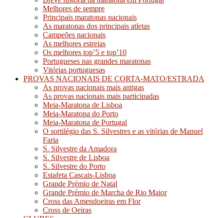
Melhores de sempre
Principais maratonas nacionais
As maratonas dos principais atletas
Campeões nacionais
As melhores estreias
Os melhores top’5 e top’10
Portugueses nas grandes maratonas
Vitórias portuguesas
PROVAS NACIONAIS DE CORTA-MATO/ESTRADA
As provas nacionais mais antigas
As provas nacionais mais participadas
Meia-Maratona de Lisboa
Meia-Maratona do Porto
Meia-Maratona de Portugal
O sortilégio das S. Silvestres e as vitórias de Manuel
Faria
S. Silvestre da Amadora
S. Silvestre de Lisboa
S. Silvestre do Porto
Estafeta Cascais-Lisboa
Grande Prémio de Natal
Grande Prémio de Marcha de Rio Maior
Cross das Amendoeiras em Flor
Cross de Oeiras