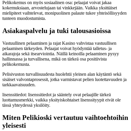
Pelikokemus on myös sosiaalinen osa: pelaajat voivat jakaa
kokemuksiaan, arvostelujaan tai vinkkejään. Vaikka yksittäiset
mielipiteet vaihtelevat, monipuolinen palaute tukee yhteisöllisyyden
tunteen muodostumista.
Asiakaspalvelu ja tuki talousasioissa
Vastuullinen pelaaminen ja rajat Kasino vahvistaa vastuullisen
pelaamisen tärkeyden. Pelaajat voivat hyödyntää talletus- ja
aikarajoja sekä itsearviointia. Näillä keinoilla pelaaminen pysyy
hallinnassa ja turvallisena, mikä on tärkeä osa positiivista
pelikokemusta.
Pelisivuston turvallisuudesta huolehtii yleinen alan käytäntö sekä
sisäiset valvontaprosessit, jotka varmistavat pelien luotettavuuden ja
tarkkaavaisuuden.
lisenssitiedot: lisenssitiedot ja sääntely ovat pelaajille tärkeä
luottamusmerkki, vaikka yksityiskohtaiset lisenssityypit eivät ole
tässä yhteydessä yksilöity.
Miten Pelikioski vertautuu vaihtoehtoihin
yleisesti