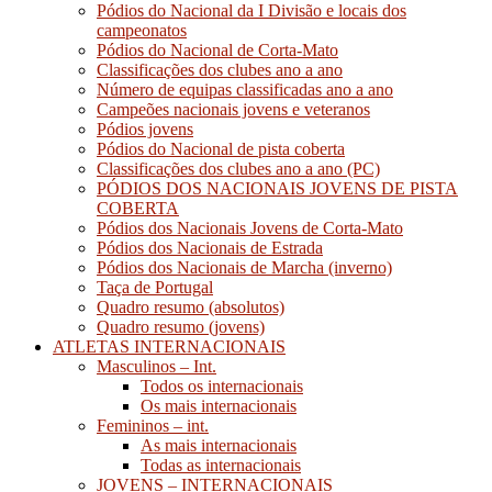
Pódios do Nacional da I Divisão e locais dos
campeonatos
Pódios do Nacional de Corta-Mato
Classificações dos clubes ano a ano
Número de equipas classificadas ano a ano
Campeões nacionais jovens e veteranos
Pódios jovens
Pódios do Nacional de pista coberta
Classificações dos clubes ano a ano (PC)
PÓDIOS DOS NACIONAIS JOVENS DE PISTA
COBERTA
Pódios dos Nacionais Jovens de Corta-Mato
Pódios dos Nacionais de Estrada
Pódios dos Nacionais de Marcha (inverno)
Taça de Portugal
Quadro resumo (absolutos)
Quadro resumo (jovens)
ATLETAS INTERNACIONAIS
Masculinos – Int.
Todos os internacionais
Os mais internacionais
Femininos – int.
As mais internacionais
Todas as internacionais
JOVENS – INTERNACIONAIS