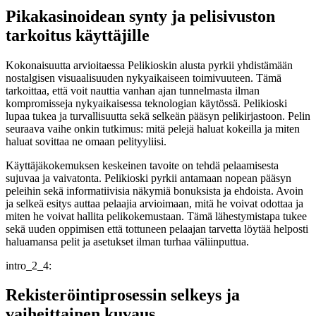
Pikakasinoidean synty ja pelisivuston
tarkoitus käyttäjille
Kokonaisuutta arvioitaessa Pelikioskin alusta pyrkii yhdistämään
nostalgisen visuaalisuuden nykyaikaiseen toimivuuteen. Tämä
tarkoittaa, että voit nauttia vanhan ajan tunnelmasta ilman
kompromisseja nykyaikaisessa teknologian käytössä. Pelikioski
lupaa tukea ja turvallisuutta sekä selkeän pääsyn pelikirjastoon. Pelin
seuraava vaihe onkin tutkimus: mitä pelejä haluat kokeilla ja miten
haluat sovittaa ne omaan pelityyliisi.
Käyttäjäkokemuksen keskeinen tavoite on tehdä pelaamisesta
sujuvaa ja vaivatonta. Pelikioski pyrkii antamaan nopean pääsyn
peleihin sekä informatiivisia näkymiä bonuksista ja ehdoista. Avoin
ja selkeä esitys auttaa pelaajia arvioimaan, mitä he voivat odottaa ja
miten he voivat hallita pelikokemustaan. Tämä lähestymistapa tukee
sekä uuden oppimisen että tottuneen pelaajan tarvetta löytää helposti
haluamansa pelit ja asetukset ilman turhaa väliinputtua.
intro_2_4:
Rekisteröintiprosessin selkeys ja
vaiheittainen kuvaus