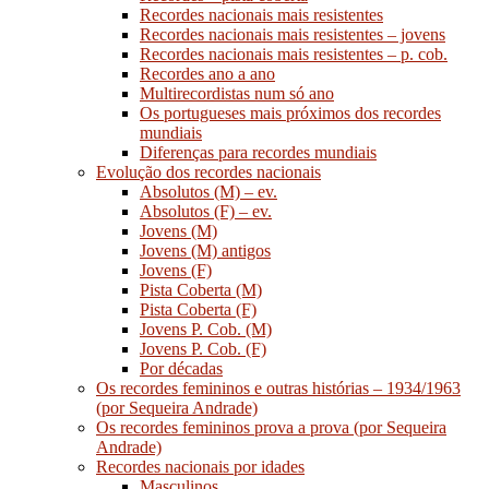
Recordes nacionais mais resistentes
Recordes nacionais mais resistentes – jovens
Recordes nacionais mais resistentes – p. cob.
Recordes ano a ano
Multirecordistas num só ano
Os portugueses mais próximos dos recordes
mundiais
Diferenças para recordes mundiais
Evolução dos recordes nacionais
Absolutos (M) – ev.
Absolutos (F) – ev.
Jovens (M)
Jovens (M) antigos
Jovens (F)
Pista Coberta (M)
Pista Coberta (F)
Jovens P. Cob. (M)
Jovens P. Cob. (F)
Por décadas
Os recordes femininos e outras histórias – 1934/1963
(por Sequeira Andrade)
Os recordes femininos prova a prova (por Sequeira
Andrade)
Recordes nacionais por idades
Masculinos