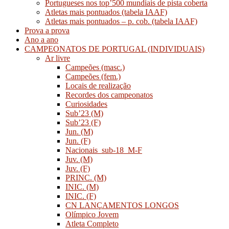
Portugueses nos top’500 mundiais de pista coberta
Atletas mais pontuados (tabela IAAF)
Atletas mais pontuados – p. cob. (tabela IAAF)
Prova a prova
Ano a ano
CAMPEONATOS DE PORTUGAL (INDIVIDUAIS)
Ar livre
Campeões (masc.)
Campeões (fem.)
Locais de realização
Recordes dos campeonatos
Curiosidades
Sub’23 (M)
Sub’23 (F)
Jun. (M)
Jun. (F)
Nacionais_sub-18_M-F
Juv. (M)
Juv. (F)
PRINC. (M)
INIC. (M)
INIC. (F)
CN LANÇAMENTOS LONGOS
Olímpico Jovem
Atleta Completo