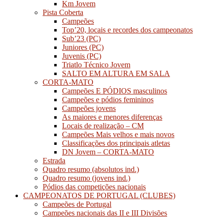
Km Jovem
Pista Coberta
Campeões
Top’20, locais e recordes dos campeonatos
Sub’23 (PC)
Juniores (PC)
Juvenis (PC)
Triatlo Técnico Jovem
SALTO EM ALTURA EM SALA
CORTA-MATO
Campeões E PÓDIOS masculinos
Campeões e pódios femininos
Campeões jovens
As maiores e menores diferenças
Locais de realização – CM
Campeões Mais velhos e mais novos
Classificações dos principais atletas
DN Jovem – CORTA-MATO
Estrada
Quadro resumo (absolutos ind.)
Quadro resumo (jovens ind.)
Pódios das competições nacionais
CAMPEONATOS DE PORTUGAL (CLUBES)
Campeões de Portugal
Campeões nacionais das II e III Divisões