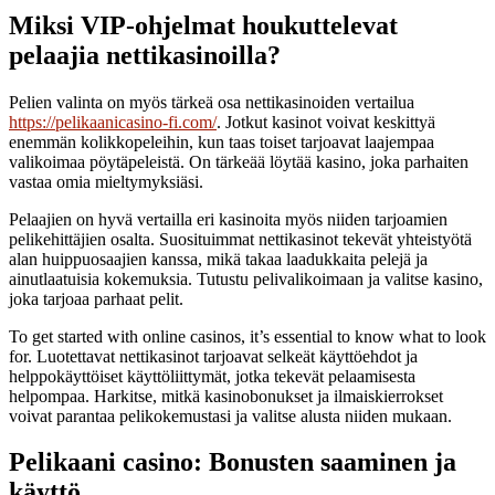
Miksi VIP-ohjelmat houkuttelevat
pelaajia nettikasinoilla?
Pelien valinta on myös tärkeä osa nettikasinoiden vertailua
https://pelikaanicasino-fi.com/
. Jotkut kasinot voivat keskittyä
enemmän kolikkopeleihin, kun taas toiset tarjoavat laajempaa
valikoimaa pöytäpeleistä. On tärkeää löytää kasino, joka parhaiten
vastaa omia mieltymyksiäsi.
Pelaajien on hyvä vertailla eri kasinoita myös niiden tarjoamien
pelikehittäjien osalta. Suosituimmat nettikasinot tekevät yhteistyötä
alan huippuosaajien kanssa, mikä takaa laadukkaita pelejä ja
ainutlaatuisia kokemuksia. Tutustu pelivalikoimaan ja valitse kasino,
joka tarjoaa parhaat pelit.
To get started with online casinos, it’s essential to know what to look
for. Luotettavat nettikasinot tarjoavat selkeät käyttöehdot ja
helppokäyttöiset käyttöliittymät, jotka tekevät pelaamisesta
helpompaa. Harkitse, mitkä kasinobonukset ja ilmaiskierrokset
voivat parantaa pelikokemustasi ja valitse alusta niiden mukaan.
Pelikaani casino: Bonusten saaminen ja
käyttö