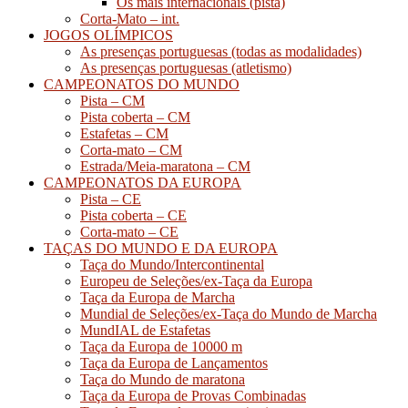
Os mais internacionais (pista)
Corta-Mato – int.
JOGOS OLÍMPICOS
As presenças portuguesas (todas as modalidades)
As presenças portuguesas (atletismo)
CAMPEONATOS DO MUNDO
Pista – CM
Pista coberta – CM
Estafetas – CM
Corta-mato – CM
Estrada/Meia-maratona – CM
CAMPEONATOS DA EUROPA
Pista – CE
Pista coberta – CE
Corta-mato – CE
TAÇAS DO MUNDO E DA EUROPA
Taça do Mundo/Intercontinental
Europeu de Seleções/ex-Taça da Europa
Taça da Europa de Marcha
Mundial de Seleções/ex-Taça do Mundo de Marcha
MundIAL de Estafetas
Taça da Europa de 10000 m
Taça da Europa de Lançamentos
Taça do Mundo de maratona
Taça da Europa de Provas Combinadas