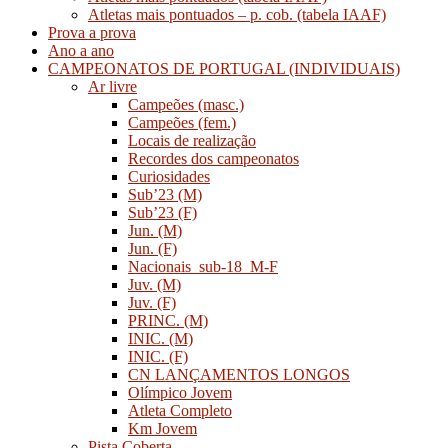
Atletas mais pontuados – p. cob. (tabela IAAF)
Prova a prova
Ano a ano
CAMPEONATOS DE PORTUGAL (INDIVIDUAIS)
Ar livre
Campeões (masc.)
Campeões (fem.)
Locais de realização
Recordes dos campeonatos
Curiosidades
Sub’23 (M)
Sub’23 (F)
Jun. (M)
Jun. (F)
Nacionais_sub-18_M-F
Juv. (M)
Juv. (F)
PRINC. (M)
INIC. (M)
INIC. (F)
CN LANÇAMENTOS LONGOS
Olímpico Jovem
Atleta Completo
Km Jovem
Pista Coberta