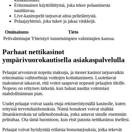
Erinomainen käyttöliittymä, joka tekee pelaamisesta
nautittavaa.
Live-kasinopelit tarjoavat aitoa pelielämystä.
Pelaajayhteisö, joka tukee ja jakaa vinkkejä.
Ominaisuus
Tieto
Pelivalmistajat
Yhteistyö tunnetuimpien valmistajien kanssa.
Parhaat nettikasinot
ympärivuorokautisella asiakaspalvelulla
Pelaajat arvostavat nopeita maksuja, ja monet kasinot tarjoavatkin
erinomaisia vaihtoehtoja voittojen kotiuttamiseen. Luotettavat
maksutavat takaavat, että voitot saapuvat nopeasti pelaajien tileille.
Nopeus on erityisen tärkeää, kun haluat nauttia voitoistasi
mahdollisimman pian.
Uudet pelaajat voivat saada etuja rekisteröitymällä kasinolle, kuten
erityisiä tervetuliaisbonuksia. Nämä bonukset voivat sisältää
ilmaiskierroksia tai talletusbonuksia, jotka antavat sinulle enemmän
pelirahaa. Ota tämä huomioon, kun etsit parasta nettikasinoa itsellesi.
Pelaajat voivat hyödyntää erilaisia bonustarjouksia, jotka tekevät