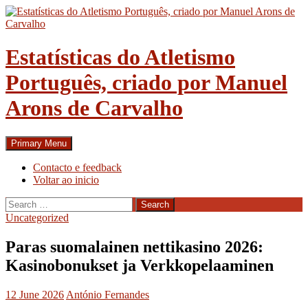
Skip
to
content
Estatísticas do Atletismo
Português, criado por Manuel
Arons de Carvalho
Search
Primary Menu
Contacto e feedback
Voltar ao inicio
Search
for:
Uncategorized
Paras suomalainen nettikasino 2026:
Kasinobonukset ja Verkkopelaaminen
12 June 2026
António Fernandes