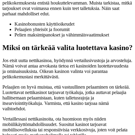
pelikokemuksesta entistä houkuttelevamman. Muista tarkistaa, mitkä
tarjoukset ovat voimassa ennen kuin teet talletuksia. Näin saat
parhaat mahdolliset edut.
Kasinobonusten käyttöoikeudet
Pelaajien yhteisöt ja foorumit
Pelien maksimipanokset ja vähimmäisvaatimukset
Miksi on tärkeää valita luotettava kasino?
Jos etsit uutta nettikasinoa, hyödynnä vertailusivustoja ja arvosteluja.
Nämä voivat antaa arvokasta tietoa eri kasinoiden luotettavuudesta
ja ominaisuuksista. Oikean kasinon valinta voi parantaa
pelikokemustasi merkittävästi.
Pelaajien on hyvä muistaa, että vastuullinen pelaaminen on tärkeää.
Luotettavat nettikasinot tarjoavat työkaluja, jotka auttavat pelaajia
hallitsemaan pelaamistaan, kuten talletusrajoja ja
itsearviointityökaluja. Varmista, että kasino tarjoaa nämä
vaihtoehdot.
Vertaillessasi nettikasinoita, ota huomioon myös niiden
mobiilikäyttömahdollisuudet. Suositut kasinot tarjoavat
mobiilisovelluksia tai responsiivisia verkkosivuja, joten voit pelata