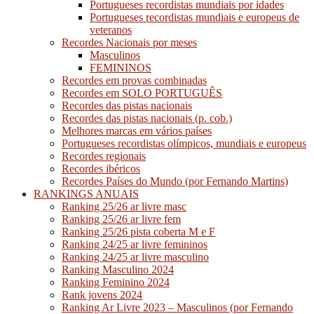
Portugueses recordistas mundiais por idades
Portugueses recordistas mundiais e europeus de
veteranos
Recordes Nacionais por meses
Masculinos
FEMININOS
Recordes em provas combinadas
Recordes em SOLO PORTUGUÊS
Recordes das pistas nacionais
Recordes das pistas nacionais (p. cob.)
Melhores marcas em vários países
Portugueses recordistas olímpicos, mundiais e europeus
Recordes regionais
Recordes ibéricos
Recordes Países do Mundo (por Fernando Martins)
RANKINGS ANUAIS
Ranking 25/26 ar livre masc
Ranking 25/26 ar livre fem
Ranking 25/26 pista coberta M e F
Ranking 24/25 ar livre femininos
Ranking 24/25 ar livre masculino
Ranking Masculino 2024
Ranking Feminino 2024
Rank jovens 2024
Ranking Ar Livre 2023 – Masculinos (por Fernando