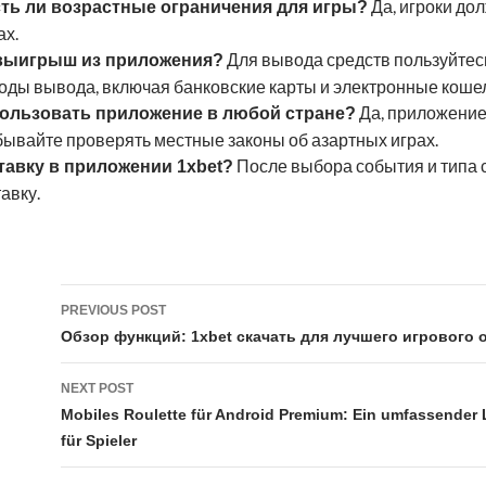
Да, игроки до
сть ли возрастные ограничения для игры?
ах.
Для вывода средств пользуйтесь
 выигрыш из приложения?
оды вывода, включая банковские карты и электронные кошел
Да, приложение
ользовать приложение в любой стране?
абывайте проверять местные законы об азартных играх.
После выбора события и типа с
тавку в приложении 1xbet?
авку.
Post
PREVIOUS POST
navigation
Обзор функций: 1xbet скачать для лучшего игрового 
NEXT POST
Mobiles Roulette für Android Premium: Ein umfassender 
für Spieler