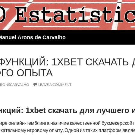
 Manuel Arons de Carvalho
ФУНКЦИЙ: 1XBET СКАЧАТЬ
ГО ОПЫТА
ARONSCARVALHO
LEAVE A COMMENT
кций: 1xbet скачать для лучшего 
ире онлайн-гемблинга наличие качественной букмекерской 
кательному игровому опыту. Одной из таких платформ являет