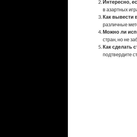
Интересно, е
в азартных игр
Как вывести
различные мет
Можно ли исп
стран, но не з
Как сделать с
подтвердите ст