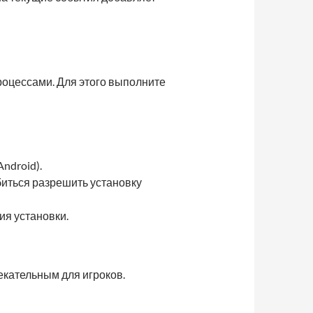
роцессами. Для этого выполните
ndroid).
биться разрешить установку
ия установки.
екательным для игроков.