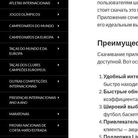
пользователям ши
ATLETAS INTERNACIONAIS
стоит скачать эт
JOGOS OLÍMPICOS
Приложение сочет
его идеальным выб
CAMPEONATOS DO MUNDO
CAMPEONATOS DA EUROPA
Преимущес
TAÇAS DO MUNDO E DA
Скачивание прило
EUROPA
доступной. Вот ос
TAÇAS DOS CLUBES
CAMPEÕES EUROPEUS
Удобный инт
OUTRAS COMPETIÇÕES
быстро находит
INTERNACIONAIS
Быстрые обн
PRESENÇAS INTERNACIONAIS
коэффициентах
ANO A ANO
Широкий выб
футбол, баскет
MARATONAS
Привлекател
PROVAS NACIONAIS DE
клиенты — акц
CORTA-MATO/ESTRADA
Поддержка Liv