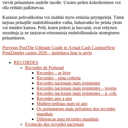
vievät pelaamisen uudelle tasolle. Uusien pelien kokeileminen voi
olla erittäin palkitsevaa.
Kasinon pelivalikoima voi sisältää myös erilaisia pöytäpelejä. Tämä
tarjoaa pelaajille mahdollisuuden valita, haluavatko he pelata yksin
vai muiden kanssa. Pelit, kuten pokeri ja baccarat, ovat erityisen
suosittuja ja ne tarjoavat erinomaisia mahdollisuuksia strategiseen
pelaamiseen.
Post
Previous Post
The Ultimate Guide to Actual Cash Casinos
Next
Post
Zimpler casino 2026 – luotettava lista ja arvio
navigation
RECORDES
Recordes de Portugal
Recordes – ar livre
Recordes – pista coberta
Recordes nacionais mais resistentes
Recordes nacionais mais resistentes – jovens
Recordes nacionais mais resistentes – p. cob.
Recordes ano a ano
Multirecordistas num só ano
Os portugueses mais próximos dos recordes
mundiais
Diferenças para recordes mundiais
Evolução dos recordes nacionais