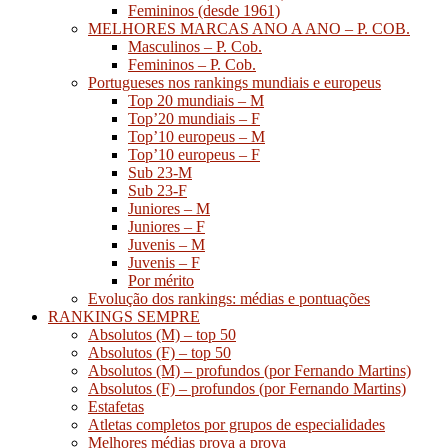
Femininos (desde 1961)
MELHORES MARCAS ANO A ANO – P. COB.
Masculinos – P. Cob.
Femininos – P. Cob.
Portugueses nos rankings mundiais e europeus
Top 20 mundiais – M
Top’20 mundiais – F
Top’10 europeus – M
Top’10 europeus – F
Sub 23-M
Sub 23-F
Juniores – M
Juniores – F
Juvenis – M
Juvenis – F
Por mérito
Evolução dos rankings: médias e pontuações
RANKINGS SEMPRE
Absolutos (M) – top 50
Absolutos (F) – top 50
Absolutos (M) – profundos (por Fernando Martins)
Absolutos (F) – profundos (por Fernando Martins)
Estafetas
Atletas completos por grupos de especialidades
Melhores médias prova a prova