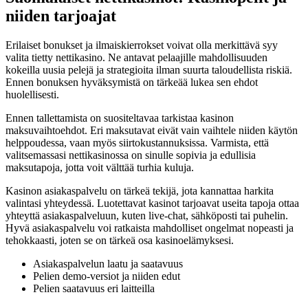
niiden tarjoajat
Erilaiset bonukset ja ilmaiskierrokset voivat olla merkittävä syy
valita tietty nettikasino. Ne antavat pelaajille mahdollisuuden
kokeilla uusia pelejä ja strategioita ilman suurta taloudellista riskiä.
Ennen bonuksen hyväksymistä on tärkeää lukea sen ehdot
huolellisesti.
Ennen tallettamista on suositeltavaa tarkistaa kasinon
maksuvaihtoehdot. Eri maksutavat eivät vain vaihtele niiden käytön
helppoudessa, vaan myös siirtokustannuksissa. Varmista, että
valitsemassasi nettikasinossa on sinulle sopivia ja edullisia
maksutapoja, jotta voit välttää turhia kuluja.
Kasinon asiakaspalvelu on tärkeä tekijä, jota kannattaa harkita
valintasi yhteydessä. Luotettavat kasinot tarjoavat useita tapoja ottaa
yhteyttä asiakaspalveluun, kuten live-chat, sähköposti tai puhelin.
Hyvä asiakaspalvelu voi ratkaista mahdolliset ongelmat nopeasti ja
tehokkaasti, joten se on tärkeä osa kasinoelämyksesi.
Asiakaspalvelun laatu ja saatavuus
Pelien demo-versiot ja niiden edut
Pelien saatavuus eri laitteilla