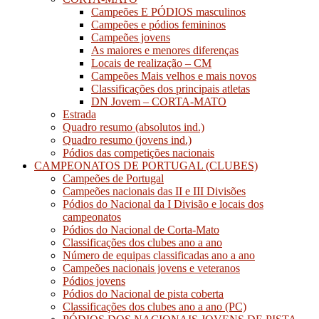
Campeões E PÓDIOS masculinos
Campeões e pódios femininos
Campeões jovens
As maiores e menores diferenças
Locais de realização – CM
Campeões Mais velhos e mais novos
Classificações dos principais atletas
DN Jovem – CORTA-MATO
Estrada
Quadro resumo (absolutos ind.)
Quadro resumo (jovens ind.)
Pódios das competições nacionais
CAMPEONATOS DE PORTUGAL (CLUBES)
Campeões de Portugal
Campeões nacionais das II e III Divisões
Pódios do Nacional da I Divisão e locais dos
campeonatos
Pódios do Nacional de Corta-Mato
Classificações dos clubes ano a ano
Número de equipas classificadas ano a ano
Campeões nacionais jovens e veteranos
Pódios jovens
Pódios do Nacional de pista coberta
Classificações dos clubes ano a ano (PC)