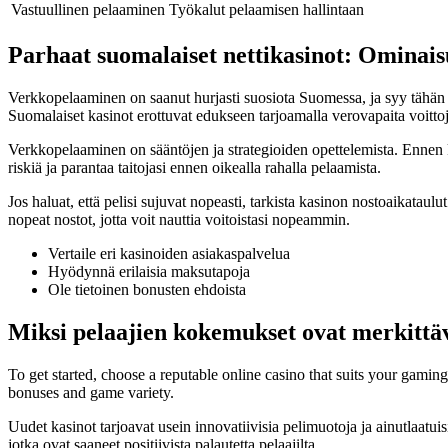
Vastuullinen pelaaminen
Työkalut pelaamisen hallintaan
Parhaat suomalaiset nettikasinot: Ominais
Verkkopelaaminen on saanut hurjasti suosiota Suomessa, ja syy tähän on
Suomalaiset kasinot erottuvat edukseen tarjoamalla verovapaita voittoja
Verkkopelaaminen on sääntöjen ja strategioiden opettelemista. Ennen ku
riskiä ja parantaa taitojasi ennen oikealla rahalla pelaamista.
Jos haluat, että pelisi sujuvat nopeasti, tarkista kasinon nostoaikatau
nopeat nostot, jotta voit nauttia voitoistasi nopeammin.
Vertaile eri kasinoiden asiakaspalvelua
Hyödynnä erilaisia maksutapoja
Ole tietoinen bonusten ehdoista
Miksi pelaajien kokemukset ovat merkittä
To get started, choose a reputable online casino that suits your gamin
bonuses and game variety.
Uudet kasinot tarjoavat usein innovatiivisia pelimuotoja ja ainutlaatuis
jotka ovat saaneet positiivista palautetta pelaajilta.