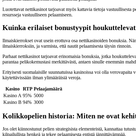
Luotettavat nettikasinot tarjoavat myös kattavia tietoja vastuullisesta
resursseja vastuulliseen pelaamiseen.
Kuinka erilaiset bonustyypit houkuttelevat
Ilmaiskierrokset ovat usein erottuva osa nettikasinoiden bonuksia. Nämä
ilmaiskierroksiin, ja varmista, että nautit pelaamisesta täysin rinnoin.
Parhaat nettikasinot tarjoavat erinomaisia bonuksia, jotka houkutteleva
parantaa pelikokemustasi merkittävästi, antaen sinulle enemmän mahdol
Erityisesti suomalaisille suunnatuissa kasinoissa voi olla verovapaita v
käytettävissään ilman ylimääräisiä veroja.
Kasino
RTP
Pelaajamäärä
Kasino A
95%
5000
Kasino B
94%
3000
Kolikkopelien historia: Miten ne ovat kehi
Jos olet kiinnostunut pelien strategisista elementeistä, kannattaa tutus
kilpailullista henkeä ja tekee pelaamisesta entistä jännittävämpää.