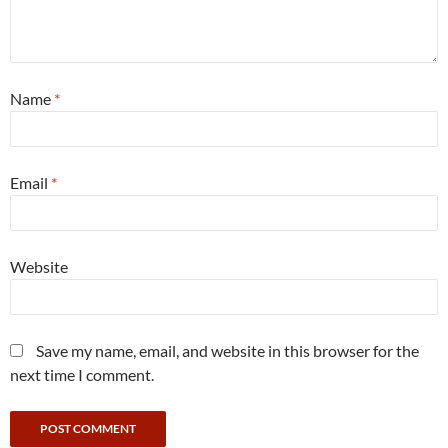
Name
*
Email
*
Website
Save my name, email, and website in this browser for the
next time I comment.