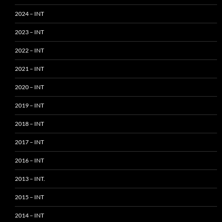
2024 – INT
2023 – INT
2022 – INT
2021 – INT
2020 – INT
2019 – INT
2018 – INT
2017 – INT
2016 – INT
2013 – INT.
2015 – INT
2014 – INT