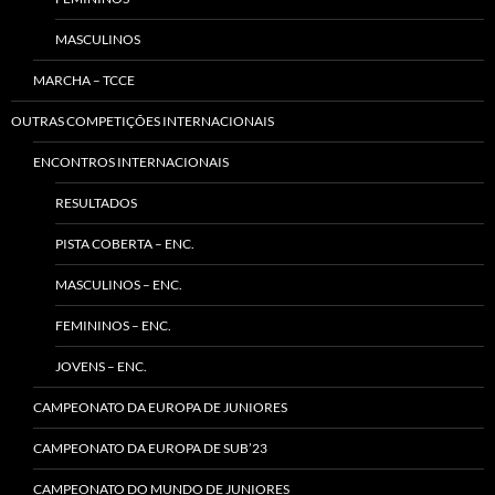
MASCULINOS
MARCHA – TCCE
OUTRAS COMPETIÇÕES INTERNACIONAIS
ENCONTROS INTERNACIONAIS
RESULTADOS
PISTA COBERTA – ENC.
MASCULINOS – ENC.
FEMININOS – ENC.
JOVENS – ENC.
CAMPEONATO DA EUROPA DE JUNIORES
CAMPEONATO DA EUROPA DE SUB’23
CAMPEONATO DO MUNDO DE JUNIORES