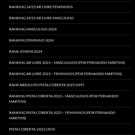
RANKING 24/25 AR LIVRE FEMININOS
RANKING 24/25 AR LIVRE MASCULINO
RANKING MASCULINO 2024
RANKING FEMININO 2024
RANK JOVENS 2024
RANKING AR LIVRE 2023 – MASCULINOS (POR FERNANDO MARTINS)
RANKING AR LIVRE 2023 – FEMININOS (POR FERNANDO MARTINS)
RANK ABSOLUTO PISTA COBERTA 2025 (M/F)
RANKING PISTA COBERTA 2023 – MASCULINOS (POR FERNANDO
MARTINS)
RANKING PISTA COBERTA 2023 – FEMININOS (POR FERNANDO
MARTINS)
PISTA COBERTA-2022 (JOV)