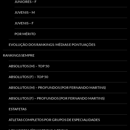
JUNIORES – F
JUVENIS – M
JUVENIS – F
POR MÉRITO
EVOLUÇÃO DOS RANKINGS: MÉDIAS E PONTUAÇÕES
RANKINGS SEMPRE
ABSOLUTOS (M) – TOP 50
ABSOLUTOS (F) – TOP 50
ABSOLUTOS (M) – PROFUNDOS (POR FERNANDO MARTINS)
ABSOLUTOS (F) – PROFUNDOS (POR FERNANDO MARTINS)
ESTAFETAS
ATLETAS COMPLETOS POR GRUPOS DE ESPECIALIDADES