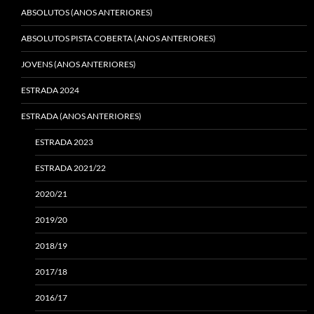
ABSOLUTOS (ANOS ANTERIORES)
ABSOLUTOS PISTA COBERTA (ANOS ANTERIORES)
JOVENS (ANOS ANTERIORES)
ESTRADA 2024
ESTRADA (ANOS ANTERIORES)
ESTRADA 2023
ESTRADA 2021/22
2020/21
2019/20
2018/19
2017/18
2016/17