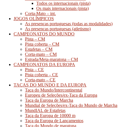
Todos os internacionais (pista)
Os mais internacionais (pista)
Corta-Mato – int.
JOGOS OLÍMPICOS
As presenças portuguesas (todas as modalidades)
As presenças portuguesas (atletismo)
CAMPEONATOS DO MUNDO
Pista – CM
Pista coberta – CM
Estafetas – CM
Corta-mato – CM
Estrada/Meia-maratona – CM
CAMPEONATOS DA EUROPA
Pista – CE
Pista coberta – CE
Corta-mato – CE
TAÇAS DO MUNDO E DA EUROPA
Taça do Mundo/Intercontinental
Europeu de Seleções/ex-Taça da Europa
Taça da Europa de Marcha
Mundial de Seleções/ex-Taça do Mundo de Marcha
MundIAL de Estafetas
Taça da Europa de 10000 m
Taça da Europa de Lançamentos
Taça do Mundo de maratona