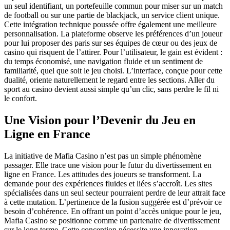
un seul identifiant, un portefeuille commun pour miser sur un match
de football ou sur une partie de blackjack, un service client unique.
Cette intégration technique poussée offre également une meilleure
personnalisation. La plateforme observe les préférences d’un joueur
pour lui proposer des paris sur ses équipes de cœur ou des jeux de
casino qui risquent de l’attirer. Pour l’utilisateur, le gain est évident :
du temps économisé, une navigation fluide et un sentiment de
familiarité, quel que soit le jeu choisi. L’interface, conçue pour cette
dualité, oriente naturellement le regard entre les sections. Aller du
sport au casino devient aussi simple qu’un clic, sans perdre le fil ni
le confort.
Une Vision pour l’Devenir du Jeu en
Ligne en France
La initiative de Mafia Casino n’est pas un simple phénomène
passager. Elle trace une vision pour le futur du divertissement en
ligne en France. Les attitudes des joueurs se transforment. La
demande pour des expériences fluides et liées s’accroît. Les sites
spécialisées dans un seul secteur pourraient perdre de leur attrait face
à cette mutation. L’pertinence de la fusion suggérée est d’prévoir ce
besoin d’cohérence. En offrant un point d’accès unique pour le jeu,
Mafia Casino se positionne comme un partenaire de divertissement
sur le long terme. Cette conception nécessite une innovation