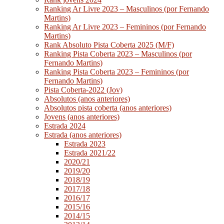
Ranking Ar Livre 2023 – Masculinos (por Fernando
Martins)
Ranking Ar Livre 2023 – Femininos (por Fernando
Martins)
Rank Absoluto Pista Coberta 2025 (M/F)
Ranking Pista Coberta 2023 – Masculinos (por
Fernando Martins)
Ranking Pista Coberta 2023 – Femininos (por
Fernando Martins)
Pista Coberta-2022 (Jov)
Absolutos (anos anteriores)
Absolutos pista coberta (anos anteriores)
Jovens (anos anteriores)
Estrada 2024
Estrada (anos anteriores)
Estrada 2023
Estrada 2021/22
2020/21
2019/20
2018/19
2017/18
2016/17
2015/16
2014/15