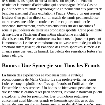
ressemblent. Ils reposent sur la maîtrise du risque, l’attente du
résultat et la montée d’adrénaline qui accompagne. Mafia Casino
joue sur cette similitude psychologique en permettant aux joueurs de
basculer aisément d’une excitation à l’autre. Quelqu’un qui ressent
le stress d’un pari en direct sur un match de tennis peut aussitôt se
tourner vers une table de roulette en direct pour continuer le
suspense. Inversement, après plusieurs tours sur des machines à
sous, il peut désirer de tester ses pronostics sportifs. Cette possibilité
de naviguer à l’intérieur d’une même plateforme enrichit le
divertissement. Elle se conforme aux humeurs du joueur et prévient
la monotonie. Le site se transforme en un vaste terrain de jeu où les
émotions interagissent, où l’analyse des cotes sportives se mêle à la
chance pure des jeux de hasard. La palette des sensations fortes s’en
trouve élargie.
Bonus : Une Synergie sur Tous les Fronts
La fusion des expériences se voit aussi dans la stratégie
promotionnelle de Mafia Casino. Le site préfère éviter les bonus
isolés et conçoit plutôt des offres qui favorisent l’utilisation de
l’ensemble de ses services. Un bonus de bienvenue peut ainsi se
diviser entre le casino et les paris sportifs, invitant le nouveau joueur
à explorer toutes les possibilités. Les promotions régulières
concernent aussi bien les grands événements sportifs, avec des
boosts de cotes ou des remboursements sur des défaites serrées, que