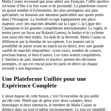
Mafia Casino reconnaît que pour attirer aux Français, l’offre sportive
est tenue d’être à la fois vaste et de proximité. La plateforme couvre
un grand nombre d’événements, des plus prestigieux aux plus
spécialisés, en donnant une attention particulière aux sports prisés
dans l’Hexagone. Le football occupe logiquement une place
majeure, avec des marchés détaillés sur la Ligue 1, la Ligue des
Champions et les grandes compétitions internationales. Le rugby, le
tennis (avec un focus sur Roland-Garros), le basket et le cyclisme
sont aussi très bien traités. Au-delà de la diversité, Mafia Casino se
différencie par la étendue de ses options. Les joueurs ont la
possibilité de parier avant un match ou en direct, avec une grande
variété de marchés disponibles : score exact, nombre de corners,
prochain buteur, et bien d’autres. Les cotes restent compétitives.
L’interface de pari, intuitive et réactive, permet des décisions
promptes, ce qui est crucial pour les paris en direct où chaque
seconde a son importance.
Une Plateforme Unifiée pour une
Expérience Complète
L’atout majeur de cette fusion, c’est l’écosystème de jeu unifié
qu’elle crée. Plutôt que de gérer avec deux comptes, deux
historiques et deux interfaces, le membre de Mafia Casino se
déplace dans un seul et même environnement. Le tout est simplifié :