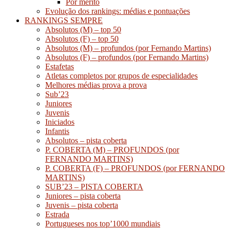
Por mérito
Evolução dos rankings: médias e pontuações
RANKINGS SEMPRE
Absolutos (M) – top 50
Absolutos (F) – top 50
Absolutos (M) – profundos (por Fernando Martins)
Absolutos (F) – profundos (por Fernando Martins)
Estafetas
Atletas completos por grupos de especialidades
Melhores médias prova a prova
Sub’23
Juniores
Juvenis
Iniciados
Infantis
Absolutos – pista coberta
P. COBERTA (M) – PROFUNDOS (por
FERNANDO MARTINS)
P. COBERTA (F) – PROFUNDOS (por FERNANDO
MARTINS)
SUB’23 – PISTA COBERTA
Juniores – pista coberta
Juvenis – pista coberta
Estrada
Portugueses nos top’1000 mundiais