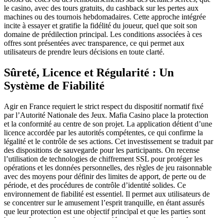
le casino, avec des tours gratuits, du cashback sur les pertes aux
machines ou des tournois hebdomadaires. Cette approche intégrée
incite à essayer et gratifie la fidélité du joueur, quel que soit son
domaine de prédilection principal. Les conditions associées à ces
offres sont présentées avec transparence, ce qui permet aux
utilisateurs de prendre leurs décisions en toute clarté.
Sûreté, Licence et Régularité : Un
Système de Fiabilité
Agir en France requiert le strict respect du dispositif normatif fixé
par l’Autorité Nationale des Jeux. Mafia Casino place la protection
et la conformité au centre de son projet. La application détient d’une
licence accordée par les autorités compétentes, ce qui confirme la
légalité et le contrôle de ses actions. Cet investissement se traduit par
des dispositions de sauvegarde pour les participants. On recense
l’utilisation de technologies de chiffrement SSL pour protéger les
opérations et les données personnelles, des règles de jeu raisonnable
avec des moyens pour définir des limites de apport, de perte ou de
période, et des procédures de contrôle d’identité solides. Ce
environnement de fiabilité est essentiel. Il permet aux utilisateurs de
se concentrer sur le amusement l’esprit tranquille, en étant assurés
que leur protection est une objectif principal et que les parties sont