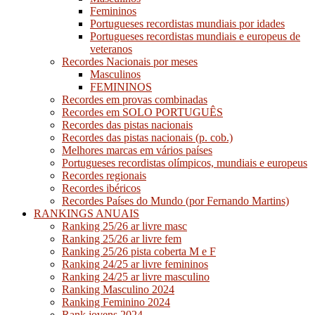
Femininos
Portugueses recordistas mundiais por idades
Portugueses recordistas mundiais e europeus de
veteranos
Recordes Nacionais por meses
Masculinos
FEMININOS
Recordes em provas combinadas
Recordes em SOLO PORTUGUÊS
Recordes das pistas nacionais
Recordes das pistas nacionais (p. cob.)
Melhores marcas em vários países
Portugueses recordistas olímpicos, mundiais e europeus
Recordes regionais
Recordes ibéricos
Recordes Países do Mundo (por Fernando Martins)
RANKINGS ANUAIS
Ranking 25/26 ar livre masc
Ranking 25/26 ar livre fem
Ranking 25/26 pista coberta M e F
Ranking 24/25 ar livre femininos
Ranking 24/25 ar livre masculino
Ranking Masculino 2024
Ranking Feminino 2024
Rank jovens 2024