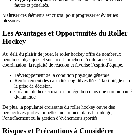
fautes et pénalités.
Maîtriser ces éléments est crucial pour progresser et éviter les
blessures.
Les Avantages et Opportunités du Roller
Hockey
Au-delà du plaisir de jouer, le roller hockey offre de nombreux
bénéfices physiques et sociaux. Il améliore l’endurance, la
coordination, la rapidité de réaction et favorise l’esprit d’équipe.
Développement de la condition physique générale.
Renforcement des capacités cognitives liées à la stratégie et à
la prise de décision.
Création de liens sociaux et intégration dans une communauté
dynamique.
De plus, la popularité croissante du roller hockey ouvre des
perspectives professionnelles, notamment dans l’arbitrage,
l’entraînement ou la gestion d’événements sportifs.
Risques et Précautions à Considérer