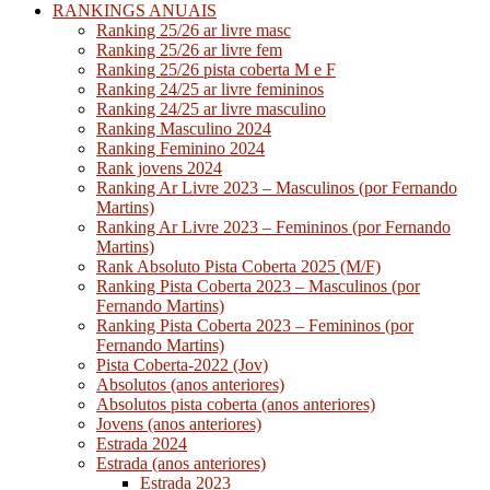
RANKINGS ANUAIS
Ranking 25/26 ar livre masc
Ranking 25/26 ar livre fem
Ranking 25/26 pista coberta M e F
Ranking 24/25 ar livre femininos
Ranking 24/25 ar livre masculino
Ranking Masculino 2024
Ranking Feminino 2024
Rank jovens 2024
Ranking Ar Livre 2023 – Masculinos (por Fernando
Martins)
Ranking Ar Livre 2023 – Femininos (por Fernando
Martins)
Rank Absoluto Pista Coberta 2025 (M/F)
Ranking Pista Coberta 2023 – Masculinos (por
Fernando Martins)
Ranking Pista Coberta 2023 – Femininos (por
Fernando Martins)
Pista Coberta-2022 (Jov)
Absolutos (anos anteriores)
Absolutos pista coberta (anos anteriores)
Jovens (anos anteriores)
Estrada 2024
Estrada (anos anteriores)
Estrada 2023