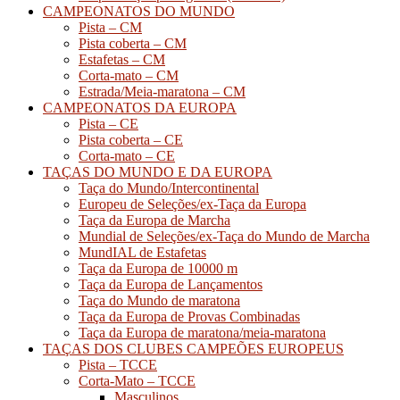
CAMPEONATOS DO MUNDO
Pista – CM
Pista coberta – CM
Estafetas – CM
Corta-mato – CM
Estrada/Meia-maratona – CM
CAMPEONATOS DA EUROPA
Pista – CE
Pista coberta – CE
Corta-mato – CE
TAÇAS DO MUNDO E DA EUROPA
Taça do Mundo/Intercontinental
Europeu de Seleções/ex-Taça da Europa
Taça da Europa de Marcha
Mundial de Seleções/ex-Taça do Mundo de Marcha
MundIAL de Estafetas
Taça da Europa de 10000 m
Taça da Europa de Lançamentos
Taça do Mundo de maratona
Taça da Europa de Provas Combinadas
Taça da Europa de maratona/meia-maratona
TAÇAS DOS CLUBES CAMPEÕES EUROPEUS
Pista – TCCE
Corta-Mato – TCCE
Masculinos