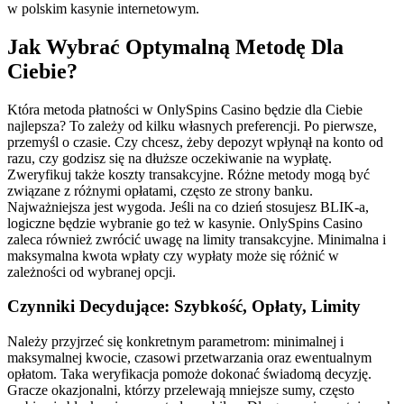
w polskim kasynie internetowym.
Jak Wybrać Optymalną Metodę Dla
Ciebie?
Która metoda płatności w OnlySpins Casino będzie dla Ciebie
najlepsza? To zależy od kilku własnych preferencji. Po pierwsze,
przemyśl o czasie. Czy chcesz, żeby depozyt wpłynął na konto od
razu, czy godzisz się na dłuższe oczekiwanie na wypłatę.
Zweryfikuj także koszty transakcyjne. Różne metody mogą być
związane z różnymi opłatami, często ze strony banku.
Najważniejsza jest wygoda. Jeśli na co dzień stosujesz BLIK-a,
logiczne będzie wybranie go też w kasynie. OnlySpins Casino
zaleca również zwrócić uwagę na limity transakcyjne. Minimalna i
maksymalna kwota wpłaty czy wypłaty może się różnić w
zależności od wybranej opcji.
Czynniki Decydujące: Szybkość, Opłaty, Limity
Należy przyjrzeć się konkretnym parametrom: minimalnej i
maksymalnej kwocie, czasowi przetwarzania oraz ewentualnym
opłatom. Taka weryfikacja pomoże dokonać świadomą decyzję.
Gracze okazjonalni, którzy przelewają mniejsze sumy, często