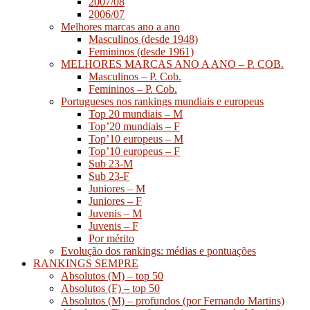
2007/08
2006/07
Melhores marcas ano a ano
Masculinos (desde 1948)
Femininos (desde 1961)
MELHORES MARCAS ANO A ANO – P. COB.
Masculinos – P. Cob.
Femininos – P. Cob.
Portugueses nos rankings mundiais e europeus
Top 20 mundiais – M
Top’20 mundiais – F
Top’10 europeus – M
Top’10 europeus – F
Sub 23-M
Sub 23-F
Juniores – M
Juniores – F
Juvenis – M
Juvenis – F
Por mérito
Evolução dos rankings: médias e pontuações
RANKINGS SEMPRE
Absolutos (M) – top 50
Absolutos (F) – top 50
Absolutos (M) – profundos (por Fernando Martins)