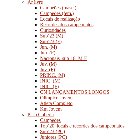
Ar livre
Campeões (masc.)
Campeões (fem.)
Locais de realização
Recordes dos campeonatos
Curiosidades
Sub’23 (M)
Sub’23 (F)
Jun. (M)
Jun. (F)
Nacionais_sub-18_M-F
Juv. (M)
Juv. (F)
PRINC. (M)
INIC. (M)
INIC. (F)
CN LANÇAMENTOS LONGOS
Olímpico Jovem
Atleta Completo
Km Jovem
Pista Coberta
Campeões
Top’20, locais e recordes dos campeonatos
Sub’23 (PC)
Juniores (PC)