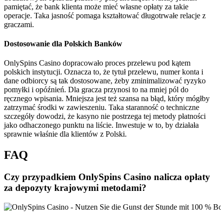
pamiętać, że bank klienta może mieć własne opłaty za takie
operacje. Taka jasność pomaga kształtować długotrwałe relacje z
graczami.
Dostosowanie dla Polskich Banków
OnlySpins Casino dopracowało proces przelewu pod kątem
polskich instytucji. Oznacza to, że tytuł przelewu, numer konta i
dane odbiorcy są tak dostosowane, żeby zminimalizować ryzyko
pomyłki i opóźnień. Dla gracza przynosi to na mniej pól do
ręcznego wpisania. Mniejsza jest też szansa na błąd, który mógłby
zatrzymać środki w zawieszeniu. Taka staranność o techniczne
szczegóły dowodzi, że kasyno nie postrzega tej metody płatności
jako odhaczonego punktu na liście. Inwestuje w to, by działała
sprawnie właśnie dla klientów z Polski.
FAQ
Czy przypadkiem OnlySpins Casino nalicza opłaty
za depozyty krajowymi metodami?