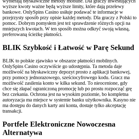
wybierają błyskawiczne metody mobilne. Dla graczy inwestujących
wyższe kwoty ważne będą wyższe limity, które dają przelewy
bankowe. OnlySpins Casino usiłuje podawać te informacje w
przejrzysty sposób przy opisie każdej metody. Dla graczy z Polski to
pomoc. Dobrym pomysłem jest też sprawdzenie różnych opcji na
mniejszych kwotach. W ten sposób można odkryć swoją własną,
preferowaną ścieżkę płatności.
BLIK Szybkość i Łatwość w Parę Sekund
BLIK to polskie zjawisko w obszarze płatności mobilnych.
OnlySpins Casino oczywiście go udostępnia. Ta metoda daje
możliwość na błyskawiczny depozyt prosto z aplikacji bankowej,
przy pomocy jednorazowego, sześciocyfrowego kodu. Gracz ma
możliwość zasilenia konto w kilka sekund. To nieocenione, gdy
chce się złapać ograniczoną promocję lub po prostu rozpocząć grę
bez czekania. Ochrona jest na wysokim poziomie, bo kompletna
autoryzacja ma miejsce w systemie banku użytkownika. Kasyno nie
ma dostępu do danych karty ani konta, dostaje tylko akceptację
transakcji.
Portfele Elektroniczne Nowoczesna
Alternatywa