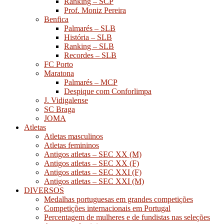
Ranking – SCP
Prof. Moniz Pereira
Benfica
Palmarés – SLB
História – SLB
Ranking – SLB
Recordes – SLB
FC Porto
Maratona
Palmarés – MCP
Despique com Conforlimpa
J. Vidigalense
SC Braga
JOMA
Atletas
Atletas masculinos
Atletas femininos
Antigos atletas – SEC XX (M)
Antigos atletas – SEC XX (F)
Antigos atletas – SEC XXI (F)
Antigos atletas – SEC XXI (M)
DIVERSOS
Medalhas portuguesas em grandes competições
Competições internacionais em Portugal
Percentagem de mulheres e de fundistas nas seleções