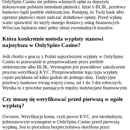
OnlySpins Casino nie pobiera własnych opłat za depozyty
dokonywane polskimi metodami płatności. Idzie o BLIK, przelewy
bankowe bądź portfele elektroniczne. Pamiętaj, że Twój bank albo
operator płatności może naliczać dodatkowe opłaty. Przed wpłatą
warto sprawdzić do taryfy danego dostawcy usług finansowych.
Wówczas będziesz mieć pełny obraz ewentualnych kosztów.
Która konkretnie metoda wypłaty stanowi
najszybsza w OnlySpins Casino?
Jeśli chodzi o graczy z Polski najszybszymi wypłaty w OnlySpins
Casino to przeważnie te przeprowadzane przez portfele
elektroniczne albo BLIK. Wymogiem jest prawidłowe zakończenie
procesu weryfikacji KYC. Przeprowadzenie tego typu wypłaty
często pochłania od kilku godzin do jednego dnia. Tradycyjne
przelewy bankowe trwają więcej czasu, od 1 do 3 dni roboczych.
Wynika to z procedur panujących między instytucjami finansowymi.
Czy muszę się weryfikować przed pierwszą w ogóle
wypłatą?
Owszem. Weryfikacja konta, czyli proces KYC, jest niezbędnym,
jednorazowym wymogiem w OnlySpins Casino przed pierwszą
wypłatą. Jest to procedura bezpieczeństwa określona przez