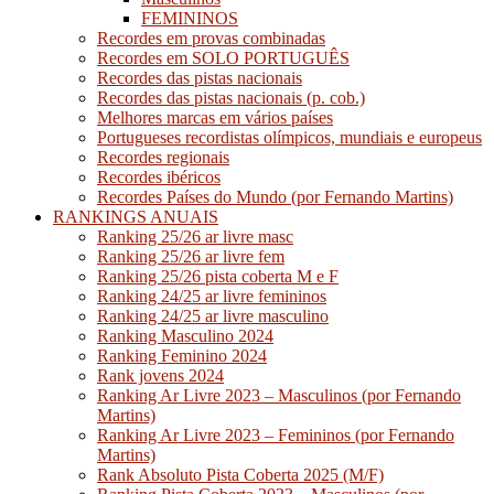
FEMININOS
Recordes em provas combinadas
Recordes em SOLO PORTUGUÊS
Recordes das pistas nacionais
Recordes das pistas nacionais (p. cob.)
Melhores marcas em vários países
Portugueses recordistas olímpicos, mundiais e europeus
Recordes regionais
Recordes ibéricos
Recordes Países do Mundo (por Fernando Martins)
RANKINGS ANUAIS
Ranking 25/26 ar livre masc
Ranking 25/26 ar livre fem
Ranking 25/26 pista coberta M e F
Ranking 24/25 ar livre femininos
Ranking 24/25 ar livre masculino
Ranking Masculino 2024
Ranking Feminino 2024
Rank jovens 2024
Ranking Ar Livre 2023 – Masculinos (por Fernando
Martins)
Ranking Ar Livre 2023 – Femininos (por Fernando
Martins)
Rank Absoluto Pista Coberta 2025 (M/F)