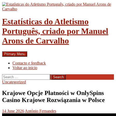
Skip
to
content
Estatísticas do Atletismo
Português, criado por Manuel
Arons de Carvalho
Search
Primary Menu
Contacto e feedback
Voltar ao inicio
Search
for:
Uncategorized
Krajowe Opcje Płatności w OnlySpins
Casino Krajowe Rozwiązania w Polsce
14 June 2026
António Fernandes