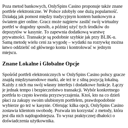
Poza metod bankowych, OnlySpins Casino proponuje także znane
portfele elektroniczne. W Polsce zdobyły one dużą popularność.
Działają jak pomost między tradycyjnym kontem bankowym a
światem gier online. Gracz może najpierw zasilić swój wirtualny
portfel w dogodny sposób, a później użyć tych środków do
depozytów w kasynie. To zapewnia dodatkową warstwę
prywatności. Transakcje są podobnie szybkie jak przy BLIK-u.
Samą metodę wielu ceni za wygodę – wydatki na rozrywkę można
łatwo oddzielić od głównego konta i kontrolować w jednym
miejscu.
Znane Lokalne i Globalne Opcje
Spośród portfeli elektronicznych w OnlySpins Casino polscy gracze
znajdą międzynarodowe marki, ale też te z silną pozycją lokalną.
Każdy z nich ma swój własny interfejs i dodatkowe funkcje. Łączy
je jednak tempo i bezpieczeństwo transakcji. Wybór konkretnego
portfela to często kwestia przyzwyczajenia. Ktoś, kto na co dzień
płaci za zakupy swoim ulubionym portfelem, prawdopodobnie
wybierze go też w kasynie. Oferując kilka opcji, OnlySpins Casino
zostawia klientom swobodę. Pozwala im korzystać z metody, która
jest dla nich najdogodniejsza. To wyraz praktycznej dbałości o
doświadczenia użytkownika.