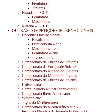
Femininos
Juniores
Estrada – TCCE
Femininos
Masculinos
Marcha – TCCE
OUTRAS COMPETIÇÕES INTERNACIONAIS
Encontros internacionais
Resultados
Pista coberta – enc.
Masculinos – enc.
Femininos – enc.
Jovens – enc.
Campeonato da Europa de Juniores
Campeonato da Europa de Sub’23
Campeonato do Mundo de Juniores
Campeonato do Mundo de Juvenis
Campeonato da Europa de Juvenis
Universíadas
Camp. Mundo Militar (corta-mato)
Campeonato Ibero-Americano
Westathletic
Jogos do Mediterrâneo
Campeonato do Mediterrâneo sub’23
Festival Olímpico da Juventude Europeia