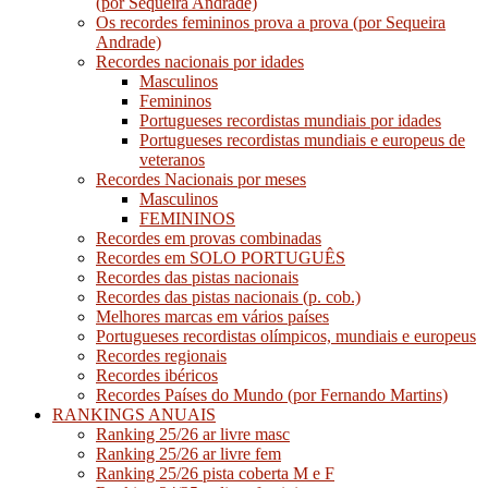
(por Sequeira Andrade)
Os recordes femininos prova a prova (por Sequeira
Andrade)
Recordes nacionais por idades
Masculinos
Femininos
Portugueses recordistas mundiais por idades
Portugueses recordistas mundiais e europeus de
veteranos
Recordes Nacionais por meses
Masculinos
FEMININOS
Recordes em provas combinadas
Recordes em SOLO PORTUGUÊS
Recordes das pistas nacionais
Recordes das pistas nacionais (p. cob.)
Melhores marcas em vários países
Portugueses recordistas olímpicos, mundiais e europeus
Recordes regionais
Recordes ibéricos
Recordes Países do Mundo (por Fernando Martins)
RANKINGS ANUAIS
Ranking 25/26 ar livre masc
Ranking 25/26 ar livre fem
Ranking 25/26 pista coberta M e F