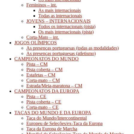
Femininos – int.
As mais internacionais
Todas as internacionais
JOVENS – INTERNACIONAIS
Todos os internacionais (pista)
Os mais internacionais (pista)
Corta-Mato – int.
JOGOS OLÍMPICOS
As presenças portuguesas (todas as modalidades)
As presenças portuguesas (atletismo)
CAMPEONATOS DO MUNDO
Pista – CM
Pista coberta – CM
Estafetas – CM
Corta-mato – CM
Estrada/Meia-maratona – CM
CAMPEONATOS DA EUROPA
Pista – CE
Pista coberta – CE
Corta-mato – CE
TAÇAS DO MUNDO E DA EUROPA
Taça do Mundo/Intercontinental
Europeu de Seleções/ex-Taça da Europa
Taça da Europa de Marcha