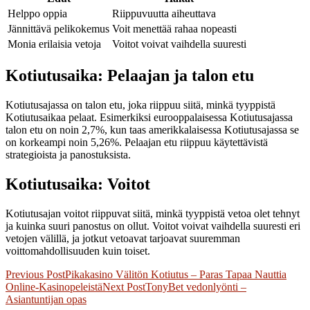
Helppo oppia
Riippuvuutta aiheuttava
Jännittävä pelikokemus
Voit menettää rahaa nopeasti
Monia erilaisia vetoja
Voitot voivat vaihdella suuresti
Kotiutusaika: Pelaajan ja talon etu
Kotiutusajassa on talon etu, joka riippuu siitä, minkä tyyppistä
Kotiutusaikaa pelaat. Esimerkiksi eurooppalaisessa Kotiutusajassa
talon etu on noin 2,7%, kun taas amerikkalaisessa Kotiutusajassa se
on korkeampi noin 5,26%. Pelaajan etu riippuu käytettävistä
strategioista ja panostuksista.
Kotiutusaika: Voitot
Kotiutusajan voitot riippuvat siitä, minkä tyyppistä vetoa olet tehnyt
ja kuinka suuri panostus on ollut. Voitot voivat vaihdella suuresti eri
vetojen välillä, ja jotkut vetoavat tarjoavat suuremman
voittomahdollisuuden kuin toiset.
Post
Previous Post
Pikakasino Välitön Kotiutus – Paras Tapaa Nauttia
Online-Kasinopeleistä
Next Post
TonyBet vedonlyönti –
navigation
Asiantuntijan opas