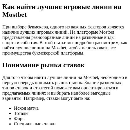
Как найти лучшие игровые линии на
Mostbet
При выборе букмекера, одного из важных факторов является
наличие лучших игровых линий. На платформе Mostbet
представлены разнообразные линии на различные виды
спорта и события. В этой статье мы подробно рассмотрим, как
найти лучшие линии на Mostbet, чтобы использовать все
преимущества букмекерской платформы.
Понимание рынка ставок
Для того чтобы найти лучшие линии на Mostbet, необходимо в
первую очередь понимать рынок ставок. Знание различных
типов ставок и стратегий поможет вам ориентироваться в
предлагаемых линиях и выбирать наиболее выгодные
варианты. Например, ставки могут быть на:
Исход матча
Тоталы
Форы
Специальные ставки