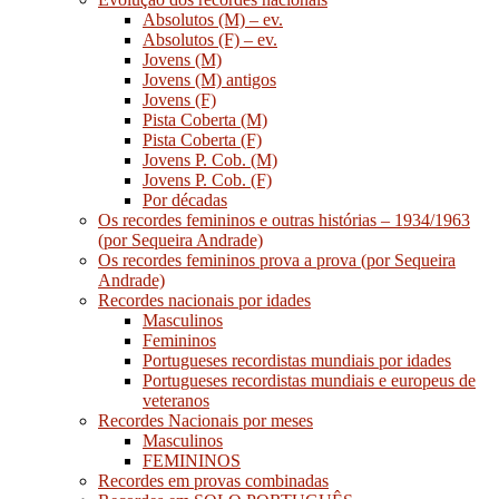
Absolutos (M) – ev.
Absolutos (F) – ev.
Jovens (M)
Jovens (M) antigos
Jovens (F)
Pista Coberta (M)
Pista Coberta (F)
Jovens P. Cob. (M)
Jovens P. Cob. (F)
Por décadas
Os recordes femininos e outras histórias – 1934/1963
(por Sequeira Andrade)
Os recordes femininos prova a prova (por Sequeira
Andrade)
Recordes nacionais por idades
Masculinos
Femininos
Portugueses recordistas mundiais por idades
Portugueses recordistas mundiais e europeus de
veteranos
Recordes Nacionais por meses
Masculinos
FEMININOS
Recordes em provas combinadas