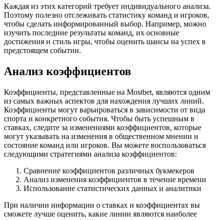
Каждая из этих категорий требует индивидуального анализа.
Поэтому полезно отслеживать статистику команд и игроков,
чтобы сделать информированный выбор. Например, можно
изучить последние результаты команд, их основные
достижения и стиль игры, чтобы оценить шансы на успех в
предстоящем событии.
Анализ коэффициентов
Коэффициенты, представленные на Mostbet, являются одним
из самых важных аспектов для нахождения лучших линий.
Коэффициенты могут варьироваться в зависимости от вида
спорта и конкретного события. Чтобы быть успешным в
ставках, следите за изменениями коэффициентов, которые
могут указывать на изменения в общественном мнении и
состояние команд или игроков. Вы можете воспользоваться
следующими стратегиями анализа коэффициентов:
Сравнение коэффициентов различных букмекеров
Анализ изменения коэффициентов в течение времени
Использование статистических данных и аналитики
При наличии информации о ставках и коэффициентах вы
сможете лучше оценить, какие линии являются наиболее