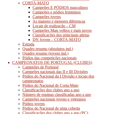
CORTA-MATO
Campeões E PÓDIOS masculinos
Campeões e pódios femininos
Campeões jovens
As maiores e menores diferenças
Locais de realização – CM
Campeões Mais velhos e mais novos
Classificações dos principais atletas
DN Jovem – CORTA-MATO
Estrada
Quadro resumo (absolutos ind.)
Quadro resumo (jovens ind.)
Pódios das competições nacionais
CAMPEONATOS DE PORTUGAL (CLUBES)
Campeões de Portugal
Campeões nacionais das II e III Divisões
Pódios do Nacional da I Divisão e locais dos
campeonatos
Pódios do Nacional de Corta-Mato
Classificações dos clubes ano a ano
Número de equipas classificadas ano a ano
Campeões nacionais jovens e veteranos
Pódios jovens
Pódios do Nacional de pista coberta
Classificações dos clubes ano a ano (PC)