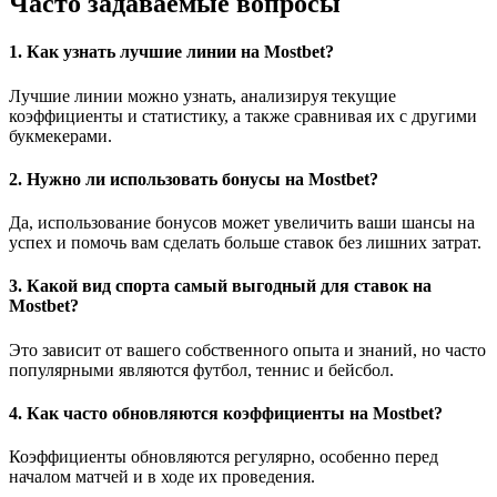
Часто задаваемые вопросы
1. Как узнать лучшие линии на Mostbet?
Лучшие линии можно узнать, анализируя текущие
коэффициенты и статистику, а также сравнивая их с другими
букмекерами.
2. Нужно ли использовать бонусы на Mostbet?
Да, использование бонусов может увеличить ваши шансы на
успех и помочь вам сделать больше ставок без лишних затрат.
3. Какой вид спорта самый выгодный для ставок на
Mostbet?
Это зависит от вашего собственного опыта и знаний, но часто
популярными являются футбол, теннис и бейсбол.
4. Как часто обновляются коэффициенты на Mostbet?
Коэффициенты обновляются регулярно, особенно перед
началом матчей и в ходе их проведения.