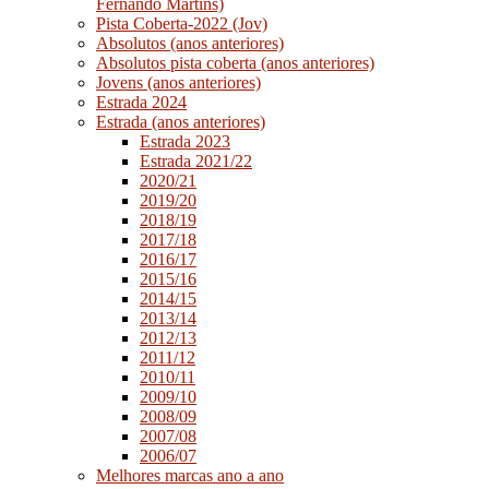
Fernando Martins)
Pista Coberta-2022 (Jov)
Absolutos (anos anteriores)
Absolutos pista coberta (anos anteriores)
Jovens (anos anteriores)
Estrada 2024
Estrada (anos anteriores)
Estrada 2023
Estrada 2021/22
2020/21
2019/20
2018/19
2017/18
2016/17
2015/16
2014/15
2013/14
2012/13
2011/12
2010/11
2009/10
2008/09
2007/08
2006/07
Melhores marcas ano a ano