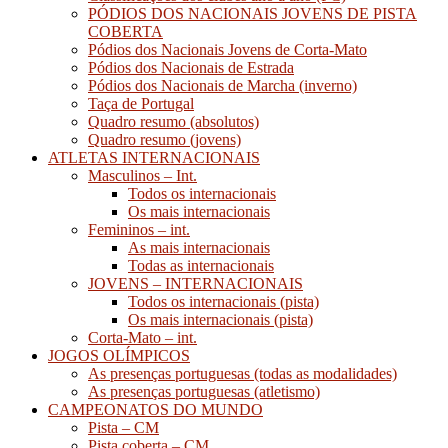
PÓDIOS DOS NACIONAIS JOVENS DE PISTA
COBERTA
Pódios dos Nacionais Jovens de Corta-Mato
Pódios dos Nacionais de Estrada
Pódios dos Nacionais de Marcha (inverno)
Taça de Portugal
Quadro resumo (absolutos)
Quadro resumo (jovens)
ATLETAS INTERNACIONAIS
Masculinos – Int.
Todos os internacionais
Os mais internacionais
Femininos – int.
As mais internacionais
Todas as internacionais
JOVENS – INTERNACIONAIS
Todos os internacionais (pista)
Os mais internacionais (pista)
Corta-Mato – int.
JOGOS OLÍMPICOS
As presenças portuguesas (todas as modalidades)
As presenças portuguesas (atletismo)
CAMPEONATOS DO MUNDO
Pista – CM
Pista coberta – CM