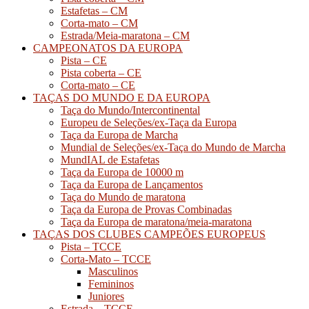
Estafetas – CM
Corta-mato – CM
Estrada/Meia-maratona – CM
CAMPEONATOS DA EUROPA
Pista – CE
Pista coberta – CE
Corta-mato – CE
TAÇAS DO MUNDO E DA EUROPA
Taça do Mundo/Intercontinental
Europeu de Seleções/ex-Taça da Europa
Taça da Europa de Marcha
Mundial de Seleções/ex-Taça do Mundo de Marcha
MundIAL de Estafetas
Taça da Europa de 10000 m
Taça da Europa de Lançamentos
Taça do Mundo de maratona
Taça da Europa de Provas Combinadas
Taça da Europa de maratona/meia-maratona
TAÇAS DOS CLUBES CAMPEÕES EUROPEUS
Pista – TCCE
Corta-Mato – TCCE
Masculinos
Femininos
Juniores
Estrada – TCCE