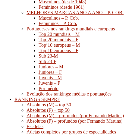
Masculinos (desde 1948)
Femininos (desde 1961)
MELHORES MARCAS ANO A ANO – P. COB.
Masculinos – P. Cob.
Femininos – P. Cob.
Portugueses nos rankings mundiais e europeus
Top 20 mundiais – M
Top’20 mundiais – F
Top’10 europeus – M
Top’10 europeus – F
Sub 23-M
Sub 23-F
Juniores – M
Juniores – F
Juvenis – M
Juvenis – F
Por mérito
Evolução dos rankings: médias e pontuações
RANKINGS SEMPRE
Absolutos (M) – top 50
Absolutos (F) – top 50
Absolutos (M) – profundos (por Fernando Martins)
Absolutos (F) – profundos (por Fernando Martins)
Estafetas
Atletas completos por grupos de especialidades