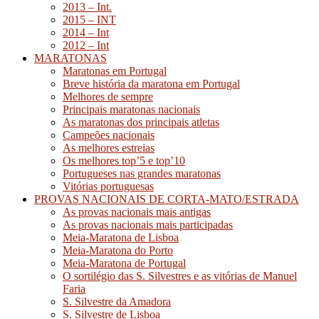
2013 – Int.
2015 – INT
2014 – Int
2012 – Int
MARATONAS
Maratonas em Portugal
Breve história da maratona em Portugal
Melhores de sempre
Principais maratonas nacionais
As maratonas dos principais atletas
Campeões nacionais
As melhores estreias
Os melhores top’5 e top’10
Portugueses nas grandes maratonas
Vitórias portuguesas
PROVAS NACIONAIS DE CORTA-MATO/ESTRADA
As provas nacionais mais antigas
As provas nacionais mais participadas
Meia-Maratona de Lisboa
Meia-Maratona do Porto
Meia-Maratona de Portugal
O sortilégio das S. Silvestres e as vitórias de Manuel
Faria
S. Silvestre da Amadora
S. Silvestre de Lisboa