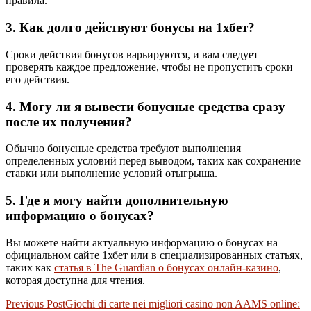
правила.
3. Как долго действуют бонусы на 1хбет?
Сроки действия бонусов варьируются, и вам следует
проверять каждое предложение, чтобы не пропустить сроки
его действия.
4. Могу ли я вывести бонусные средства сразу
после их получения?
Обычно бонусные средства требуют выполнения
определенных условий перед выводом, таких как сохранение
ставки или выполнение условий отыгрыша.
5. Где я могу найти дополнительную
информацию о бонусах?
Вы можете найти актуальную информацию о бонусах на
официальном сайте 1хбет или в специализированных статьях,
таких как
статья в The Guardian о бонусах онлайн-казино
,
которая доступна для чтения.
Post
Previous Post
Giochi di carte nei migliori casino non AAMS online: