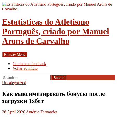
Skip
to
content
Estatísticas do Atletismo
Português, criado por Manuel
Arons de Carvalho
Search
Primary Menu
Contacto e feedback
Voltar ao inicio
Search
for:
Uncategorized
Как максимизировать бонусы после
загрузки 1хбет
28 April 2026
António Fernandes