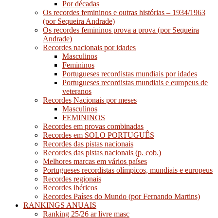
Por décadas
Os recordes femininos e outras histórias – 1934/1963
(por Sequeira Andrade)
Os recordes femininos prova a prova (por Sequeira
Andrade)
Recordes nacionais por idades
Masculinos
Femininos
Portugueses recordistas mundiais por idades
Portugueses recordistas mundiais e europeus de
veteranos
Recordes Nacionais por meses
Masculinos
FEMININOS
Recordes em provas combinadas
Recordes em SOLO PORTUGUÊS
Recordes das pistas nacionais
Recordes das pistas nacionais (p. cob.)
Melhores marcas em vários países
Portugueses recordistas olímpicos, mundiais e europeus
Recordes regionais
Recordes ibéricos
Recordes Países do Mundo (por Fernando Martins)
RANKINGS ANUAIS
Ranking 25/26 ar livre masc