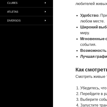
CLUBES
любителей живых 
ATLETAS
Удобство:
При
DIVERSOS
любом месте.
Широкий выб
миру.
Мгновенные 
события.
Возможность 
Лучшая графи
Как смотрет
Смотреть живые т
Убедитесь, что
Перейдите в р
Выберите собы
Запустите тра