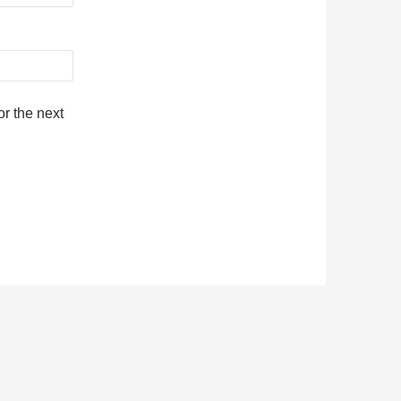
r the next