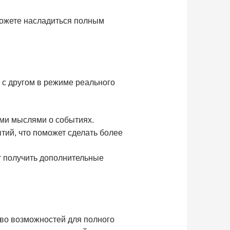
можете насладиться полным
 с другом в режиме реального
ими мыслями о событиях.
тий, что поможет сделать более
т получить дополнительные
во возможностей для полного