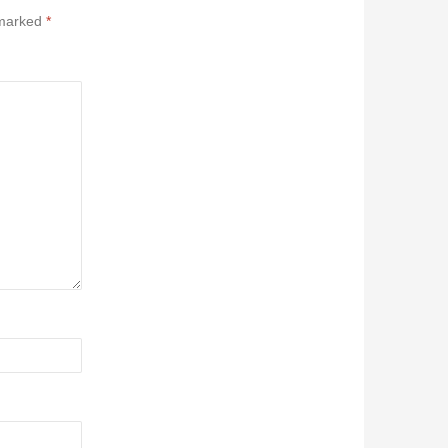
 marked
*