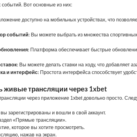
событий. Вот основные из них:
ложение доступно на мобильных устройствах, что позволяе
ор событий:
Вы можете выбрать из множества спортивных 
обновления:
Платформа обеспечивает быстрые обновления
ставок:
Вы можете делать ставки на ходу, что добавляет аз
ка и интерфейс:
Простота интерфейса способствует удобс
ь живые трансляции через 1xbet
рансляции через приложение 1xbet довольно просто. След
 вы зарегистрированы и вошли в свой аккаунт.
аздел «Прямые трансляции».
тие, которое вы хотите просмотреть.
нсляцию, нажав на экран.