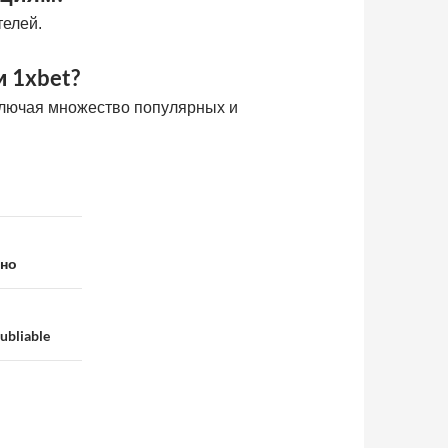
телей.
 1xbet?
ключая множество популярных и
ино
ubliable