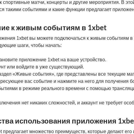
ак спортивные матчи, концерты и другие мероприятия. В это
я такими событиями и какие функции предлагает приложен
ие к живым событиям в 1xbet
жения 1xbet вы можете подключаться к живым событиям в
ующие шаги, чтобы начать:
тановите приложение 1xbet на ваше устройство.
унт или войдите в уже существующий.
аздел «Живые события», где представлены все текущие мат
ресующее вас событие и нажмите на него для получения б
бытиями в режиме реального времени с помощью трансляци
лючения нет никаких сложностей, и аккаунт не требует осо
тва использования приложения 1xbe
t предлагает множество преимуществ, которые делают его