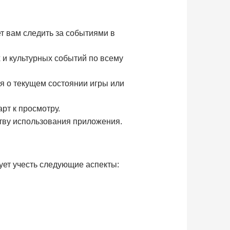
т вам следить за событиями в
и культурных событий по всему
 о текущем состоянии игры или
арт к просмотру.
тву использования приложения.
ует учесть следующие аспекты: