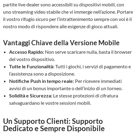
partite live dealer sono accessibili su dispositivi mobili, con
uno streaming video stabile che vi immerge nell’azione. Portare
il vostro rifugio sicuro per l’intrattenimento sempre con voi è il
nostro modo di rispondere alle esigenze di gioco attuali.
Vantaggi Chiave della Versione Mobile
Accesso Rapido:
Non serve scaricare nulla, basta il browser
del vostro dispositivo.
Tutte le Funzionalità:
Tutti i giochi, i servizi di pagamento e
l’assistenza sono a disposizione.
Notifiche Push in tempo reale:
Per ricevere immediati
avvisi di un bonus importante o dell’inizio di un torneo.
Solidità e Sicurezza:
Le stesse protezioni di cifratura
salvaguardano le vostre sessioni mobili.
Un Supporto Clienti: Supporto
Dedicato e Sempre Disponibile