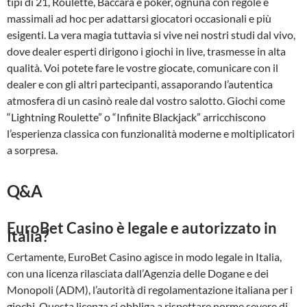
tipi di 21, Roulette, Baccarà e poker, ognuna con regole e
massimali ad hoc per adattarsi giocatori occasionali e più
esigenti. La vera magia tuttavia si vive nei nostri studi dal vivo,
dove dealer esperti dirigono i giochi in live, trasmesse in alta
qualità. Voi potete fare le vostre giocate, comunicare con il
dealer e con gli altri partecipanti, assaporando l’autentica
atmosfera di un casinò reale dal vostro salotto. Giochi come
“Lightning Roulette” o “Infinite Blackjack” arricchiscono
l’esperienza classica con funzionalità moderne e moltiplicatori
a sorpresa.
Q&A
EuroBet Casino è legale e autorizzato in
Italia?
Certamente, EuroBet Casino agisce in modo legale in Italia,
con una licenza rilasciata dall’Agenzia delle Dogane e dei
Monopoli (ADM), l’autorità di regolamentazione italiana per i
giochi. Questa licenza ci obbliga a rispettare norme severe di