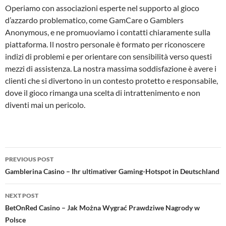
Operiamo con associazioni esperte nel supporto al gioco
d’azzardo problematico, come GamCare o Gamblers
Anonymous, e ne promuoviamo i contatti chiaramente sulla
piattaforma. Il nostro personale è formato per riconoscere
indizi di problemi e per orientare con sensibilità verso questi
mezzi di assistenza. La nostra massima soddisfazione è avere i
clienti che si divertono in un contesto protetto e responsabile,
dove il gioco rimanga una scelta di intrattenimento e non
diventi mai un pericolo.
Post
PREVIOUS POST
navigation
Gamblerina Casino – Ihr ultimativer Gaming-Hotspot in Deutschland
NEXT POST
BetOnRed Casino – Jak Można Wygrać Prawdziwe Nagrody w
Polsce