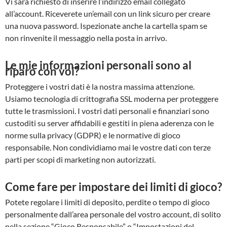
Vi sarà richiesto di inserire l’indirizzo email collegato
all’account. Riceverete un’email con un link sicuro per creare
una nuova password. Ispezionate anche la cartella spam se
non rinvenite il messaggio nella posta in arrivo.
Le mie informazioni personali sono al
riparo con voi?
Proteggere i vostri dati è la nostra massima attenzione.
Usiamo tecnologia di crittografia SSL moderna per proteggere
tutte le trasmissioni. I vostri dati personali e finanziari sono
custoditi su server affidabili e gestiti in piena aderenza con le
norme sulla privacy (GDPR) e le normative di gioco
responsabile. Non condividiamo mai le vostre dati con terze
parti per scopi di marketing non autorizzati.
Come fare per impostare dei limiti di gioco?
Potete regolare i limiti di deposito, perdite o tempo di gioco
personalmente dall’area personale del vostro account, di solito
nella sezione “Gioco Responsabile” o “Impostazioni del