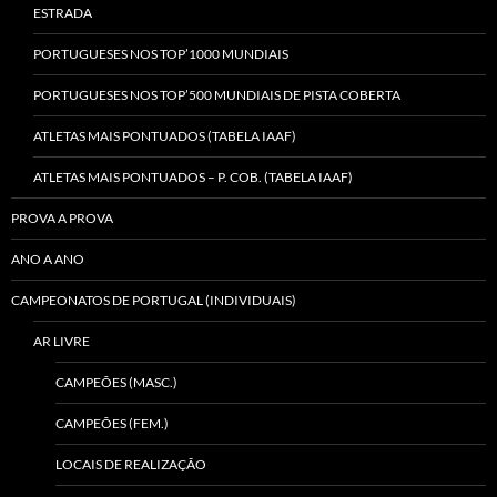
ESTRADA
PORTUGUESES NOS TOP’1000 MUNDIAIS
PORTUGUESES NOS TOP’500 MUNDIAIS DE PISTA COBERTA
ATLETAS MAIS PONTUADOS (TABELA IAAF)
ATLETAS MAIS PONTUADOS – P. COB. (TABELA IAAF)
PROVA A PROVA
ANO A ANO
CAMPEONATOS DE PORTUGAL (INDIVIDUAIS)
AR LIVRE
CAMPEÕES (MASC.)
CAMPEÕES (FEM.)
LOCAIS DE REALIZAÇÃO