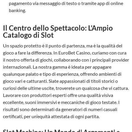
pagamento via messaggio di testo o tramite app di online
banking.
Il Centro dello Spettacolo: L’Ampio
Catalogo di Slot
Un spazio protetto è il punto di partenza, ma è la qualità del
gioco a fare la differenza. In EuroBet Casino, curiamo con cura
il nostro offerta di giochi, collaborando con i principali provider
internazionali. La nostra gamma è ideata per appagare
qualunque palato e tipo di esperienza, offrendo ambienti di
gioco vari e catturanti. Siate appassionati di titoli storici o
curiosi delle ultime uscite, troverete un qualcosa che vi cattura.
Lavorare con produttori esperti offre una qualità visiva
eccellente, suoni immersivi e meccaniche di gioco testate. I
risultati sono determinati da generatori di numeri casuali
certificati, per un’equità attestata di ogni partita.