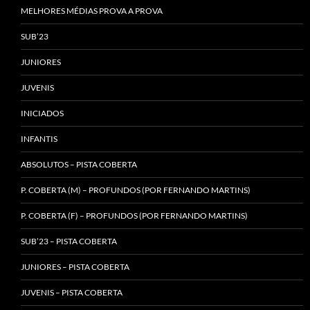
MELHORES MÉDIAS PROVA A PROVA
SUB’23
JUNIORES
JUVENIS
INICIADOS
INFANTIS
ABSOLUTOS – PISTA COBERTA
P. COBERTA (M) – PROFUNDOS (POR FERNANDO MARTINS)
P. COBERTA (F) – PROFUNDOS (POR FERNANDO MARTINS)
SUB’23 – PISTA COBERTA
JUNIORES – PISTA COBERTA
JUVENIS – PISTA COBERTA