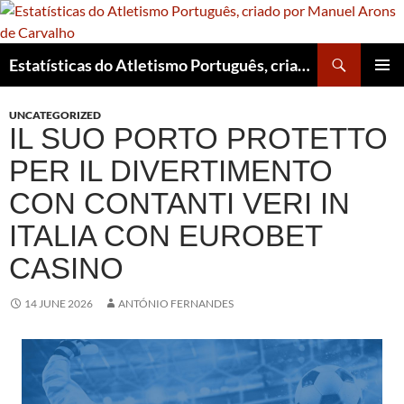
Skip
to
content
Search
Estatísticas do Atletismo Português, criado por Manuel Arons de Carvalho
PRIMAR
MENU
UNCATEGORIZED
IL SUO PORTO PROTETTO
PER IL DIVERTIMENTO
CON CONTANTI VERI IN
ITALIA CON EUROBET
CASINO
14 JUNE 2026
ANTÓNIO FERNANDES