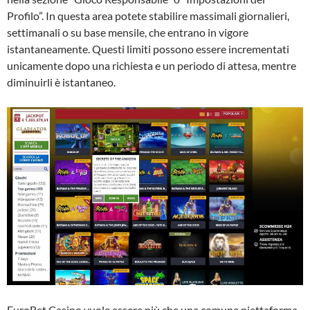
Profilo”. In questa area potete stabilire massimali giornalieri,
settimanali o su base mensile, che entrano in vigore
istantaneamente. Questi limiti possono essere incrementati
unicamente dopo una richiesta e un periodo di attesa, mentre
diminuirli è istantaneo.
EuroBet Casino vuole essere più che una comune piattaforma