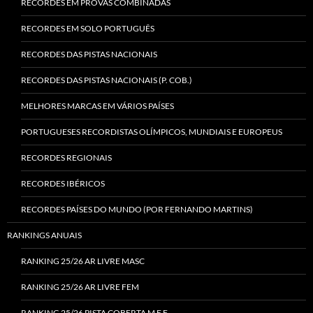
RECORDES EM PROVAS COMBINADAS
RECORDES EM SOLO PORTUGUÊS
RECORDES DAS PISTAS NACIONAIS
RECORDES DAS PISTAS NACIONAIS (P. COB.)
MELHORES MARCAS EM VÁRIOS PAÍSES
PORTUGUESES RECORDISTAS OLÍMPICOS, MUNDIAIS E EUROPEUS
RECORDES REGIONAIS
RECORDES IBÉRICOS
RECORDES PAÍSES DO MUNDO (POR FERNANDO MARTINS)
RANKINGS ANUAIS
RANKING 25/26 AR LIVRE MASC
RANKING 25/26 AR LIVRE FEM
RANKING 25/26 PISTA COBERTA M E F