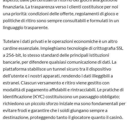
finanziaria. La trasparenza verso i clienti costituisce per noi
una priorità: condizioni delle offerte, regolamenti di gioco e
politiche di ritiro sono sempre consultabili e formulati in un
linguaggio trasparente.
Tutelare i dati privati e le operazioni economiche è un altro
cardine essenziale. Impieghiamo tecnologie di crittografia SSL
a 256-bit, lo stesso standard delle principali istituzioni
bancarie, per difendere qualsiasi comunicazione di dati. La
piattaforma stabilisce un tunnel sicuro tra il dispositivo
dell’utente e i nostri apparati, rendendo i dati illeggibili a
estranei. Ciascun versamento e ritiro viene gestito con
modalità di pagamento affidabili e rintracciabili. Le pratiche di
identificazione (KYC) costituiscono un passaggio obbligato;
richiedono un piccolo sforzo iniziale ma sono fondamentali per
evitare frodi e garantire che i soldi giungano sempre a
destinazione, proteggendo tanto il giocatore quanto il casinò.