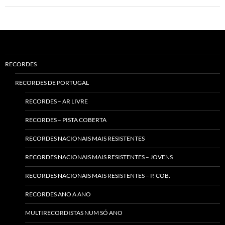
RECORDES
RECORDES DE PORTUGAL
RECORDES – AR LIVRE
RECORDES – PISTA COBERTA
RECORDES NACIONAIS MAIS RESISTENTES
RECORDES NACIONAIS MAIS RESISTENTES – JOVENS
RECORDES NACIONAIS MAIS RESISTENTES – P. COB.
RECORDES ANO A ANO
MULTIRECORDISTAS NUM SÓ ANO