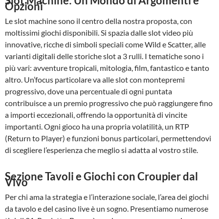
Slot Machine: Un Mondo di Argomenti e
Opzioni
Le slot machine sono il centro della nostra proposta, con
moltissimi giochi disponibili. Si spazia dalle slot video più
innovative, ricche di simboli speciali come Wild e Scatter, alle
varianti digitali delle storiche slot a 3 rulli. I tematiche sono i
più vari: avventure tropicali, mitologia, film, fantastico e tanto
altro. Un’focus particolare va alle slot con montepremi
progressivo, dove una percentuale di ogni puntata
contribuisce a un premio progressivo che può raggiungere fino
a importi eccezionali, offrendo la opportunità di vincite
importanti. Ogni gioco ha una propria volatilità, un RTP
(Return to Player) e funzioni bonus particolari, permettendovi
di scegliere l’esperienza che meglio si adatta al vostro stile.
Sezione Tavoli e Giochi con Croupier dal
Vivo
Per chi ama la strategia e l’interazione sociale, l’area dei giochi
da tavolo e del casino live è un sogno. Presentiamo numerose