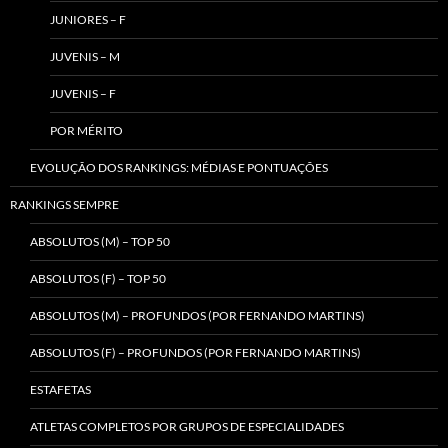
JUNIORES – F
JUVENIS – M
JUVENIS – F
POR MÉRITO
EVOLUÇÃO DOS RANKINGS: MÉDIAS E PONTUAÇÕES
RANKINGS SEMPRE
ABSOLUTOS (M) – TOP 50
ABSOLUTOS (F) – TOP 50
ABSOLUTOS (M) – PROFUNDOS (POR FERNANDO MARTINS)
ABSOLUTOS (F) – PROFUNDOS (POR FERNANDO MARTINS)
ESTAFETAS
ATLETAS COMPLETOS POR GRUPOS DE ESPECIALIDADES