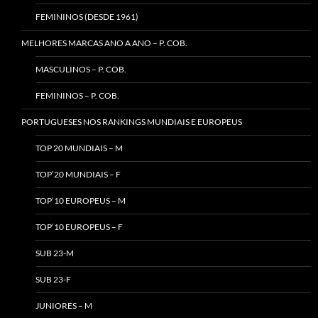
FEMININOS (DESDE 1961)
MELHORES MARCAS ANO A ANO – P. COB.
MASCULINOS – P. COB.
FEMININOS – P. COB.
PORTUGUESES NOS RANKINGS MUNDIAIS E EUROPEUS
TOP 20 MUNDIAIS – M
TOP’20 MUNDIAIS – F
TOP’10 EUROPEUS – M
TOP’10 EUROPEUS – F
SUB 23-M
SUB 23-F
JUNIORES – M