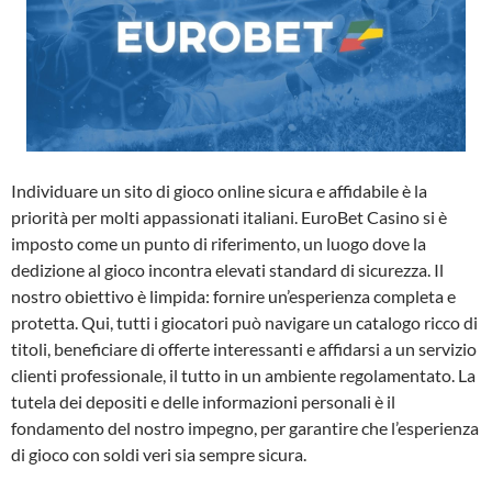
Individuare un sito di gioco online sicura e affidabile è la
priorità per molti appassionati italiani. EuroBet Casino si è
imposto come un punto di riferimento, un luogo dove la
dedizione al gioco incontra elevati standard di sicurezza. Il
nostro obiettivo è limpida: fornire un’esperienza completa e
protetta. Qui, tutti i giocatori può navigare un catalogo ricco di
titoli, beneficiare di offerte interessanti e affidarsi a un servizio
clienti professionale, il tutto in un ambiente regolamentato. La
tutela dei depositi e delle informazioni personali è il
fondamento del nostro impegno, per garantire che l’esperienza
di gioco con soldi veri sia sempre sicura.