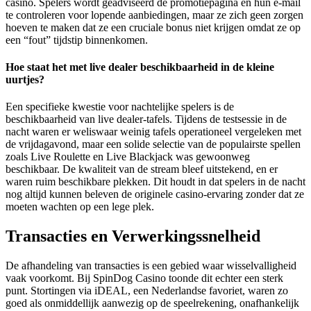
casino. Spelers wordt geadviseerd de promotiepagina en hun e-mail
te controleren voor lopende aanbiedingen, maar ze zich geen zorgen
hoeven te maken dat ze een cruciale bonus niet krijgen omdat ze op
een “fout” tijdstip binnenkomen.
Hoe staat het met live dealer beschikbaarheid in de kleine
uurtjes?
Een specifieke kwestie voor nachtelijke spelers is de
beschikbaarheid van live dealer-tafels. Tijdens de testsessie in de
nacht waren er weliswaar weinig tafels operationeel vergeleken met
de vrijdagavond, maar een solide selectie van de populairste spellen
zoals Live Roulette en Live Blackjack was gewoonweg
beschikbaar. De kwaliteit van de stream bleef uitstekend, en er
waren ruim beschikbare plekken. Dit houdt in dat spelers in de nacht
nog altijd kunnen beleven de originele casino-ervaring zonder dat ze
moeten wachten op een lege plek.
Transacties en Verwerkingssnelheid
De afhandeling van transacties is een gebied waar wisselvalligheid
vaak voorkomt. Bij SpinDog Casino toonde dit echter een sterk
punt. Stortingen via iDEAL, een Nederlandse favoriet, waren zo
goed als onmiddellijk aanwezig op de speelrekening, onafhankelijk