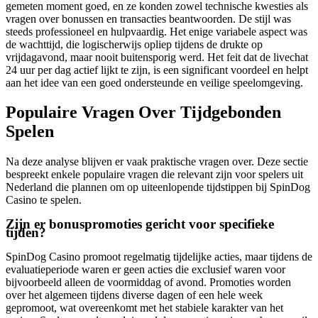
gemeten moment goed, en ze konden zowel technische kwesties als
vragen over bonussen en transacties beantwoorden. De stijl was
steeds professioneel en hulpvaardig. Het enige variabele aspect was
de wachttijd, die logischerwijs opliep tijdens de drukte op
vrijdagavond, maar nooit buitensporig werd. Het feit dat de livechat
24 uur per dag actief lijkt te zijn, is een significant voordeel en helpt
aan het idee van een goed ondersteunde en veilige speelomgeving.
Populaire Vragen Over Tijdgebonden
Spelen
Na deze analyse blijven er vaak praktische vragen over. Deze sectie
bespreekt enkele populaire vragen die relevant zijn voor spelers uit
Nederland die plannen om op uiteenlopende tijdstippen bij SpinDog
Casino te spelen.
Zijn er bonuspromoties gericht voor specifieke
tijden?
SpinDog Casino promoot regelmatig tijdelijke acties, maar tijdens de
evaluatieperiode waren er geen acties die exclusief waren voor
bijvoorbeeld alleen de voormiddag of avond. Promoties worden
over het algemeen tijdens diverse dagen of een hele week
gepromoot, wat overeenkomt met het stabiele karakter van het