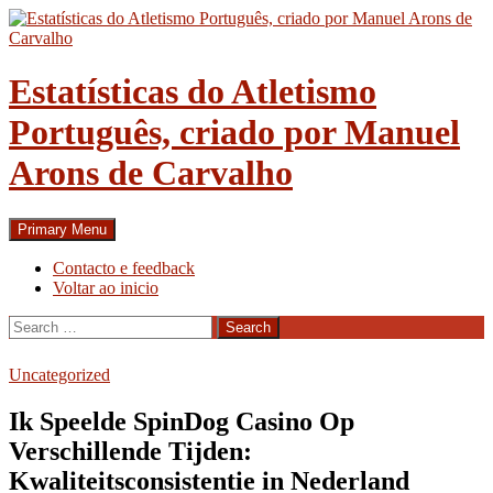
Skip
to
content
Estatísticas do Atletismo
Português, criado por Manuel
Arons de Carvalho
Search
Primary Menu
Contacto e feedback
Voltar ao inicio
Search
for:
Uncategorized
Ik Speelde SpinDog Casino Op
Verschillende Tijden:
Kwaliteitsconsistentie in Nederland