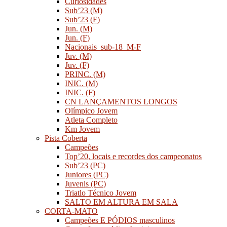
Curiosidades
Sub’23 (M)
Sub’23 (F)
Jun. (M)
Jun. (F)
Nacionais_sub-18_M-F
Juv. (M)
Juv. (F)
PRINC. (M)
INIC. (M)
INIC. (F)
CN LANÇAMENTOS LONGOS
Olímpico Jovem
Atleta Completo
Km Jovem
Pista Coberta
Campeões
Top’20, locais e recordes dos campeonatos
Sub’23 (PC)
Juniores (PC)
Juvenis (PC)
Triatlo Técnico Jovem
SALTO EM ALTURA EM SALA
CORTA-MATO
Campeões E PÓDIOS masculinos