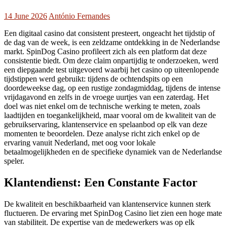
14 June 2026
António Fernandes
Een digitaal casino dat consistent presteert, ongeacht het tijdstip of
de dag van de week, is een zeldzame ontdekking in de Nederlandse
markt. SpinDog Casino profileert zich als een platform dat deze
consistentie biedt. Om deze claim onpartijdig te onderzoeken, werd
een diepgaande test uitgevoerd waarbij het casino op uiteenlopende
tijdstippen werd gebruikt: tijdens de ochtendspits op een
doordeweekse dag, op een rustige zondagmiddag, tijdens de intense
vrijdagavond en zelfs in de vroege uurtjes van een zaterdag. Het
doel was niet enkel om de technische werking te meten, zoals
laadtijden en toegankelijkheid, maar vooral om de kwaliteit van de
gebruikservaring, klantenservice en spelaanbod op elk van deze
momenten te beoordelen. Deze analyse richt zich enkel op de
ervaring vanuit Nederland, met oog voor lokale
betaalmogelijkheden en de specifieke dynamiek van de Nederlandse
speler.
Klantendienst: Een Constante Factor
De kwaliteit en beschikbaarheid van klantenservice kunnen sterk
fluctueren. De ervaring met SpinDog Casino liet zien een hoge mate
van stabiliteit. De expertise van de medewerkers was op elk