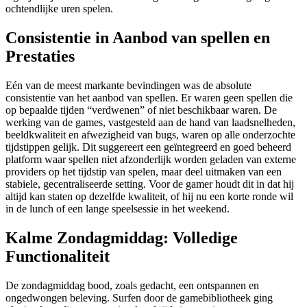
ochtendlijke uren spelen.
Consistentie in Aanbod van spellen en
Prestaties
Eén van de meest markante bevindingen was de absolute
consistentie van het aanbod van spellen. Er waren geen spellen die
op bepaalde tijden “verdwenen” of niet beschikbaar waren. De
werking van de games, vastgesteld aan de hand van laadsnelheden,
beeldkwaliteit en afwezigheid van bugs, waren op alle onderzochte
tijdstippen gelijk. Dit suggereert een geïntegreerd en goed beheerd
platform waar spellen niet afzonderlijk worden geladen van externe
providers op het tijdstip van spelen, maar deel uitmaken van een
stabiele, gecentraliseerde setting. Voor de gamer houdt dit in dat hij
altijd kan staten op dezelfde kwaliteit, of hij nu een korte ronde wil
in de lunch of een lange speelsessie in het weekend.
Kalme Zondagmiddag: Volledige
Functionaliteit
De zondagmiddag bood, zoals gedacht, een ontspannen en
ongedwongen beleving. Surfen door de gamebibliotheek ging