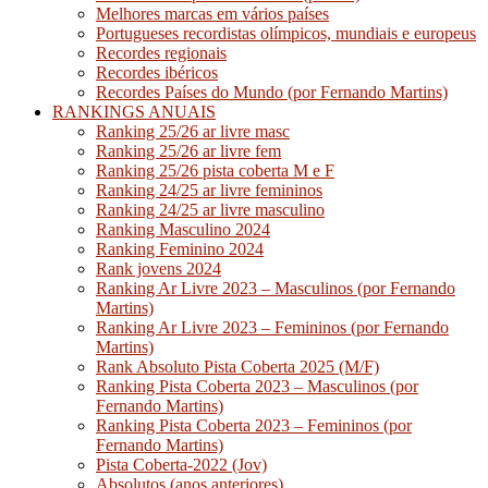
Melhores marcas em vários países
Portugueses recordistas olímpicos, mundiais e europeus
Recordes regionais
Recordes ibéricos
Recordes Países do Mundo (por Fernando Martins)
RANKINGS ANUAIS
Ranking 25/26 ar livre masc
Ranking 25/26 ar livre fem
Ranking 25/26 pista coberta M e F
Ranking 24/25 ar livre femininos
Ranking 24/25 ar livre masculino
Ranking Masculino 2024
Ranking Feminino 2024
Rank jovens 2024
Ranking Ar Livre 2023 – Masculinos (por Fernando
Martins)
Ranking Ar Livre 2023 – Femininos (por Fernando
Martins)
Rank Absoluto Pista Coberta 2025 (M/F)
Ranking Pista Coberta 2023 – Masculinos (por
Fernando Martins)
Ranking Pista Coberta 2023 – Femininos (por
Fernando Martins)
Pista Coberta-2022 (Jov)
Absolutos (anos anteriores)