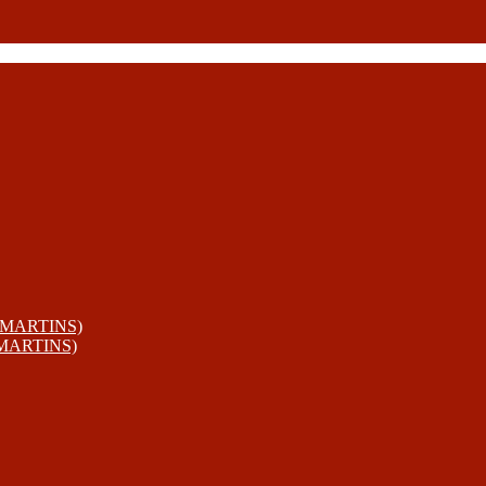
 MARTINS)
 MARTINS)