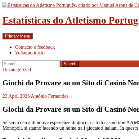
Skip
to
content
Estatísticas do Atletismo Portu
Search
Primary Menu
Contacto e feedback
Voltar ao inicio
Search
for:
Uncategorized
Giochi da Provare su un Sito di Casinò 
23 April 2026
António Fernandes
Giochi da Provare su un Sito di Casinò 
Se sei in cerca di nuove esperienze di gioco, i siti di casinò non AAM
Monopoli, si stanno facendo un nome tra i giocatori italiani. In quest