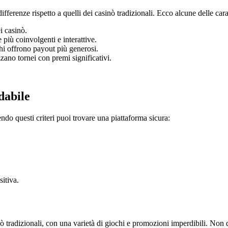
erenze rispetto a quelli dei casinò tradizionali. Ecco alcune delle carat
i casinò.
iù coinvolgenti e interattive.
hi offrono payout più generosi.
no tornei con premi significativi.
dabile
 questi criteri puoi trovare una piattaforma sicura:
sitiva.
tradizionali, con una varietà di giochi e promozioni imperdibili. Non di