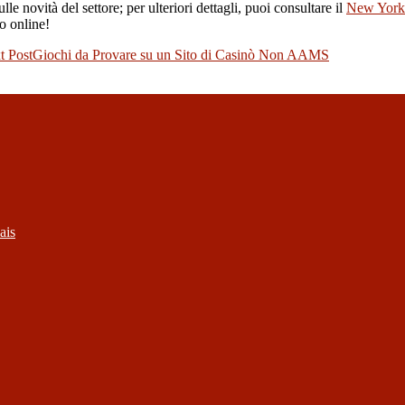
e novità del settore; per ulteriori dettagli, puoi consultare il
New York
o online!
t Post
Giochi da Provare su un Sito di Casinò Non AAMS
ais