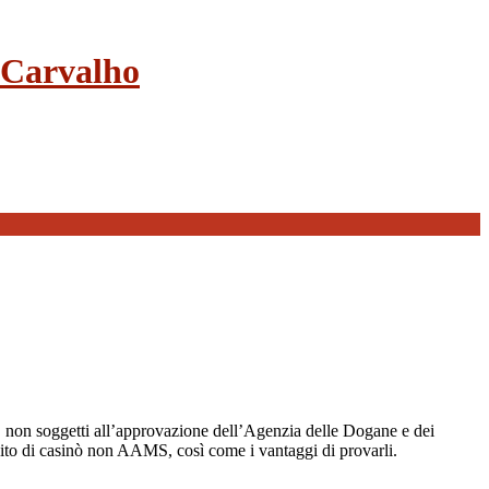
e Carvalho
ò, non soggetti all’approvazione dell’Agenzia delle Dogane e dei
 sito di casinò non AAMS, così come i vantaggi di provarli.