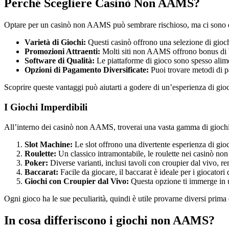
Perché Scegliere Casinò Non AAMS?
Optare per un casinò non AAMS può sembrare rischioso, ma ci sono div
Varietà di Giochi:
Questi casinò offrono una selezione di gio
Promozioni Attraenti:
Molti siti non AAMS offrono bonus di 
Software di Qualità:
Le piattaforme di gioco sono spesso alimen
Opzioni di Pagamento Diversificate:
Puoi trovare metodi di pa
Scoprire queste vantaggi può aiutarti a godere di un’esperienza di gio
I Giochi Imperdibili
All’interno dei casinò non AAMS, troverai una vasta gamma di giochi,
Slot Machine:
Le slot offrono una divertente esperienza di gioco
Roulette:
Un classico intramontabile, le roulette nei casinò no
Poker:
Diverse varianti, inclusi tavoli con croupier dal vivo, r
Baccarat:
Facile da giocare, il baccarat è ideale per i giocatori d
Giochi con Croupier dal Vivo:
Questa opzione ti immerge in u
Ogni gioco ha le sue peculiarità, quindi è utile provarne diversi prima d
In cosa differiscono i giochi non AAMS?