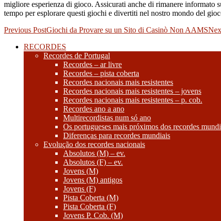
migliore esperienza di gioco. Assicurati anche di rimanere informato sull
tempo per esplorare questi giochi e divertiti nel nostro mondo del gioc
Post
Previous Post
Giochi da Provare su un Sito di Casinò Non AAMS
Nex
navigation
RECORDES
Recordes de Portugal
Recordes – ar livre
Recordes – pista coberta
Recordes nacionais mais resistentes
Recordes nacionais mais resistentes – jovens
Recordes nacionais mais resistentes – p. cob.
Recordes ano a ano
Multirecordistas num só ano
Os portugueses mais próximos dos recordes mundi
Diferenças para recordes mundiais
Evolução dos recordes nacionais
Absolutos (M) – ev.
Absolutos (F) – ev.
Jovens (M)
Jovens (M) antigos
Jovens (F)
Pista Coberta (M)
Pista Coberta (F)
Jovens P. Cob. (M)