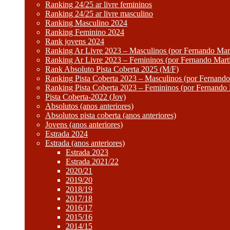
Ranking 24/25 ar livre femininos
Ranking 24/25 ar livre masculino
Ranking Masculino 2024
Ranking Feminino 2024
Rank jovens 2024
Ranking Ar Livre 2023 – Masculinos (por Fernando Mart
Ranking Ar Livre 2023 – Femininos (por Fernando Mart
Rank Absoluto Pista Coberta 2025 (M/F)
Ranking Pista Coberta 2023 – Masculinos (por Fernando
Ranking Pista Coberta 2023 – Femininos (por Fernando 
Pista Coberta-2022 (Jov)
Absolutos (anos anteriores)
Absolutos pista coberta (anos anteriores)
Jovens (anos anteriores)
Estrada 2024
Estrada (anos anteriores)
Estrada 2023
Estrada 2021/22
2020/21
2019/20
2018/19
2017/18
2016/17
2015/16
2014/15