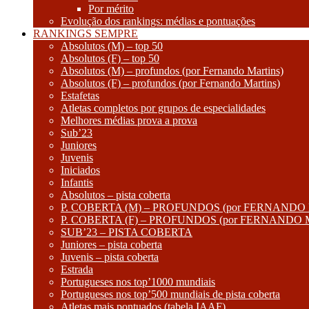
Por mérito
Evolução dos rankings: médias e pontuações
RANKINGS SEMPRE
Absolutos (M) – top 50
Absolutos (F) – top 50
Absolutos (M) – profundos (por Fernando Martins)
Absolutos (F) – profundos (por Fernando Martins)
Estafetas
Atletas completos por grupos de especialidades
Melhores médias prova a prova
Sub’23
Juniores
Juvenis
Iniciados
Infantis
Absolutos – pista coberta
P. COBERTA (M) – PROFUNDOS (por FERNANDO
P. COBERTA (F) – PROFUNDOS (por FERNANDO
SUB’23 – PISTA COBERTA
Juniores – pista coberta
Juvenis – pista coberta
Estrada
Portugueses nos top’1000 mundiais
Portugueses nos top’500 mundiais de pista coberta
Atletas mais pontuados (tabela IAAF)