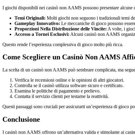
I giochi disponibili nei casinò non AAMS possono presentare alcune diff
Temi Originali:
Molti giochi non seguono i tradizionali temi de
Gameplay Innovativo:
Le meccaniche di gioco possono essere p
Proporzioni Nella Distribuzione delle Vincite:
A volte, i gioc
Accesso a Tornei Esclusivi:
Alcuni casinò non AAMS organizza
Questo rende l’esperienza complessiva di gioco molto più ricca.
Come Scegliere un Casinò Non AAMS Affi
La scelta di un casinò non AAMS può sembrare complicata, ma seguendo
Verifica le recensioni online e le opinioni di altri giocatori.
Controlla se il casinò utilizza software sicuro e certificato.
Esamina le politiche di pagamento e prelievo.
Contatta il servizio clienti per testarne la reattività.
Questi passaggi sono cruciali per assicurarti un’esperienza di gioco po
Conclusione
I casinò non AAMS offrono un’alternativa valida e stimolante ai casinò 