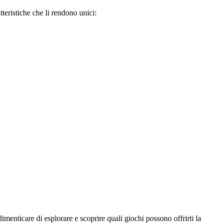
teristiche che li rendono unici:
menticare di esplorare e scoprire quali giochi possono offrirti la