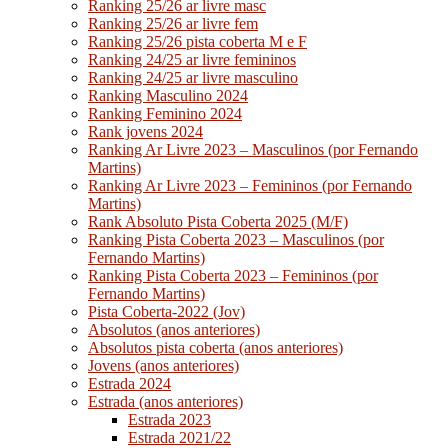
Ranking 25/26 ar livre masc
Ranking 25/26 ar livre fem
Ranking 25/26 pista coberta M e F
Ranking 24/25 ar livre femininos
Ranking 24/25 ar livre masculino
Ranking Masculino 2024
Ranking Feminino 2024
Rank jovens 2024
Ranking Ar Livre 2023 – Masculinos (por Fernando
Martins)
Ranking Ar Livre 2023 – Femininos (por Fernando
Martins)
Rank Absoluto Pista Coberta 2025 (M/F)
Ranking Pista Coberta 2023 – Masculinos (por
Fernando Martins)
Ranking Pista Coberta 2023 – Femininos (por
Fernando Martins)
Pista Coberta-2022 (Jov)
Absolutos (anos anteriores)
Absolutos pista coberta (anos anteriores)
Jovens (anos anteriores)
Estrada 2024
Estrada (anos anteriores)
Estrada 2023
Estrada 2021/22