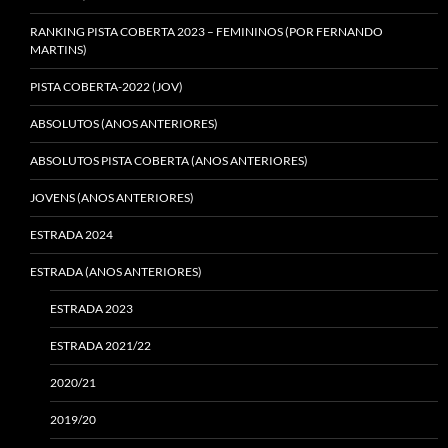
RANKING PISTA COBERTA 2023 – FEMININOS (POR FERNANDO
MARTINS)
PISTA COBERTA-2022 (JOV)
ABSOLUTOS (ANOS ANTERIORES)
ABSOLUTOS PISTA COBERTA (ANOS ANTERIORES)
JOVENS (ANOS ANTERIORES)
ESTRADA 2024
ESTRADA (ANOS ANTERIORES)
ESTRADA 2023
ESTRADA 2021/22
2020/21
2019/20