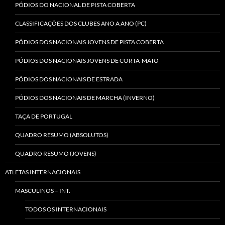
PÓDIOS DO NACIONAL DE PISTA COBERTA
CLASSIFICAÇÕES DOS CLUBES ANO A ANO (PC)
PÓDIOS DOS NACIONAIS JOVENS DE PISTA COBERTA
PÓDIOS DOS NACIONAIS JOVENS DE CORTA-MATO
PÓDIOS DOS NACIONAIS DE ESTRADA
PÓDIOS DOS NACIONAIS DE MARCHA (INVERNO)
TAÇA DE PORTUGAL
QUADRO RESUMO (ABSOLUTOS)
QUADRO RESUMO (JOVENS)
ATLETAS INTERNACIONAIS
MASCULINOS – INT.
TODOS OS INTERNACIONAIS