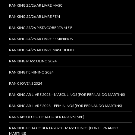
RANKING 25/26 AR LIVRE MASC
RANKING 25/26 AR LIVRE FEM
RANKING 25/26 PISTA COBERTA M E F
RANKING 24/25 AR LIVRE FEMININOS
RANKING 24/25 AR LIVRE MASCULINO
RANKING MASCULINO 2024
RANKING FEMININO 2024
RANK JOVENS 2024
RANKING AR LIVRE 2023 – MASCULINOS (POR FERNANDO MARTINS)
RANKING AR LIVRE 2023 – FEMININOS (POR FERNANDO MARTINS)
RANK ABSOLUTO PISTA COBERTA 2025 (M/F)
RANKING PISTA COBERTA 2023 – MASCULINOS (POR FERNANDO
MARTINS)