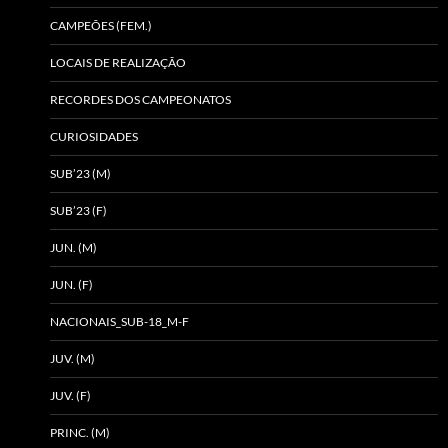
CAMPEÕES (FEM.)
LOCAIS DE REALIZAÇÃO
RECORDES DOS CAMPEONATOS
CURIOSIDADES
SUB’23 (M)
SUB’23 (F)
JUN. (M)
JUN. (F)
NACIONAIS_SUB-18_M-F
JUV. (M)
JUV. (F)
PRINC. (M)