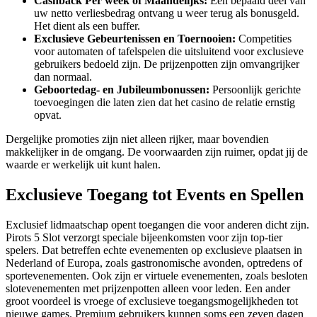
Cashback Per week of Maandelijks:
Een bepaald deel van
uw netto verliesbedrag ontvang u weer terug als bonusgeld.
Het dient als een buffer.
Exclusieve Gebeurtenissen en Toernooien:
Competities
voor automaten of tafelspelen die uitsluitend voor exclusieve
gebruikers bedoeld zijn. De prijzenpotten zijn omvangrijker
dan normaal.
Geboortedag- en Jubileumbonussen:
Persoonlijk gerichte
toevoegingen die laten zien dat het casino de relatie ernstig
opvat.
Dergelijke promoties zijn niet alleen rijker, maar bovendien
makkelijker in de omgang. De voorwaarden zijn ruimer, opdat jij de
waarde er werkelijk uit kunt halen.
Exclusieve Toegang tot Events en Spellen
Exclusief lidmaatschap opent toegangen die voor anderen dicht zijn.
Pirots 5 Slot verzorgt speciale bijeenkomsten voor zijn top-tier
spelers. Dat betreffen echte evenementen op exclusieve plaatsen in
Nederland of Europa, zoals gastronomische avonden, optredens of
sportevenementen. Ook zijn er virtuele evenementen, zoals besloten
slotevenementen met prijzenpotten alleen voor leden. Een ander
groot voordeel is vroege of exclusieve toegangsmogelijkheden tot
nieuwe games. Premium gebruikers kunnen soms een zeven dagen