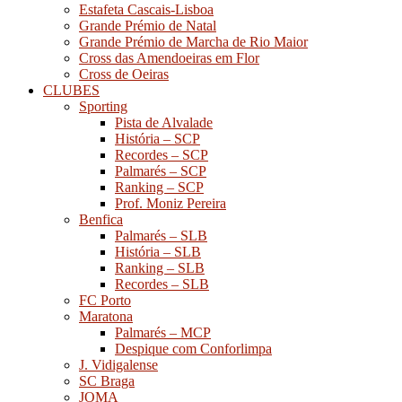
Estafeta Cascais-Lisboa
Grande Prémio de Natal
Grande Prémio de Marcha de Rio Maior
Cross das Amendoeiras em Flor
Cross de Oeiras
CLUBES
Sporting
Pista de Alvalade
História – SCP
Recordes – SCP
Palmarés – SCP
Ranking – SCP
Prof. Moniz Pereira
Benfica
Palmarés – SLB
História – SLB
Ranking – SLB
Recordes – SLB
FC Porto
Maratona
Palmarés – MCP
Despique com Conforlimpa
J. Vidigalense
SC Braga
JOMA