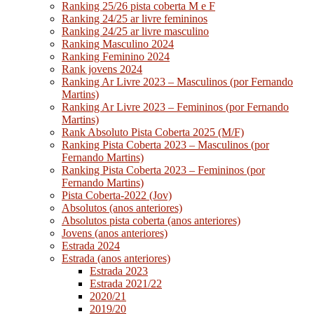
Ranking 25/26 pista coberta M e F
Ranking 24/25 ar livre femininos
Ranking 24/25 ar livre masculino
Ranking Masculino 2024
Ranking Feminino 2024
Rank jovens 2024
Ranking Ar Livre 2023 – Masculinos (por Fernando
Martins)
Ranking Ar Livre 2023 – Femininos (por Fernando
Martins)
Rank Absoluto Pista Coberta 2025 (M/F)
Ranking Pista Coberta 2023 – Masculinos (por
Fernando Martins)
Ranking Pista Coberta 2023 – Femininos (por
Fernando Martins)
Pista Coberta-2022 (Jov)
Absolutos (anos anteriores)
Absolutos pista coberta (anos anteriores)
Jovens (anos anteriores)
Estrada 2024
Estrada (anos anteriores)
Estrada 2023
Estrada 2021/22
2020/21
2019/20