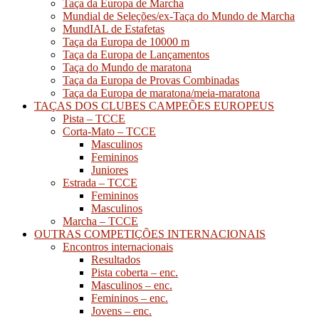
Taça da Europa de Marcha
Mundial de Seleções/ex-Taça do Mundo de Marcha
MundIAL de Estafetas
Taça da Europa de 10000 m
Taça da Europa de Lançamentos
Taça do Mundo de maratona
Taça da Europa de Provas Combinadas
Taça da Europa de maratona/meia-maratona
TAÇAS DOS CLUBES CAMPEÕES EUROPEUS
Pista – TCCE
Corta-Mato – TCCE
Masculinos
Femininos
Juniores
Estrada – TCCE
Femininos
Masculinos
Marcha – TCCE
OUTRAS COMPETIÇÕES INTERNACIONAIS
Encontros internacionais
Resultados
Pista coberta – enc.
Masculinos – enc.
Femininos – enc.
Jovens – enc.