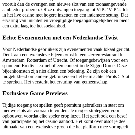
vooruit dan de overigen een nieuwe slot van een toonaangevende
aanbieder proberen. Of ze ontvangen toegang tot VIP- ‘VIP’-tafels
in het live casino met hogere inzetten en een intiemere setting. Dat
ervaring van uniciteit en vroegtijdige toegangsmogelijkheden biedt
een extra laag toe het spelaanbod.
Echte Evenementen met een Nederlandse Twist
Voor Nederlandse gebruikers zijn evenementen vaak lokaal gericht.
Denk aan een exclusieve bijeenkomst in een sterrenrestaurant in
Amsterdam, Rotterdam of Utrecht. Of toegangsbewijzen voor een
spannend Eredivisie-duel of een concert in de Ziggo Dome. Deze
bijeenkomsten zijn niet alleen een beloning. Ze zijn ook een
mogelijkheid om andere gebruikers en het team achter Pirots 5 Slot
te spreken. Het versterkt het ervaring van gemeenschap.
Exclusieve Game Previews
Tijdige toegang tot spellen geeft premium gebruikers in staat om
nieuwe slots als vooraan te vinden. Je mag er strategieën voor
opbouwen voordat elke speler erop inzet. Het geeft ook een besef
van participatie bij het casino-aanbod. Het komt over alsof je deel
uitmaakt van een exclusieve groep die het platform mee vormgeeft.