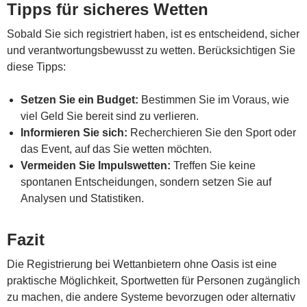
Tipps für sicheres Wetten
Sobald Sie sich registriert haben, ist es entscheidend, sicher
und verantwortungsbewusst zu wetten. Berücksichtigen Sie
diese Tipps:
Setzen Sie ein Budget:
Bestimmen Sie im Voraus, wie
viel Geld Sie bereit sind zu verlieren.
Informieren Sie sich:
Recherchieren Sie den Sport oder
das Event, auf das Sie wetten möchten.
Vermeiden Sie Impulswetten:
Treffen Sie keine
spontanen Entscheidungen, sondern setzen Sie auf
Analysen und Statistiken.
Fazit
Die Registrierung bei Wettanbietern ohne Oasis ist eine
praktische Möglichkeit, Sportwetten für Personen zugänglich
zu machen, die andere Systeme bevorzugen oder alternativ