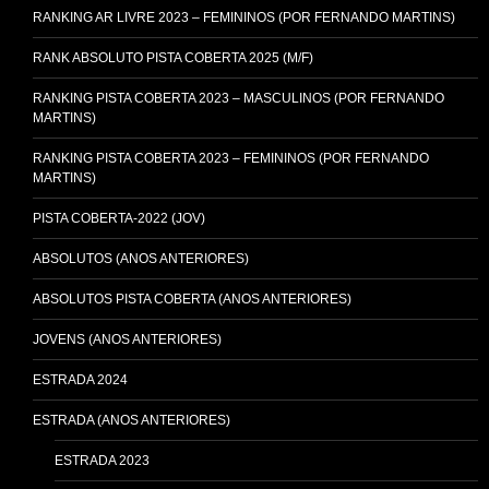
RANKING AR LIVRE 2023 – FEMININOS (POR FERNANDO MARTINS)
RANK ABSOLUTO PISTA COBERTA 2025 (M/F)
RANKING PISTA COBERTA 2023 – MASCULINOS (POR FERNANDO
MARTINS)
RANKING PISTA COBERTA 2023 – FEMININOS (POR FERNANDO
MARTINS)
PISTA COBERTA-2022 (JOV)
ABSOLUTOS (ANOS ANTERIORES)
ABSOLUTOS PISTA COBERTA (ANOS ANTERIORES)
JOVENS (ANOS ANTERIORES)
ESTRADA 2024
ESTRADA (ANOS ANTERIORES)
ESTRADA 2023