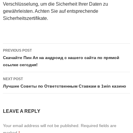
Verschlüsselung, um die Sicherheit Ihrer Daten zu
gewährleisten. Achten Sie auf entsprechende
Sicherheitszertifikate.
Post
PREVIOUS POST
navigation
Скачайте Пин Ап на андроид с нашего сайта по прямой
ссылке сегодня!
NEXT POST
Лучшие Советы по Ответственным Ставкам в 1win казино
LEAVE A REPLY
Your email address will not be published.
Required fields are
marked
*