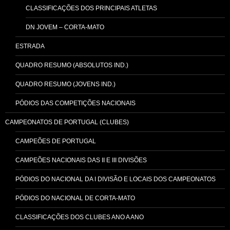
CLASSIFICAÇÕES DOS PRINCIPAIS ATLETAS
DN JOVEM – CORTA-MATO
ESTRADA
QUADRO RESUMO (ABSOLUTOS IND.)
QUADRO RESUMO (JOVENS IND.)
PÓDIOS DAS COMPETIÇÕES NACIONAIS
CAMPEONATOS DE PORTUGAL (CLUBES)
CAMPEÕES DE PORTUGAL
CAMPEÕES NACIONAIS DAS II E III DIVISÕES
PÓDIOS DO NACIONAL DA I DIVISÃO E LOCAIS DOS CAMPEONATOS
PÓDIOS DO NACIONAL DE CORTA-MATO
CLASSIFICAÇÕES DOS CLUBES ANO A ANO