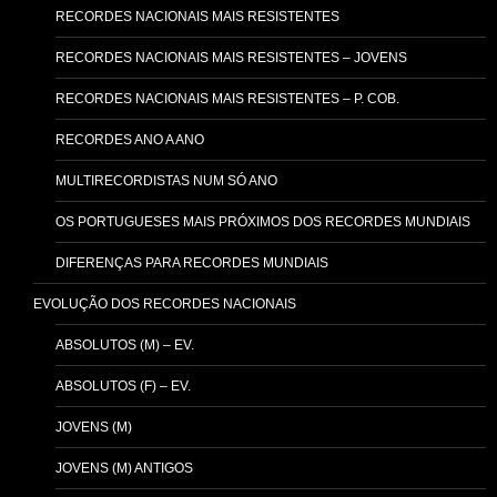
RECORDES NACIONAIS MAIS RESISTENTES
RECORDES NACIONAIS MAIS RESISTENTES – JOVENS
RECORDES NACIONAIS MAIS RESISTENTES – P. COB.
RECORDES ANO A ANO
MULTIRECORDISTAS NUM SÓ ANO
OS PORTUGUESES MAIS PRÓXIMOS DOS RECORDES MUNDIAIS
DIFERENÇAS PARA RECORDES MUNDIAIS
EVOLUÇÃO DOS RECORDES NACIONAIS
ABSOLUTOS (M) – EV.
ABSOLUTOS (F) – EV.
JOVENS (M)
JOVENS (M) ANTIGOS