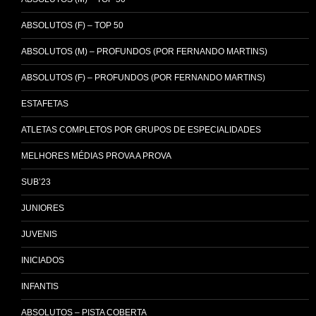
ABSOLUTOS (F) – TOP 50
ABSOLUTOS (M) – PROFUNDOS (POR FERNANDO MARTINS)
ABSOLUTOS (F) – PROFUNDOS (POR FERNANDO MARTINS)
ESTAFETAS
ATLETAS COMPLETOS POR GRUPOS DE ESPECIALIDADES
MELHORES MÉDIAS PROVA A PROVA
SUB’23
JUNIORES
JUVENIS
INICIADOS
INFANTIS
ABSOLUTOS – PISTA COBERTA