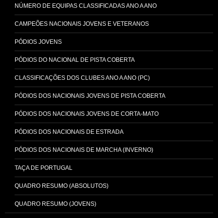
NÚMERO DE EQUIPAS CLASSIFICADAS ANO A ANO
CAMPEÕES NACIONAIS JOVENS E VETERANOS
PÓDIOS JOVENS
PÓDIOS DO NACIONAL DE PISTA COBERTA
CLASSIFICAÇÕES DOS CLUBES ANO A ANO (PC)
PÓDIOS DOS NACIONAIS JOVENS DE PISTA COBERTA
PÓDIOS DOS NACIONAIS JOVENS DE CORTA-MATO
PÓDIOS DOS NACIONAIS DE ESTRADA
PÓDIOS DOS NACIONAIS DE MARCHA (INVERNO)
TAÇA DE PORTUGAL
QUADRO RESUMO (ABSOLUTOS)
QUADRO RESUMO (JOVENS)