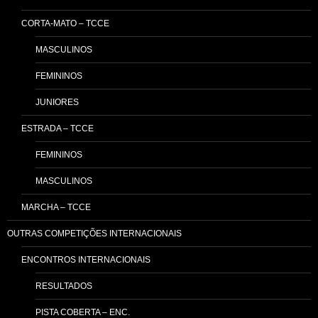
CORTA-MATO – TCCE
MASCULINOS
FEMININOS
JUNIORES
ESTRADA – TCCE
FEMININOS
MASCULINOS
MARCHA – TCCE
OUTRAS COMPETIÇÕES INTERNACIONAIS
ENCONTROS INTERNACIONAIS
RESULTADOS
PISTA COBERTA – ENC.