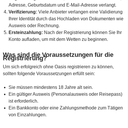
Adresse, Geburtsdatum und E-Mail-Adresse verlangt.
Verifizierung:
Viele Anbieter verlangen eine Validierung
Ihrer Identität durch das Hochladen von Dokumenten wie
Ausweis oder Rechnung.
Ersteinzahlung:
Nach der Registrierung können Sie Ihr
Konto aufladen, um mit dem Wetten zu beginnen.
Was sind die Voraussetzungen für die
Registrierung?
Um sich erfolgreich ohne Oasis registrieren zu können,
sollten folgende Voraussetzungen erfüllt sein:
Sie müssen mindestens 18 Jahre alt sein.
Ein gültiger Ausweis (Personalausweis oder Reisepass)
ist erforderlich.
Ein Bankkonto oder eine Zahlungsmethode zum Tätigen
von Einzahlungen.