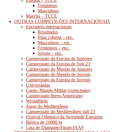
Estrada – TCCE
Femininos
Masculinos
Marcha – TCCE
OUTRAS COMPETIÇÕES INTERNACIONAIS
Encontros internacionais
Resultados
Pista coberta – enc.
Masculinos – enc.
Femininos – enc.
Jovens – enc.
Campeonato da Europa de Juniores
Campeonato da Europa de Sub’23
Campeonato do Mundo de Juniores
Campeonato do Mundo de Juvenis
Campeonato da Europa de Juvenis
Universíadas
Camp. Mundo Militar (corta-mato)
Campeonato Ibero-Americano
Westathletic
Jogos do Mediterrâneo
Campeonato do Mediterrâneo sub’23
Festival Olímpico da Juventude Europeia
Ibérico de 10000 m
Liga de Diamante/Finais IAAF