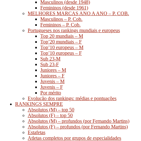
Masculinos (desde 1948)
Femininos (desde 1961)
MELHORES MARCAS ANO A ANO – P. COB.
Masculinos – P. Cob.
Femininos – P. Cob.
Portugueses nos rankings mundiais e europeus
Top 20 mundiais – M
Top’20 mundiais – F
Top’10 europeus – M
Top’10 europeus – F
Sub 23-M
Sub 23-F
Juniores – M
Juniores – F
Juvenis – M
Juvenis – F
Por mérito
Evolução dos rankings: médias e pontuações
RANKINGS SEMPRE
Absolutos (M) – top 50
Absolutos (F) – top 50
Absolutos (M) – profundos (por Fernando Martins)
Absolutos (F) – profundos (por Fernando Martins)
Estafetas
Atletas completos por grupos de especialidades