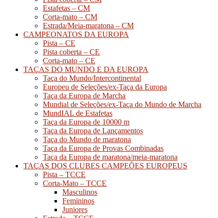
Estafetas – CM
Corta-mato – CM
Estrada/Meia-maratona – CM
CAMPEONATOS DA EUROPA
Pista – CE
Pista coberta – CE
Corta-mato – CE
TAÇAS DO MUNDO E DA EUROPA
Taça do Mundo/Intercontinental
Europeu de Seleções/ex-Taça da Europa
Taça da Europa de Marcha
Mundial de Seleções/ex-Taça do Mundo de Marcha
MundIAL de Estafetas
Taça da Europa de 10000 m
Taça da Europa de Lançamentos
Taça do Mundo de maratona
Taça da Europa de Provas Combinadas
Taça da Europa de maratona/meia-maratona
TAÇAS DOS CLUBES CAMPEÕES EUROPEUS
Pista – TCCE
Corta-Mato – TCCE
Masculinos
Femininos
Juniores