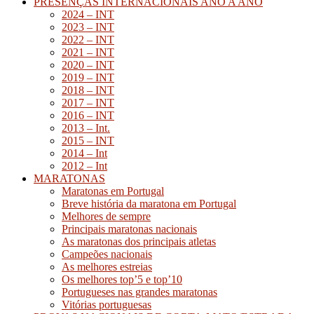
PRESENÇAS INTERNACIONAIS ANO A ANO
2024 – INT
2023 – INT
2022 – INT
2021 – INT
2020 – INT
2019 – INT
2018 – INT
2017 – INT
2016 – INT
2013 – Int.
2015 – INT
2014 – Int
2012 – Int
MARATONAS
Maratonas em Portugal
Breve história da maratona em Portugal
Melhores de sempre
Principais maratonas nacionais
As maratonas dos principais atletas
Campeões nacionais
As melhores estreias
Os melhores top’5 e top’10
Portugueses nas grandes maratonas
Vitórias portuguesas