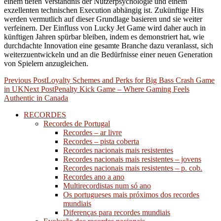
einem tiefen Verständnis der Nutzerpsychologie und einem
exzellenten technischen Execution abhängig ist. Zukünftige Hits
werden vermutlich auf dieser Grundlage basieren und sie weiter
verfeinern. Der Einfluss von Lucky Jet Game wird daher auch in
künftigen Jahren spürbar bleiben, indem es demonstriert hat, wie
durchdachte Innovation eine gesamte Branche dazu veranlasst, sich
weiterzuentwickeln und an die Bedürfnisse einer neuen Generation
von Spielern anzugleichen.
Post
Previous Post
Loyalty Schemes and Perks for Big Bass Crash Game
in UK
Next Post
Penalty Kick Game – Where Gaming Feels
navigation
Authentic in Canada
RECORDES
Recordes de Portugal
Recordes – ar livre
Recordes – pista coberta
Recordes nacionais mais resistentes
Recordes nacionais mais resistentes – jovens
Recordes nacionais mais resistentes – p. cob.
Recordes ano a ano
Multirecordistas num só ano
Os portugueses mais próximos dos recordes
mundiais
Diferenças para recordes mundiais