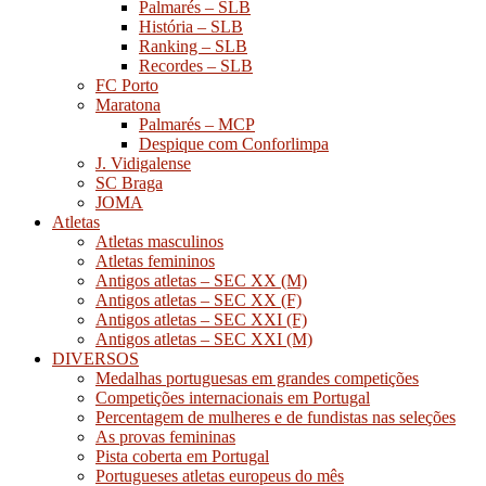
Palmarés – SLB
História – SLB
Ranking – SLB
Recordes – SLB
FC Porto
Maratona
Palmarés – MCP
Despique com Conforlimpa
J. Vidigalense
SC Braga
JOMA
Atletas
Atletas masculinos
Atletas femininos
Antigos atletas – SEC XX (M)
Antigos atletas – SEC XX (F)
Antigos atletas – SEC XXI (F)
Antigos atletas – SEC XXI (M)
DIVERSOS
Medalhas portuguesas em grandes competições
Competições internacionais em Portugal
Percentagem de mulheres e de fundistas nas seleções
As provas femininas
Pista coberta em Portugal
Portugueses atletas europeus do mês