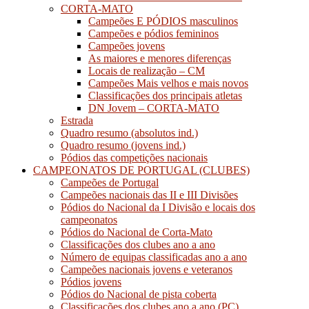
CORTA-MATO
Campeões E PÓDIOS masculinos
Campeões e pódios femininos
Campeões jovens
As maiores e menores diferenças
Locais de realização – CM
Campeões Mais velhos e mais novos
Classificações dos principais atletas
DN Jovem – CORTA-MATO
Estrada
Quadro resumo (absolutos ind.)
Quadro resumo (jovens ind.)
Pódios das competições nacionais
CAMPEONATOS DE PORTUGAL (CLUBES)
Campeões de Portugal
Campeões nacionais das II e III Divisões
Pódios do Nacional da I Divisão e locais dos
campeonatos
Pódios do Nacional de Corta-Mato
Classificações dos clubes ano a ano
Número de equipas classificadas ano a ano
Campeões nacionais jovens e veteranos
Pódios jovens
Pódios do Nacional de pista coberta
Classificações dos clubes ano a ano (PC)