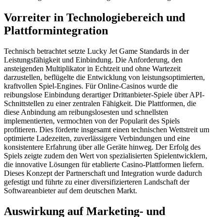
Vorreiter in Technologiebereich und
Plattformintegration
Technisch betrachtet setzte Lucky Jet Game Standards in der
Leistungsfähigkeit und Einbindung. Die Anforderung, den
ansteigenden Multiplikator in Echtzeit und ohne Wartezeit
darzustellen, beflügelte die Entwicklung von leistungsoptimierten,
kraftvollen Spiel-Engines. Für Online-Casinos wurde die
reibungslose Einbindung derartiger Drittanbieter-Spiele über API-
Schnittstellen zu einer zentralen Fähigkeit. Die Plattformen, die
diese Anbindung am reibungslosesten und schnellsten
implementierten, vermochten von der Popularit des Spiels
profitieren. Dies förderte insgesamt einen technischen Wettstreit um
optimierte Ladezeiten, zuverlässigere Verbindungen und eine
konsistentere Erfahrung über alle Geräte hinweg. Der Erfolg des
Spiels zeigte zudem den Wert von spezialisierten Spielentwicklern,
die innovative Lösungen für etablierte Casino-Plattformen liefern.
Dieses Konzept der Partnerschaft und Integration wurde dadurch
gefestigt und führte zu einer diversifizierteren Landschaft der
Softwareanbieter auf dem deutschen Markt.
Auswirkung auf Marketing- und