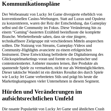
Kommunikationspläne
Der Werbeansatz von Lucky Jet Game divergierte erheblich von
konventionellen Casino-Werbungen. Statt auf Luxus und Opulenz
zu konzentrieren, waren der Reiz der Entscheidung, das Gameplay
selbst und die Community im Fokus. Diese Veränderung hin zu
einem “Gaming”-basierten Erzählstil beeinflusste die komplette
Branche. Werbetreibende sahen, dass sie eine jüngere,
technikaffinere Zielgruppe mit verschiedenen Mitteln ansprechen
sollten. Die Nutzung von Streams, Gameplay-Videos und
Community-Highlights avancierte zu einem erfolgreichen
Instrument. Diese Entwicklung beförderte die Digitalisierung des
Glücksspielmarketings voran und formte es dynamischer und
contentorientierter. Anbieter mussten lernen, ihre Produkte als
spannende Spiele zu vermarkten, nicht nur als Wettmöglichkeiten.
Dieser taktische Wandel ist ein direktes Resultat des durch Spiele
wie Lucky Jet Game verbreiteten Stils und prägt bis heute die
Marketingkampagnen vieler Unternehmen in diesem Segment.
Hürden und Veränderungen im
aufsichtsrechtlichen Umfeld
Die rasante Popularität von Lucky Jet Game und ähnlichen Crash