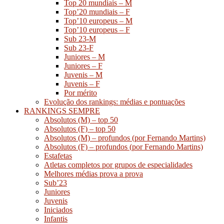
Top 20 mundiais – M
Top’20 mundiais – F
Top’10 europeus – M
Top’10 europeus – F
Sub 23-M
Sub 23-F
Juniores – M
Juniores – F
Juvenis – M
Juvenis – F
Por mérito
Evolução dos rankings: médias e pontuações
RANKINGS SEMPRE
Absolutos (M) – top 50
Absolutos (F) – top 50
Absolutos (M) – profundos (por Fernando Martins)
Absolutos (F) – profundos (por Fernando Martins)
Estafetas
Atletas completos por grupos de especialidades
Melhores médias prova a prova
Sub’23
Juniores
Juvenis
Iniciados
Infantis