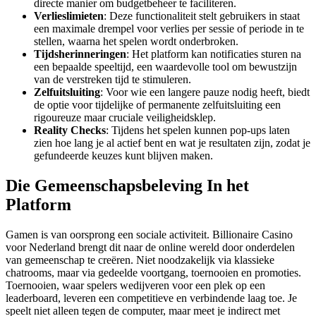
directe manier om budgetbeheer te faciliteren.
Verlieslimieten
: Deze functionaliteit stelt gebruikers in staat
een maximale drempel voor verlies per sessie of periode in te
stellen, waarna het spelen wordt onderbroken.
Tijdsherinneringen
: Het platform kan notificaties sturen na
een bepaalde speeltijd, een waardevolle tool om bewustzijn
van de verstreken tijd te stimuleren.
Zelfuitsluiting
: Voor wie een langere pauze nodig heeft, biedt
de optie voor tijdelijke of permanente zelfuitsluiting een
rigoureuze maar cruciale veiligheidsklep.
Reality Checks
: Tijdens het spelen kunnen pop-ups laten
zien hoe lang je al actief bent en wat je resultaten zijn, zodat je
gefundeerde keuzes kunt blijven maken.
Die Gemeenschapsbeleving In het
Platform
Gamen is van oorsprong een sociale activiteit. Billionaire Casino
voor Nederland brengt dit naar de online wereld door onderdelen
van gemeenschap te creëren. Niet noodzakelijk via klassieke
chatrooms, maar via gedeelde voortgang, toernooien en promoties.
Toernooien, waar spelers wedijveren voor een plek op een
leaderboard, leveren een competitieve en verbindende laag toe. Je
speelt niet alleen tegen de computer, maar meet je indirect met