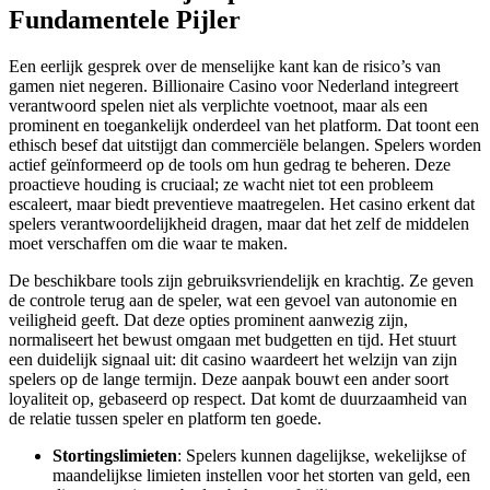
Fundamentele Pijler
Een eerlijk gesprek over de menselijke kant kan de risico’s van
gamen niet negeren. Billionaire Casino voor Nederland integreert
verantwoord spelen niet als verplichte voetnoot, maar als een
prominent en toegankelijk onderdeel van het platform. Dat toont een
ethisch besef dat uitstijgt dan commerciële belangen. Spelers worden
actief geïnformeerd op de tools om hun gedrag te beheren. Deze
proactieve houding is cruciaal; ze wacht niet tot een probleem
escaleert, maar biedt preventieve maatregelen. Het casino erkent dat
spelers verantwoordelijkheid dragen, maar dat het zelf de middelen
moet verschaffen om die waar te maken.
De beschikbare tools zijn gebruiksvriendelijk en krachtig. Ze geven
de controle terug aan de speler, wat een gevoel van autonomie en
veiligheid geeft. Dat deze opties prominent aanwezig zijn,
normaliseert het bewust omgaan met budgetten en tijd. Het stuurt
een duidelijk signaal uit: dit casino waardeert het welzijn van zijn
spelers op de lange termijn. Deze aanpak bouwt een ander soort
loyaliteit op, gebaseerd op respect. Dat komt de duurzaamheid van
de relatie tussen speler en platform ten goede.
Stortingslimieten
: Spelers kunnen dagelijkse, wekelijkse of
maandelijkse limieten instellen voor het storten van geld, een