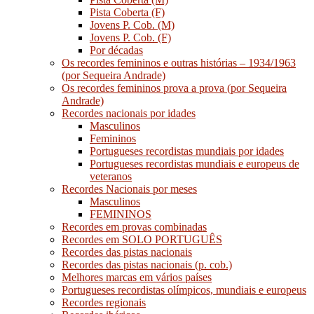
Pista Coberta (F)
Jovens P. Cob. (M)
Jovens P. Cob. (F)
Por décadas
Os recordes femininos e outras histórias – 1934/1963
(por Sequeira Andrade)
Os recordes femininos prova a prova (por Sequeira
Andrade)
Recordes nacionais por idades
Masculinos
Femininos
Portugueses recordistas mundiais por idades
Portugueses recordistas mundiais e europeus de
veteranos
Recordes Nacionais por meses
Masculinos
FEMININOS
Recordes em provas combinadas
Recordes em SOLO PORTUGUÊS
Recordes das pistas nacionais
Recordes das pistas nacionais (p. cob.)
Melhores marcas em vários países
Portugueses recordistas olímpicos, mundiais e europeus
Recordes regionais