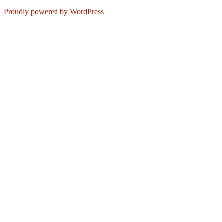
Proudly powered by WordPress