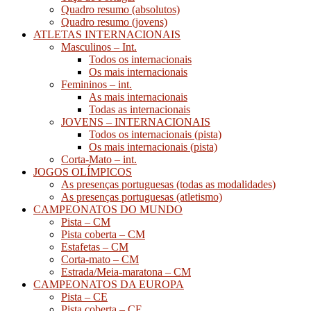
Quadro resumo (absolutos)
Quadro resumo (jovens)
ATLETAS INTERNACIONAIS
Masculinos – Int.
Todos os internacionais
Os mais internacionais
Femininos – int.
As mais internacionais
Todas as internacionais
JOVENS – INTERNACIONAIS
Todos os internacionais (pista)
Os mais internacionais (pista)
Corta-Mato – int.
JOGOS OLÍMPICOS
As presenças portuguesas (todas as modalidades)
As presenças portuguesas (atletismo)
CAMPEONATOS DO MUNDO
Pista – CM
Pista coberta – CM
Estafetas – CM
Corta-mato – CM
Estrada/Meia-maratona – CM
CAMPEONATOS DA EUROPA
Pista – CE
Pista coberta – CE