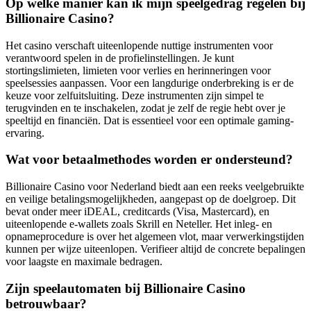
Op welke manier kan ik mijn speelgedrag regelen bij
Billionaire Casino?
Het casino verschaft uiteenlopende nuttige instrumenten voor
verantwoord spelen in de profielinstellingen. Je kunt
stortingslimieten, limieten voor verlies en herinneringen voor
speelsessies aanpassen. Voor een langdurige onderbreking is er de
keuze voor zelfuitsluiting. Deze instrumenten zijn simpel te
terugvinden en te inschakelen, zodat je zelf de regie hebt over je
speeltijd en financiën. Dat is essentieel voor een optimale gaming-
ervaring.
Wat voor betaalmethodes worden er ondersteund?
Billionaire Casino voor Nederland biedt aan een reeks veelgebruikte
en veilige betalingsmogelijkheden, aangepast op de doelgroep. Dit
bevat onder meer iDEAL, creditcards (Visa, Mastercard), en
uiteenlopende e-wallets zoals Skrill en Neteller. Het inleg- en
opnameprocedure is over het algemeen vlot, maar verwerkingstijden
kunnen per wijze uiteenlopen. Verifieer altijd de concrete bepalingen
voor laagste en maximale bedragen.
Zijn speelautomaten bij Billionaire Casino
betrouwbaar?