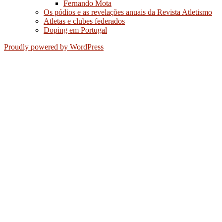
Fernando Mota
Os pódios e as revelações anuais da Revista Atletismo
Atletas e clubes federados
Doping em Portugal
Proudly powered by WordPress