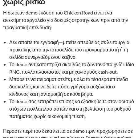
χωρίς ρίσκο
Η δωρεάν demo έκδοση του Chicken Road είναι ένα
ανεκτίμητο εργαλείο για δοκιμές στρατηγικών πριν από την
πραγματική επένδυση:
Δεν απαιτείται εγγραφή—μπείτε απευθείας σε λειτουργία
πρακτικής από την ιστοσελίδα του προγραμματιστή ή τη
σελίδα συνεργαζόμενου καζίνο.
Το demo αντικατοπτρίζει ακριβώς το ζωντανό παιχνίδι: ίδιο
RNG, πολλαπλασιαστές και μηχανισμούς cash‑out.
Μπορείτε να πειραματιστείτε με όλα τα τέσσερα επίπεδα
δυσκολίας και να δείτε πόσο γρήγορα αυξάνεται ο
κίνδυνος και η ανταμοιβή σε κάθε βήμα.
Το demo σας επιτρέπει επίσης να εξασκηθείτε στον ορισμό
στόχων πολλαπλασιαστών και στη βελτίωση του ρυθμού
πατήματος χωρίς οικονομική πίεση.
Περάστε περίπου δέκα λεπτά σε demo πριν προχωρήσετε σε