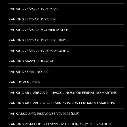
RANKING 25/26 AR LIVRE MASC
RANKING 25/26 AR LIVRE FEM
RANKING 25/26 PISTA COBERTA M E F
RANKING 24/25 AR LIVRE FEMININOS
RANKING 24/25 AR LIVRE MASCULINO
RANKING MASCULINO 2024
RANKING FEMININO 2024
RANK JOVENS 2024
RANKING AR LIVRE 2023 – MASCULINOS (POR FERNANDO MARTINS)
RANKING AR LIVRE 2023 – FEMININOS (POR FERNANDO MARTINS)
RANK ABSOLUTO PISTA COBERTA 2025 (M/F)
RANKING PISTA COBERTA 2023 – MASCULINOS (POR FERNANDO