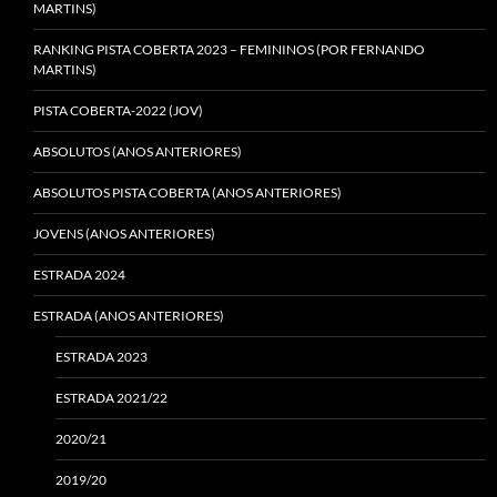
MARTINS)
RANKING PISTA COBERTA 2023 – FEMININOS (POR FERNANDO
MARTINS)
PISTA COBERTA-2022 (JOV)
ABSOLUTOS (ANOS ANTERIORES)
ABSOLUTOS PISTA COBERTA (ANOS ANTERIORES)
JOVENS (ANOS ANTERIORES)
ESTRADA 2024
ESTRADA (ANOS ANTERIORES)
ESTRADA 2023
ESTRADA 2021/22
2020/21
2019/20