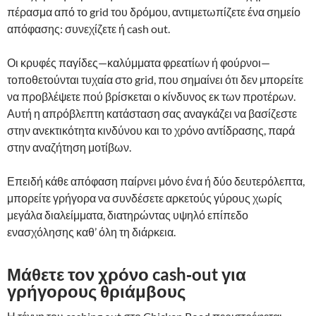
πέρασμα από το grid του δρόμου, αντιμετωπίζετε ένα σημείο
απόφασης: συνεχίζετε ή cash out.
Οι κρυφές παγίδες—καλύμματα φρεατίων ή φούρνοι—
τοποθετούνται τυχαία στο grid, που σημαίνει ότι δεν μπορείτε
να προβλέψετε πού βρίσκεται ο κίνδυνος εκ των προτέρων.
Αυτή η απρόβλεπτη κατάσταση σας αναγκάζει να βασίζεστε
στην ανεκτικότητα κινδύνου και το χρόνο αντίδρασης, παρά
στην αναζήτηση μοτίβων.
Επειδή κάθε απόφαση παίρνει μόνο ένα ή δύο δευτερόλεπτα,
μπορείτε γρήγορα να συνδέσετε αρκετούς γύρους χωρίς
μεγάλα διαλείμματα, διατηρώντας υψηλό επίπεδο
ενασχόλησης καθ’ όλη τη διάρκεια.
Μάθετε τον χρόνο cash‑out για
γρήγορους θριάμβους