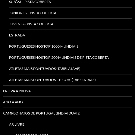
SUB’23 – PISTA COBERTA
JUNIORES – PISTA COBERTA
JUVENIS – PISTA COBERTA
ESTRADA
PORTUGUESES NOS TOP’1000 MUNDIAIS
PORTUGUESES NOS TOP’500 MUNDIAIS DE PISTA COBERTA
ATLETAS MAIS PONTUADOS (TABELA IAAF)
ATLETAS MAIS PONTUADOS – P. COB. (TABELA IAAF)
PROVA A PROVA
ANO A ANO
CAMPEONATOS DE PORTUGAL (INDIVIDUAIS)
AR LIVRE