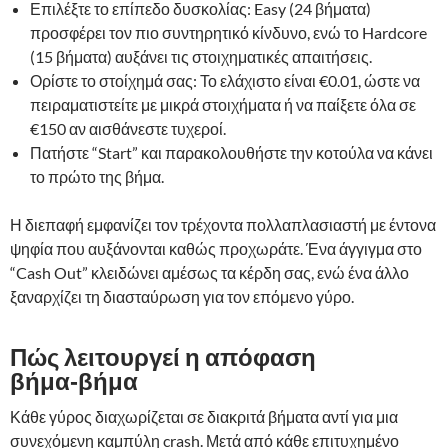
Επιλέξτε το επίπεδο δυσκολίας: Easy (24 βήματα)
προσφέρει τον πιο συντηρητικό κίνδυνο, ενώ το Hardcore
(15 βήματα) αυξάνει τις στοιχηματικές απαιτήσεις.
Ορίστε το στοίχημά σας: Το ελάχιστο είναι €0.01, ώστε να
πειραματιστείτε με μικρά στοιχήματα ή να παίξετε όλα σε
€150 αν αισθάνεστε τυχεροί.
Πατήστε “Start” και παρακολουθήστε την κοτούλα να κάνει
το πρώτο της βήμα.
Η διεπαφή εμφανίζει τον τρέχοντα πολλαπλασιαστή με έντονα
ψηφία που αυξάνονται καθώς προχωράτε. Ένα άγγιγμα στο
“Cash Out” κλειδώνει αμέσως τα κέρδη σας, ενώ ένα άλλο
ξαναρχίζει τη διασταύρωση για τον επόμενο γύρο.
Πώς λειτουργεί η απόφαση
βήμα‑βήμα
Κάθε γύρος διαχωρίζεται σε διακριτά βήματα αντί για μια
συνεχόμενη καμπύλη crash. Μετά από κάθε επιτυχημένο