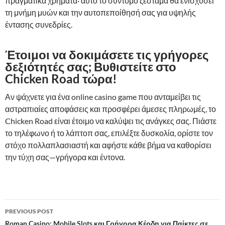
πραγματικά χρήματα· αυτό το σύντομο ζέσταμα θα ενισχύσει
τη μνήμη μυών και την αυτοπεποίθησή σας για υψηλής
έντασης συνεδρίες.
Έτοιμοι να δοκιμάσετε τις γρήγορες
δεξιότητές σας; Βυθιστείτε στο
Chicken Road τώρα!
Αν ψάχνετε για ένα online casino game που ανταμείβει τις
αστραπιαίες αποφάσεις και προσφέρει άμεσες πληρωμές, το
Chicken Road είναι έτοιμο να καλύψει τις ανάγκες σας. Πιάστε
το τηλέφωνο ή το λάπτοπ σας, επιλέξτε δυσκολία, ορίστε τον
στόχο πολλαπλασιαστή και αφήστε κάθε βήμα να καθορίσει
την τύχη σας—γρήγορα και έντονα.
Post
PREVIOUS POST
Roman Casino: Mobile Slots και Γρήγορα Κέρδη για Παίκτες σε