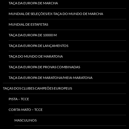
TAÇA DA EUROPA DE MARCHA
MUNDIAL DE SELEÇÕES/EX-TAÇA DO MUNDO DE MARCHA
MUNDIAL DE ESTAFETAS
TAÇA DA EUROPA DE 10000 M
TAÇA DA EUROPA DE LANÇAMENTOS
TAÇA DO MUNDO DE MARATONA
TAÇA DA EUROPA DE PROVAS COMBINADAS
TAÇA DA EUROPA DE MARATONA/MEIA-MARATONA
TAÇAS DOS CLUBES CAMPEÕES EUROPEUS
PISTA – TCCE
CORTA-MATO – TCCE
MASCULINOS