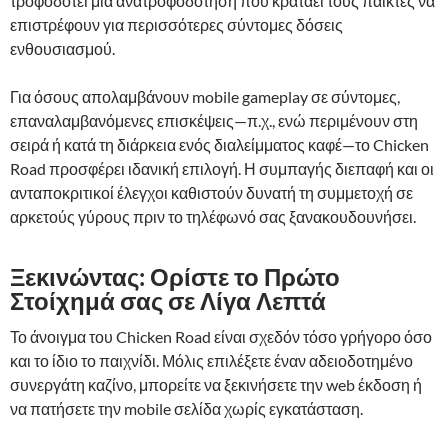
τροφοδοτεί μια ανατροφοδότηση που κρατάει τους παίκτες να
επιστρέφουν για περισσότερες σύντομες δόσεις
ενθουσιασμού.
Για όσους απολαμβάνουν mobile gameplay σε σύντομες,
επαναλαμβανόμενες επισκέψεις—π.χ., ενώ περιμένουν στη
σειρά ή κατά τη διάρκεια ενός διαλείμματος καφέ—το Chicken
Road προσφέρει ιδανική επιλογή. Η συμπαγής διεπαφή και οι
ανταποκριτικοί έλεγχοι καθιστούν δυνατή τη συμμετοχή σε
αρκετούς γύρους πριν το τηλέφωνό σας ξανακουδουνήσει.
Ξεκινώντας: Ορίστε το Πρώτο
Στοίχημά σας σε Λίγα Λεπτά
Το άνοιγμα του Chicken Road είναι σχεδόν τόσο γρήγορο όσο
και το ίδιο το παιχνίδι. Μόλις επιλέξετε έναν αδειοδοτημένο
συνεργάτη καζίνο, μπορείτε να ξεκινήσετε την web έκδοση ή
να πατήσετε την mobile σελίδα χωρίς εγκατάσταση.