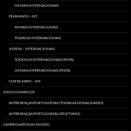
OS MAIS INTERNACIONAIS
FEMININOS – INT.
AS MAIS INTERNACIONAIS
TODAS AS INTERNACIONAIS
JOVENS – INTERNACIONAIS
TODOS OS INTERNACIONAIS (PISTA)
OS MAIS INTERNACIONAIS (PISTA)
CORTA-MATO – INT.
JOGOS OLÍMPICOS
AS PRESENÇAS PORTUGUESAS (TODAS AS MODALIDADES)
AS PRESENÇAS PORTUGUESAS (ATLETISMO)
CAMPEONATOS DO MUNDO