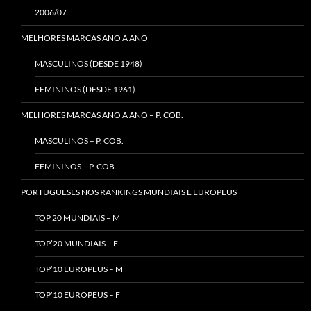
2006/07
MELHORES MARCAS ANO A ANO
MASCULINOS (DESDE 1948)
FEMININOS (DESDE 1961)
MELHORES MARCAS ANO A ANO – P. COB.
MASCULINOS – P. COB.
FEMININOS – P. COB.
PORTUGUESES NOS RANKINGS MUNDIAIS E EUROPEUS
TOP 20 MUNDIAIS – M
TOP’20 MUNDIAIS – F
TOP’10 EUROPEUS – M
TOP’10 EUROPEUS – F