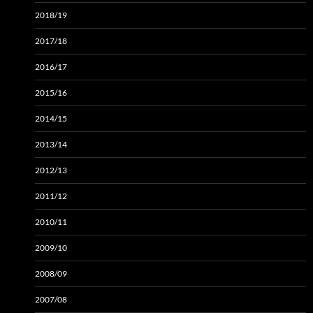
2018/19
2017/18
2016/17
2015/16
2014/15
2013/14
2012/13
2011/12
2010/11
2009/10
2008/09
2007/08