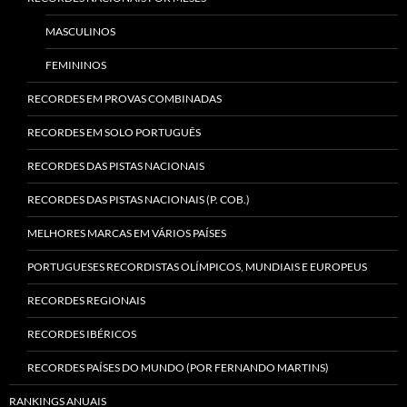
MASCULINOS
FEMININOS
RECORDES EM PROVAS COMBINADAS
RECORDES EM SOLO PORTUGUÊS
RECORDES DAS PISTAS NACIONAIS
RECORDES DAS PISTAS NACIONAIS (P. COB.)
MELHORES MARCAS EM VÁRIOS PAÍSES
PORTUGUESES RECORDISTAS OLÍMPICOS, MUNDIAIS E EUROPEUS
RECORDES REGIONAIS
RECORDES IBÉRICOS
RECORDES PAÍSES DO MUNDO (POR FERNANDO MARTINS)
RANKINGS ANUAIS