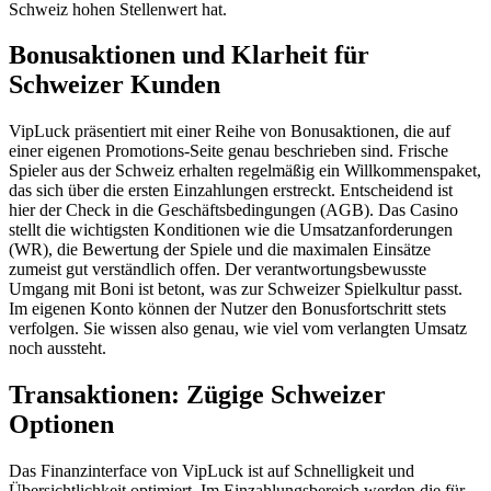
Schweiz hohen Stellenwert hat.
Bonusaktionen und Klarheit für
Schweizer Kunden
VipLuck präsentiert mit einer Reihe von Bonusaktionen, die auf
einer eigenen Promotions-Seite genau beschrieben sind. Frische
Spieler aus der Schweiz erhalten regelmäßig ein Willkommenspaket,
das sich über die ersten Einzahlungen erstreckt. Entscheidend ist
hier der Check in die Geschäftsbedingungen (AGB). Das Casino
stellt die wichtigsten Konditionen wie die Umsatzanforderungen
(WR), die Bewertung der Spiele und die maximalen Einsätze
zumeist gut verständlich offen. Der verantwortungsbewusste
Umgang mit Boni ist betont, was zur Schweizer Spielkultur passt.
Im eigenen Konto können der Nutzer den Bonusfortschritt stets
verfolgen. Sie wissen also genau, wie viel vom verlangten Umsatz
noch aussteht.
Transaktionen: Zügige Schweizer
Optionen
Das Finanzinterface von VipLuck ist auf Schnelligkeit und
Übersichtlichkeit optimiert. Im Einzahlungsbereich werden die für