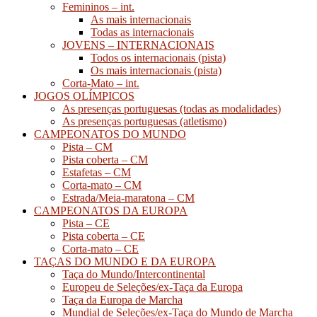
Femininos – int.
As mais internacionais
Todas as internacionais
JOVENS – INTERNACIONAIS
Todos os internacionais (pista)
Os mais internacionais (pista)
Corta-Mato – int.
JOGOS OLÍMPICOS
As presenças portuguesas (todas as modalidades)
As presenças portuguesas (atletismo)
CAMPEONATOS DO MUNDO
Pista – CM
Pista coberta – CM
Estafetas – CM
Corta-mato – CM
Estrada/Meia-maratona – CM
CAMPEONATOS DA EUROPA
Pista – CE
Pista coberta – CE
Corta-mato – CE
TAÇAS DO MUNDO E DA EUROPA
Taça do Mundo/Intercontinental
Europeu de Seleções/ex-Taça da Europa
Taça da Europa de Marcha
Mundial de Seleções/ex-Taça do Mundo de Marcha