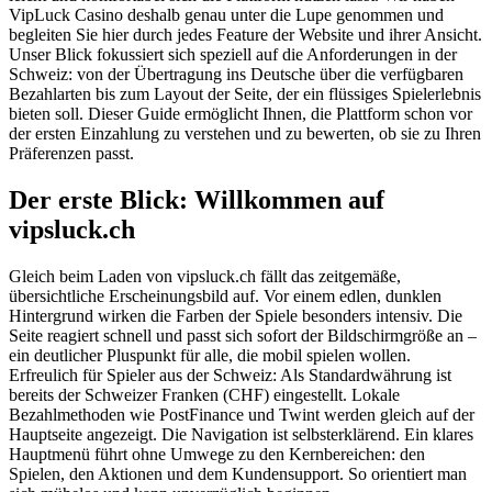
VipLuck Casino deshalb genau unter die Lupe genommen und
begleiten Sie hier durch jedes Feature der Website und ihrer Ansicht.
Unser Blick fokussiert sich speziell auf die Anforderungen in der
Schweiz: von der Übertragung ins Deutsche über die verfügbaren
Bezahlarten bis zum Layout der Seite, der ein flüssiges Spielerlebnis
bieten soll. Dieser Guide ermöglicht Ihnen, die Plattform schon vor
der ersten Einzahlung zu verstehen und zu bewerten, ob sie zu Ihren
Präferenzen passt.
Der erste Blick: Willkommen auf
vipsluck.ch
Gleich beim Laden von vipsluck.ch fällt das zeitgemäße,
übersichtliche Erscheinungsbild auf. Vor einem edlen, dunklen
Hintergrund wirken die Farben der Spiele besonders intensiv. Die
Seite reagiert schnell und passt sich sofort der Bildschirmgröße an –
ein deutlicher Pluspunkt für alle, die mobil spielen wollen.
Erfreulich für Spieler aus der Schweiz: Als Standardwährung ist
bereits der Schweizer Franken (CHF) eingestellt. Lokale
Bezahlmethoden wie PostFinance und Twint werden gleich auf der
Hauptseite angezeigt. Die Navigation ist selbsterklärend. Ein klares
Hauptmenü führt ohne Umwege zu den Kernbereichen: den
Spielen, den Aktionen und dem Kundensupport. So orientiert man