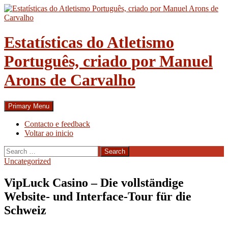
Skip
to
content
Estatísticas do Atletismo
Português, criado por Manuel
Arons de Carvalho
Search
Primary Menu
Contacto e feedback
Voltar ao inicio
Search
for:
Uncategorized
VipLuck Casino – Die vollständige
Website- und Interface-Tour für die
Schweiz