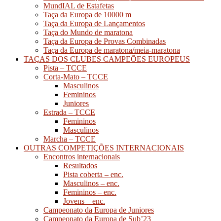
MundIAL de Estafetas
Taça da Europa de 10000 m
Taça da Europa de Lançamentos
Taça do Mundo de maratona
Taça da Europa de Provas Combinadas
Taça da Europa de maratona/meia-maratona
TAÇAS DOS CLUBES CAMPEÕES EUROPEUS
Pista – TCCE
Corta-Mato – TCCE
Masculinos
Femininos
Juniores
Estrada – TCCE
Femininos
Masculinos
Marcha – TCCE
OUTRAS COMPETIÇÕES INTERNACIONAIS
Encontros internacionais
Resultados
Pista coberta – enc.
Masculinos – enc.
Femininos – enc.
Jovens – enc.
Campeonato da Europa de Juniores
Campeonato da Europa de Sub’23