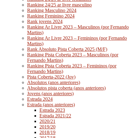
Ranking 24/25 ar livre masculino
Ranking Masculino 2024
Ranking Feminino 2024
Rank jovens 2024
Ranking Ar Livre 2023 – Masculinos (por Fernando
Martins)
Ranking Ar Livre 2023 – Femininos (por Fernando
Martins)
Rank Absoluto Pista Coberta 2025 (M/F)
Ranking Pista Coberta 2023 – Masculinos (por
Fernando Martins)
Ranking Pista Coberta 2023 – Femininos (por
Fernando Martins)
Pista Coberta-2022 (Jov)
Absolutos (anos anteriores)
Absolutos pista coberta (anos anteriores)
Jovens (anos anteriores)
Estrada 2024
Estrada (anos anteriores)
Estrada 2023
Estrada 2021/22
2020/21
2019/20
2018/19
2017/18