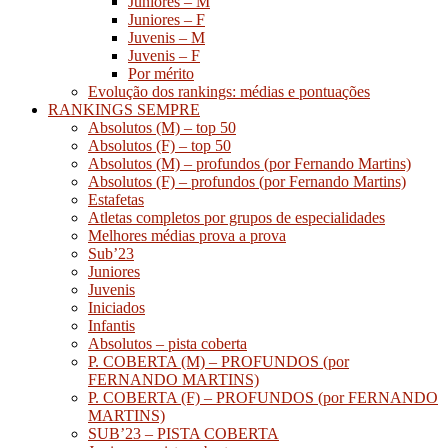
Juniores – M
Juniores – F
Juvenis – M
Juvenis – F
Por mérito
Evolução dos rankings: médias e pontuações
RANKINGS SEMPRE
Absolutos (M) – top 50
Absolutos (F) – top 50
Absolutos (M) – profundos (por Fernando Martins)
Absolutos (F) – profundos (por Fernando Martins)
Estafetas
Atletas completos por grupos de especialidades
Melhores médias prova a prova
Sub’23
Juniores
Juvenis
Iniciados
Infantis
Absolutos – pista coberta
P. COBERTA (M) – PROFUNDOS (por
FERNANDO MARTINS)
P. COBERTA (F) – PROFUNDOS (por FERNANDO
MARTINS)
SUB’23 – PISTA COBERTA