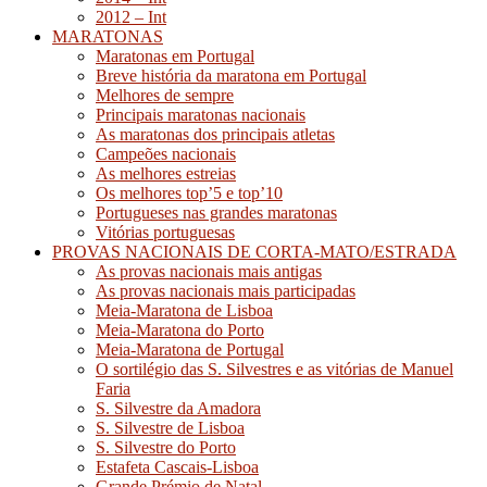
2012 – Int
MARATONAS
Maratonas em Portugal
Breve história da maratona em Portugal
Melhores de sempre
Principais maratonas nacionais
As maratonas dos principais atletas
Campeões nacionais
As melhores estreias
Os melhores top’5 e top’10
Portugueses nas grandes maratonas
Vitórias portuguesas
PROVAS NACIONAIS DE CORTA-MATO/ESTRADA
As provas nacionais mais antigas
As provas nacionais mais participadas
Meia-Maratona de Lisboa
Meia-Maratona do Porto
Meia-Maratona de Portugal
O sortilégio das S. Silvestres e as vitórias de Manuel
Faria
S. Silvestre da Amadora
S. Silvestre de Lisboa
S. Silvestre do Porto
Estafeta Cascais-Lisboa
Grande Prémio de Natal