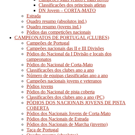
Classificações dos principais atletas
DN Jovem – CORTA-MATO
Estrada
Quadro resumo (absolutos ind.)
Quadro resumo (jovens ind.)
Pódios das competições nacionais
CAMPEONATOS DE PORTUGAL (CLUBES)
Campeões de Portugal
Campeões nacionais das II e III Divisões
Pódios do Nacional da I Divisão e locais dos
campeonatos
Pódios do Nacional de Corta-Mato
Classificações dos clubes ano a ano
Número de equipas classificadas ano a ano
Campeões nacionais jovens e veteranos
Pódios jovens
Pódios do Nacional de pista coberta
Classificações dos clubes ano a ano (PC)
PÓDIOS DOS NACIONAIS JOVENS DE PISTA
COBERTA
Pódios dos Nacionais Jovens de Corta-Mato
Pódios dos Nacionais de Estrada
Pódios dos Nacionais de Marcha (inverno)
Taça de Portugal