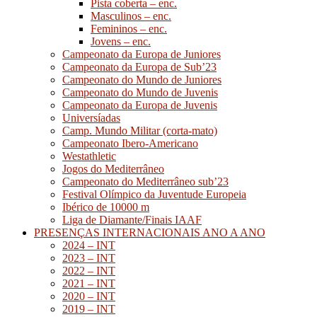
Pista coberta – enc.
Masculinos – enc.
Femininos – enc.
Jovens – enc.
Campeonato da Europa de Juniores
Campeonato da Europa de Sub’23
Campeonato do Mundo de Juniores
Campeonato do Mundo de Juvenis
Campeonato da Europa de Juvenis
Universíadas
Camp. Mundo Militar (corta-mato)
Campeonato Ibero-Americano
Westathletic
Jogos do Mediterrâneo
Campeonato do Mediterrâneo sub’23
Festival Olímpico da Juventude Europeia
Ibérico de 10000 m
Liga de Diamante/Finais IAAF
PRESENÇAS INTERNACIONAIS ANO A ANO
2024 – INT
2023 – INT
2022 – INT
2021 – INT
2020 – INT
2019 – INT