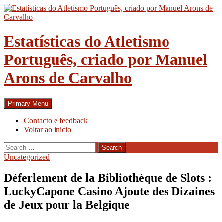
Skip
to
content
Estatísticas do Atletismo
Português, criado por Manuel
Arons de Carvalho
Search
Primary Menu
Contacto e feedback
Voltar ao inicio
Search
for:
Uncategorized
Déferlement de la Bibliothèque de Slots :
LuckyCapone Casino Ajoute des Dizaines
de Jeux pour la Belgique