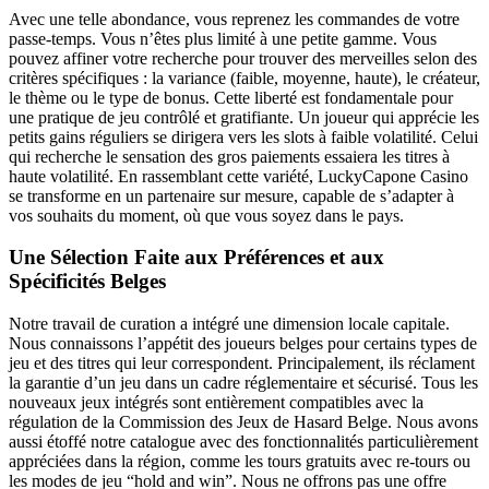
Avec une telle abondance, vous reprenez les commandes de votre
passe-temps. Vous n’êtes plus limité à une petite gamme. Vous
pouvez affiner votre recherche pour trouver des merveilles selon des
critères spécifiques : la variance (faible, moyenne, haute), le créateur,
le thème ou le type de bonus. Cette liberté est fondamentale pour
une pratique de jeu contrôlé et gratifiante. Un joueur qui apprécie les
petits gains réguliers se dirigera vers les slots à faible volatilité. Celui
qui recherche le sensation des gros paiements essaiera les titres à
haute volatilité. En rassemblant cette variété, LuckyCapone Casino
se transforme en un partenaire sur mesure, capable de s’adapter à
vos souhaits du moment, où que vous soyez dans le pays.
Une Sélection Faite aux Préférences et aux
Spécificités Belges
Notre travail de curation a intégré une dimension locale capitale.
Nous connaissons l’appétit des joueurs belges pour certains types de
jeu et des titres qui leur correspondent. Principalement, ils réclament
la garantie d’un jeu dans un cadre réglementaire et sécurisé. Tous les
nouveaux jeux intégrés sont entièrement compatibles avec la
régulation de la Commission des Jeux de Hasard Belge. Nous avons
aussi étoffé notre catalogue avec des fonctionnalités particulièrement
appréciées dans la région, comme les tours gratuits avec re-tours ou
les modes de jeu “hold and win”. Nous ne offrons pas une offre