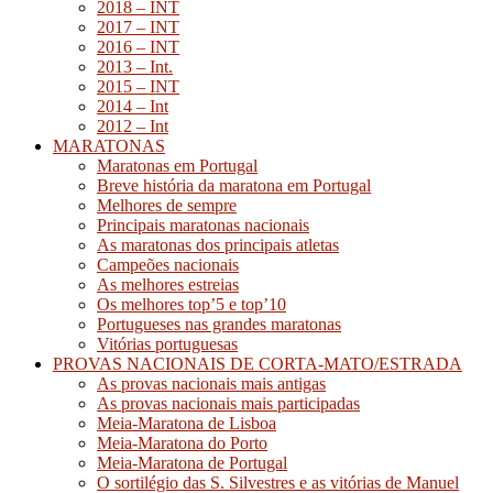
2018 – INT
2017 – INT
2016 – INT
2013 – Int.
2015 – INT
2014 – Int
2012 – Int
MARATONAS
Maratonas em Portugal
Breve história da maratona em Portugal
Melhores de sempre
Principais maratonas nacionais
As maratonas dos principais atletas
Campeões nacionais
As melhores estreias
Os melhores top’5 e top’10
Portugueses nas grandes maratonas
Vitórias portuguesas
PROVAS NACIONAIS DE CORTA-MATO/ESTRADA
As provas nacionais mais antigas
As provas nacionais mais participadas
Meia-Maratona de Lisboa
Meia-Maratona do Porto
Meia-Maratona de Portugal
O sortilégio das S. Silvestres e as vitórias de Manuel