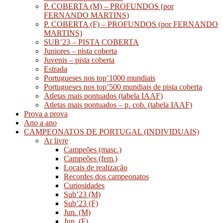
P. COBERTA (M) – PROFUNDOS (por
FERNANDO MARTINS)
P. COBERTA (F) – PROFUNDOS (por FERNANDO
MARTINS)
SUB’23 – PISTA COBERTA
Juniores – pista coberta
Juvenis – pista coberta
Estrada
Portugueses nos top’1000 mundiais
Portugueses nos top’500 mundiais de pista coberta
Atletas mais pontuados (tabela IAAF)
Atletas mais pontuados – p. cob. (tabela IAAF)
Prova a prova
Ano a ano
CAMPEONATOS DE PORTUGAL (INDIVIDUAIS)
Ar livre
Campeões (masc.)
Campeões (fem.)
Locais de realização
Recordes dos campeonatos
Curiosidades
Sub’23 (M)
Sub’23 (F)
Jun. (M)
Jun. (F)