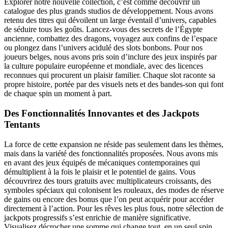
Explorer notre nouvelle collection, c’est comme découvrir un
catalogue des plus grands studios de développement. Nous avons
retenu des titres qui dévoilent un large éventail d’univers, capables
de séduire tous les goûts. Lancez-vous des secrets de l’Égypte
ancienne, combattez des dragons, voyagez aux confins de l’espace
ou plongez dans l’univers acidulé des slots bonbons. Pour nos
joueurs belges, nous avons pris soin d’inclure des jeux inspirés par
la culture populaire européenne et mondiale, avec des licences
reconnues qui procurent un plaisir familier. Chaque slot raconte sa
propre histoire, portée par des visuels nets et des bandes-son qui font
de chaque spin un moment à part.
Des Fonctionnalités Innovantes et des Jackpots
Tentants
La force de cette expansion ne réside pas seulement dans les thèmes,
mais dans la variété des fonctionnalités proposées. Nous avons mis
en avant des jeux équipés de mécaniques contemporaines qui
démultiplient à la fois le plaisir et le potentiel de gains. Vous
découvrirez des tours gratuits avec multiplicateurs croissants, des
symboles spéciaux qui colonisent les rouleaux, des modes de réserve
de gains ou encore des bonus que l’on peut acquérir pour accéder
directement à l’action. Pour les rêves les plus fous, notre sélection de
jackpots progressifs s’est enrichie de manière significative.
Visualisez décrocher une somme qui change tout, en un seul spin,