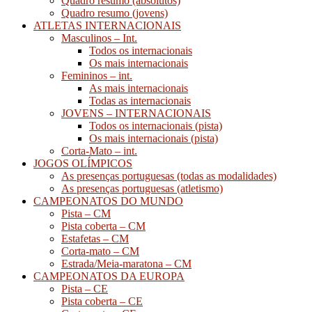
Quadro resumo (absolutos)
Quadro resumo (jovens)
ATLETAS INTERNACIONAIS
Masculinos – Int.
Todos os internacionais
Os mais internacionais
Femininos – int.
As mais internacionais
Todas as internacionais
JOVENS – INTERNACIONAIS
Todos os internacionais (pista)
Os mais internacionais (pista)
Corta-Mato – int.
JOGOS OLÍMPICOS
As presenças portuguesas (todas as modalidades)
As presenças portuguesas (atletismo)
CAMPEONATOS DO MUNDO
Pista – CM
Pista coberta – CM
Estafetas – CM
Corta-mato – CM
Estrada/Meia-maratona – CM
CAMPEONATOS DA EUROPA
Pista – CE
Pista coberta – CE