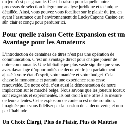
du jeu n’est pas garantie. C’est la raison pour laquelle notre
processus de sélection intègre une analyse juridique et technique
détaillée. Ainsi, vous pouvez vous focaliser sur le plaisir du jeu, en
ayant l’assurance que l’environnement de LuckyCapone Casino est
sûr, clair et conçu pour perdurer ici.
Pour quelle raison Cette Expansion est un
Avantage pour les Amateurs
L’introduction de centaines de titres n’est pas une opération de
communication. C’est un avantage direct pour chaque joueur de
notre communauté. Une bibliothèque plus vaste signifie que vous
avez davantage d’opportunités de découvrir le jeu parfaitement
ajusté à votre état d’esprit, votre manière et votre budget. Cela
chasse la monotonie et garantit une expérience sans cesse
renouvelée. De notre côté, c’est aussi la démonstration de notre
implication sur le marché belge. Nous savons que les joueurs locaux
sont exigeants et expérimentés. Ils ont droit à une offre à la mesure
de leurs attentes. Cette explosion de contenu est notre solution,
imaginée pour vous fidéliser par la passion de la découverte, et non
par l’habitude.
Un Choix Élargi, Plus de Plaisir, Plus de Maîtrise