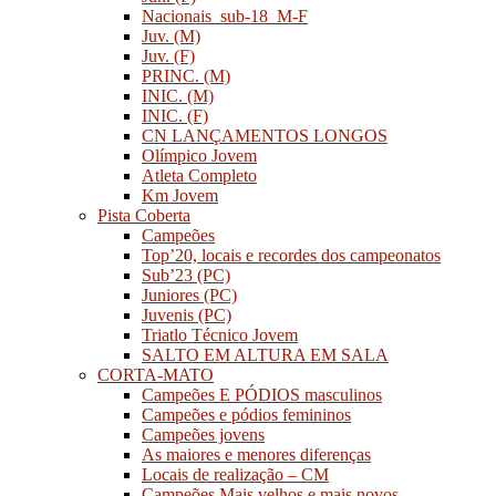
Nacionais_sub-18_M-F
Juv. (M)
Juv. (F)
PRINC. (M)
INIC. (M)
INIC. (F)
CN LANÇAMENTOS LONGOS
Olímpico Jovem
Atleta Completo
Km Jovem
Pista Coberta
Campeões
Top’20, locais e recordes dos campeonatos
Sub’23 (PC)
Juniores (PC)
Juvenis (PC)
Triatlo Técnico Jovem
SALTO EM ALTURA EM SALA
CORTA-MATO
Campeões E PÓDIOS masculinos
Campeões e pódios femininos
Campeões jovens
As maiores e menores diferenças
Locais de realização – CM
Campeões Mais velhos e mais novos