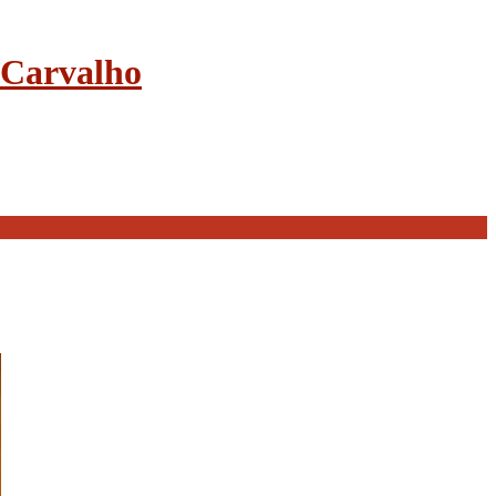
e Carvalho