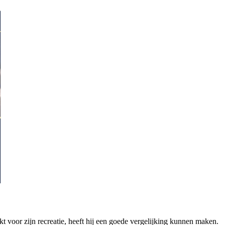
ikt voor zijn recreatie, heeft hij een goede vergelijking kunnen maken.