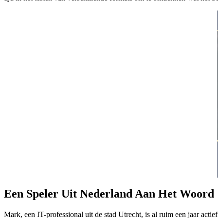
Een Speler Uit Nederland Aan Het Woord
Mark, een IT-professional uit de stad Utrecht, is al ruim een jaar acti