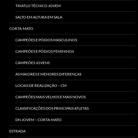
TRIATLO TÉCNICO JOVEM
SALTO EM ALTURA EM SALA
CORTA-MATO
CAMPEÕES E PÓDIOS MASCULINOS
CAMPEÕES E PÓDIOS FEMININOS
CAMPEÕES JOVENS
AS MAIORES E MENORES DIFERENÇAS
LOCAIS DE REALIZAÇÃO – CM
CAMPEÕES MAIS VELHOS E MAIS NOVOS
CLASSIFICAÇÕES DOS PRINCIPAIS ATLETAS
DN JOVEM – CORTA-MATO
ESTRADA