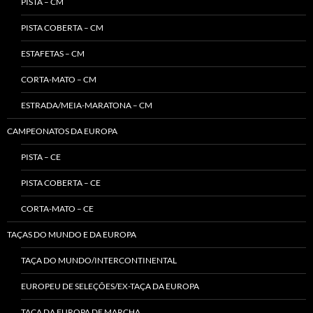
PISTA – CM
PISTA COBERTA – CM
ESTAFETAS – CM
CORTA-MATO – CM
ESTRADA/MEIA-MARATONA – CM
CAMPEONATOS DA EUROPA
PISTA – CE
PISTA COBERTA – CE
CORTA-MATO – CE
TAÇAS DO MUNDO E DA EUROPA
TAÇA DO MUNDO/INTERCONTINENTAL
EUROPEU DE SELEÇÕES/EX-TAÇA DA EUROPA
TAÇA DA EUROPA DE MARCHA