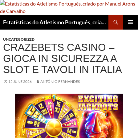
Skip
to
content
Search
Estatísticas do Atletismo Português, criado por Manuel Arons de Carvalho
PRIMAR
MENU
UNCATEGORIZED
CRAZEBETS CASINO –
GIOCA IN SICUREZZA A
SLOT E TAVOLI IN ITALIA
15 JUNE 2026
ANTÓNIO FERNANDES