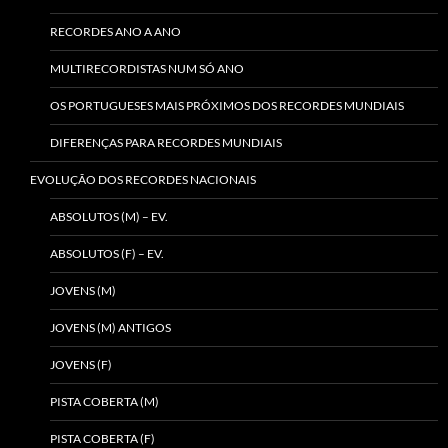
RECORDES ANO A ANO
MULTIRECORDISTAS NUM SÓ ANO
OS PORTUGUESES MAIS PRÓXIMOS DOS RECORDES MUNDIAIS
DIFERENÇAS PARA RECORDES MUNDIAIS
EVOLUÇÃO DOS RECORDES NACIONAIS
ABSOLUTOS (M) – EV.
ABSOLUTOS (F) – EV.
JOVENS (M)
JOVENS (M) ANTIGOS
JOVENS (F)
PISTA COBERTA (M)
PISTA COBERTA (F)