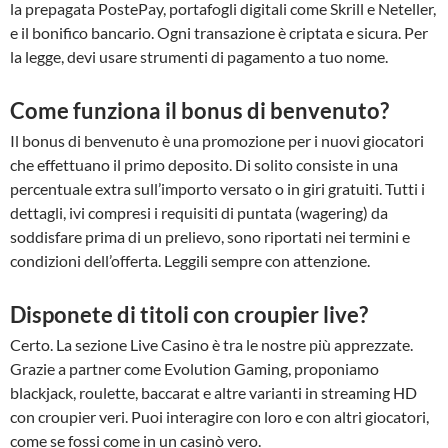
la prepagata PostePay, portafogli digitali come Skrill e Neteller,
e il bonifico bancario. Ogni transazione è criptata e sicura. Per
la legge, devi usare strumenti di pagamento a tuo nome.
Come funziona il bonus di benvenuto?
Il bonus di benvenuto è una promozione per i nuovi giocatori
che effettuano il primo deposito. Di solito consiste in una
percentuale extra sull’importo versato o in giri gratuiti. Tutti i
dettagli, ivi compresi i requisiti di puntata (wagering) da
soddisfare prima di un prelievo, sono riportati nei termini e
condizioni dell’offerta. Leggili sempre con attenzione.
Disponete di titoli con croupier live?
Certo. La sezione Live Casino è tra le nostre più apprezzate.
Grazie a partner come Evolution Gaming, proponiamo
blackjack, roulette, baccarat e altre varianti in streaming HD
con croupier veri. Puoi interagire con loro e con altri giocatori,
come se fossi come in un casinò vero.