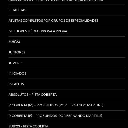
ESTAFETAS
ATLETAS COMPLETOS POR GRUPOS DE ESPECIALIDADES
MELHORES MÉDIAS PROVA A PROVA
SUB’23
JUNIORES
JUVENIS
INICIADOS
INFANTIS
ABSOLUTOS – PISTA COBERTA
P. COBERTA (M) – PROFUNDOS (POR FERNANDO MARTINS)
P. COBERTA (F) – PROFUNDOS (POR FERNANDO MARTINS)
SUB’23 – PISTA COBERTA