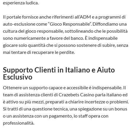
esperienza ludica.
Il portale fornisce anche riferimenti all’ADM e a programmi di
auto-esclusione come “Gioco Responsabile”. Diffondiamo una
cultura del gioco responsabile, sottolineando che le possibilità
sono numericamente a favore del banco. È indispensabile
giocare solo quantità che si possono sostenere di subire, senza
mai tentare di recuperare le perdite.
Supporto Clienti in Italiano e Aiuto
Esclusivo
Ottenere un supporto capace e accessibile è indispensabile. Il
team di assistenza clienti di Crazebets Casino parla italiano ed
è attivo su più mezzi, preparati a chiarire incertezze o problemi.
Si tratti di una questione tecnica, una spiegazione su un bonus
o un assistenza con un pagamento, lo staff opera con
professionalità.