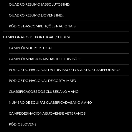
QUADRO RESUMO (ABSOLUTOS IND.)
QUADRO RESUMO (JOVENS IND.)
PÓDIOS DAS COMPETIÇÕES NACIONAIS
CAMPEONATOS DE PORTUGAL (CLUBES)
CAMPEÕES DE PORTUGAL
CAMPEÕES NACIONAIS DAS II E III DIVISÕES
PÓDIOS DO NACIONAL DA I DIVISÃO E LOCAIS DOS CAMPEONATOS
PÓDIOS DO NACIONAL DE CORTA-MATO
CLASSIFICAÇÕES DOS CLUBES ANO A ANO
NÚMERO DE EQUIPAS CLASSIFICADAS ANO A ANO
CAMPEÕES NACIONAIS JOVENS E VETERANOS
PÓDIOS JOVENS