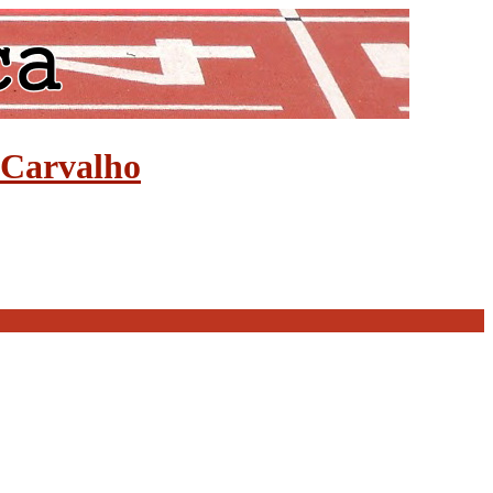
e Carvalho