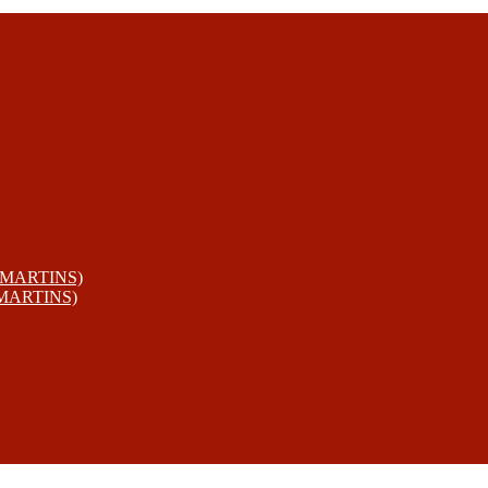
 MARTINS)
 MARTINS)