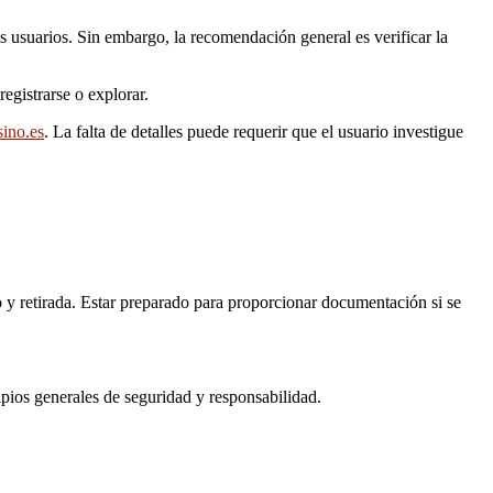
s usuarios. Sin embargo, la recomendación general es verificar la
egistrarse o explorar.
sino.es
. La falta de detalles puede requerir que el usuario investigue
o y retirada. Estar preparado para proporcionar documentación si se
ipios generales de seguridad y responsabilidad.