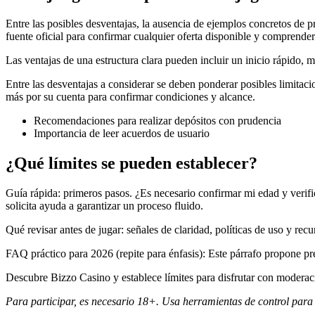
Entre las posibles desventajas, la ausencia de ejemplos concretos de 
fuente oficial para confirmar cualquier oferta disponible y comprender
Las ventajas de una estructura clara pueden incluir un inicio rápido, m
Entre las desventajas a considerar se deben ponderar posibles limita
más por su cuenta para confirmar condiciones y alcance.
Recomendaciones para realizar depósitos con prudencia
Importancia de leer acuerdos de usuario
¿Qué límites se pueden establecer?
Guía rápida: primeros pasos. ¿Es necesario confirmar mi edad y verific
solicita ayuda a garantizar un proceso fluido.
Qué revisar antes de jugar: señales de claridad, políticas de uso y rec
FAQ práctico para 2026 (repite para énfasis): Este párrafo propone pr
Descubre Bizzo Casino y establece límites para disfrutar con moderac
Para participar, es necesario 18+. Usa herramientas de control para