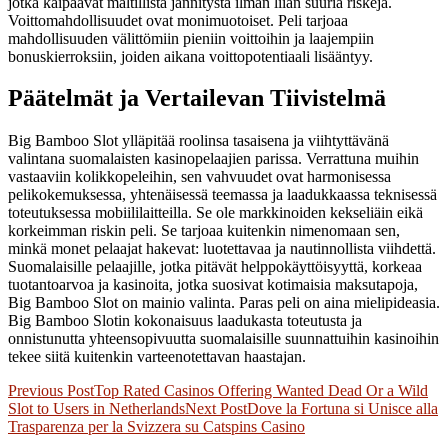
jotka kaipaavat maltillista jännitystä ilman liian suuria riskejä.
Voittomahdollisuudet ovat monimuotoiset. Peli tarjoaa
mahdollisuuden välittömiin pieniin voittoihin ja laajempiin
bonuskierroksiin, joiden aikana voittopotentiaali lisääntyy.
Päätelmät ja Vertailevan Tiivistelmä
Big Bamboo Slot ylläpitää roolinsa tasaisena ja viihtyttävänä
valintana suomalaisten kasinopelaajien parissa. Verrattuna muihin
vastaaviin kolikkopeleihin, sen vahvuudet ovat harmonisessa
pelikokemuksessa, yhtenäisessä teemassa ja laadukkaassa teknisessä
toteutuksessa mobiililaitteilla. Se ole markkinoiden kekseliäin eikä
korkeimman riskin peli. Se tarjoaa kuitenkin nimenomaan sen,
minkä monet pelaajat hakevat: luotettavaa ja nautinnollista viihdettä.
Suomalaisille pelaajille, jotka pitävät helppokäyttöisyyttä, korkeaa
tuotantoarvoa ja kasinoita, jotka suosivat kotimaisia maksutapoja,
Big Bamboo Slot on mainio valinta. Paras peli on aina mielipideasia.
Big Bamboo Slotin kokonaisuus laadukasta toteutusta ja
onnistunutta yhteensopivuutta suomalaisille suunnattuihin kasinoihin
tekee siitä kuitenkin varteenotettavan haastajan.
Post
Previous Post
Top Rated Casinos Offering Wanted Dead Or a Wild
Slot to Users in Netherlands
Next Post
Dove la Fortuna si Unisce alla
navigation
Trasparenza per la Svizzera su Catspins Casino