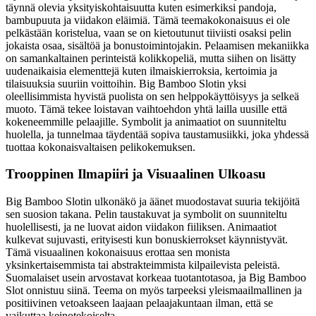
täynnä olevia yksityiskohtaisuutta kuten esimerkiksi pandoja,
bambupuuta ja viidakon eläimiä. Tämä teemakokonaisuus ei ole
pelkästään koristelua, vaan se on kietoutunut tiiviisti osaksi pelin
jokaista osaa, sisältöä ja bonustoimintojakin. Pelaamisen mekaniikka
on samankaltainen perinteistä kolikkopeliä, mutta siihen on lisätty
uudenaikaisia elementtejä kuten ilmaiskierroksia, kertoimia ja
tilaisuuksia suuriin voittoihin. Big Bamboo Slotin yksi
oleellisimmista hyvistä puolista on sen helppokäyttöisyys ja selkeä
muoto. Tämä tekee loistavan vaihtoehdon yhtä lailla uusille että
kokeneemmille pelaajille. Symbolit ja animaatiot on suunniteltu
huolella, ja tunnelmaa täydentää sopiva taustamusiikki, joka yhdessä
tuottaa kokonaisvaltaisen pelikokemuksen.
Trooppinen Ilmapiiri ja Visuaalinen Ulkoasu
Big Bamboo Slotin ulkonäkö ja äänet muodostavat suuria tekijöitä
sen suosion takana. Pelin taustakuvat ja symbolit on suunniteltu
huolellisesti, ja ne luovat aidon viidakon fiiliksen. Animaatiot
kulkevat sujuvasti, erityisesti kun bonuskierrokset käynnistyvät.
Tämä visuaalinen kokonaisuus erottaa sen monista
yksinkertaisemmista tai abstrakteimmista kilpailevista peleistä.
Suomalaiset usein arvostavat korkeaa tuotantotasoa, ja Big Bamboo
Slot onnistuu siinä. Teema on myös tarpeeksi yleismaailmallinen ja
positiivinen vetoakseen laajaan pelaajakuntaan ilman, että se
vaikuttaa keinotekoiselta.