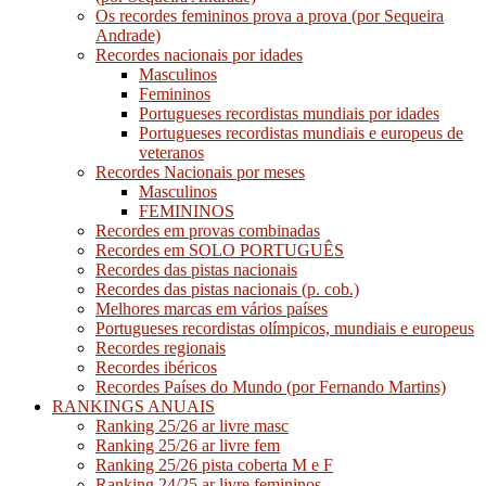
Os recordes femininos prova a prova (por Sequeira
Andrade)
Recordes nacionais por idades
Masculinos
Femininos
Portugueses recordistas mundiais por idades
Portugueses recordistas mundiais e europeus de
veteranos
Recordes Nacionais por meses
Masculinos
FEMININOS
Recordes em provas combinadas
Recordes em SOLO PORTUGUÊS
Recordes das pistas nacionais
Recordes das pistas nacionais (p. cob.)
Melhores marcas em vários países
Portugueses recordistas olímpicos, mundiais e europeus
Recordes regionais
Recordes ibéricos
Recordes Países do Mundo (por Fernando Martins)
RANKINGS ANUAIS
Ranking 25/26 ar livre masc
Ranking 25/26 ar livre fem
Ranking 25/26 pista coberta M e F
Ranking 24/25 ar livre femininos