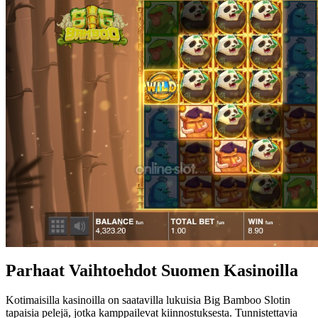
Parhaat Vaihtoehdot Suomen Kasinoilla
Kotimaisilla kasinoilla on saatavilla lukuisia Big Bamboo Slotin
tapaisia pelejä, jotka kamppailevat kiinnostuksesta. Tunnistettavia