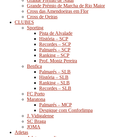
Grande Prémio de Natal
Grande Prémio de Marcha de Rio Maior
Cross das Amendoeiras em Flor
Cross de Oeiras
CLUBES
Sporting
Pista de Alvalade
História – SCP
Recordes – SCP
Palmarés – SCP
Ranking – SCP
Prof. Moniz Pereira
Benfica
Palmarés – SLB
História – SLB
Ranking – SLB
Recordes – SLB
FC Porto
Maratona
Palmarés – MCP
Despique com Conforlimpa
J. Vidigalense
SC Braga
JOMA
Atletas