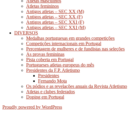
Atletas masculinos
Atletas femininos
Antigos atletas – SEC XX (M)
Antigos atletas – SEC XX (F)
Antigos atletas – SEC XXI (F)
Antigos atletas – SEC XXI (M)
DIVERSOS
Medalhas portuguesas em grandes competições
Competições internacionais em Portugal
Percentagem de mulheres e de fundistas nas seleções
As provas femininas
Pista coberta em Portugal
Portugueses atletas europeus do mês
Presidentes da F.P. Atletismo
Presidentes
Fernando Mota
Os pódios e as revelações anuais da Revista Atletismo
Atletas e clubes federados
Doping em Portugal
Proudly powered by WordPress