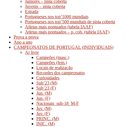
Juniores – pista coberta
Juvenis – pista coberta
Estrada
Portugueses nos top’1000 mundiais
Portugueses nos top’500 mundiais de pista coberta
Atletas mais pontuados (tabela IAAF)
Atletas mais pontuados – p. cob. (tabela IAAF)
Prova a prova
Ano a ano
CAMPEONATOS DE PORTUGAL (INDIVIDUAIS)
Ar livre
Campeões (masc.)
Campeões (fem.)
Locais de realização
Recordes dos campeonatos
Curiosidades
Sub’23 (M)
Sub’23 (F)
Jun. (M)
Jun. (F)
Nacionais_sub-18_M-F
Juv. (M)
Juv. (F)
PRINC. (M)
INIC. (M)