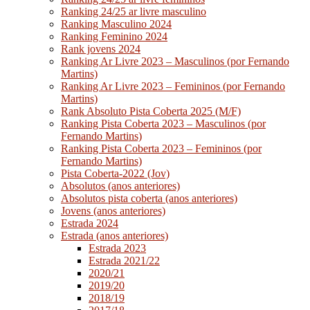
Ranking 24/25 ar livre masculino
Ranking Masculino 2024
Ranking Feminino 2024
Rank jovens 2024
Ranking Ar Livre 2023 – Masculinos (por Fernando
Martins)
Ranking Ar Livre 2023 – Femininos (por Fernando
Martins)
Rank Absoluto Pista Coberta 2025 (M/F)
Ranking Pista Coberta 2023 – Masculinos (por
Fernando Martins)
Ranking Pista Coberta 2023 – Femininos (por
Fernando Martins)
Pista Coberta-2022 (Jov)
Absolutos (anos anteriores)
Absolutos pista coberta (anos anteriores)
Jovens (anos anteriores)
Estrada 2024
Estrada (anos anteriores)
Estrada 2023
Estrada 2021/22
2020/21
2019/20
2018/19