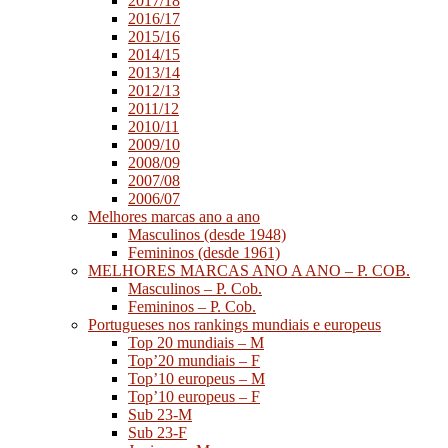
2017/18
2016/17
2015/16
2014/15
2013/14
2012/13
2011/12
2010/11
2009/10
2008/09
2007/08
2006/07
Melhores marcas ano a ano
Masculinos (desde 1948)
Femininos (desde 1961)
MELHORES MARCAS ANO A ANO – P. COB.
Masculinos – P. Cob.
Femininos – P. Cob.
Portugueses nos rankings mundiais e europeus
Top 20 mundiais – M
Top’20 mundiais – F
Top’10 europeus – M
Top’10 europeus – F
Sub 23-M
Sub 23-F