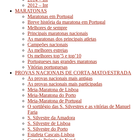
2012 – Int
MARATONAS
Maratonas em Portugal
Breve história da maratona em Portugal
Melhores de sempre
Principais maratonas nacionais
As maratonas dos principais atletas
Campeões nacionais
As melhores estreias
Os melhores top’5 e top’10
Portugueses nas grandes maratonas
Vitórias portuguesas
PROVAS NACIONAIS DE CORTA-MATO/ESTRADA
As provas nacionais mais antigas
As provas nacionais mais participadas
Meia-Maratona de Lisboa
Meia-Maratona do Porto
Meia-Maratona de Portugal
O sortilégio das S. Silvestres e as vitórias de Manuel
Faria
S. Silvestre da Amadora
S. Silvestre de Lisboa
S. Silvestre do Porto
Estafeta Cascais-Lisboa