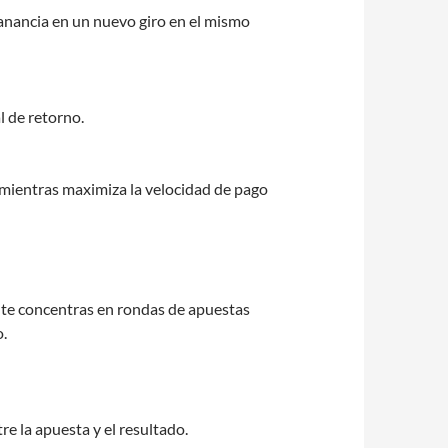
anancia en un nuevo giro en el mismo
 de retorno.
 mientras maximiza la velocidad de pago
te concentras en rondas de apuestas
o.
re la apuesta y el resultado.