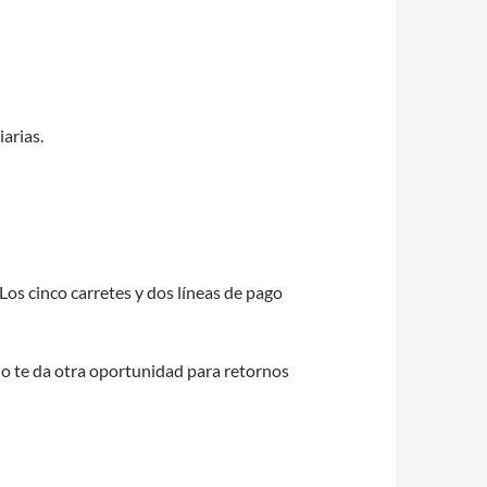
iarias.
Los cinco carretes y dos líneas de pago
no te da otra oportunidad para retornos