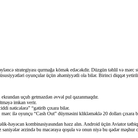
ləncə strategiyası qurmağa kömək edəcəkdir. Düzgün təhlil və mərc strate
susiyyətləri oyunçular üçün əhəmiyyətli ola bilər. Birinci diqqət yet
a ekrandan uçub getməzdən əvvəl pul qazanmaqdır.
ltməyə imkan verir.
di nəticələrə” “gətirib çıxara bilər.
q mərc ilə oyunçu “Cash Out” düyməsini klikləməklə 20 dolları çıxara bi
adəlik-həyəcan kombinasiyasından həzz alın. Android üçün Aviator tətbiq
Siz saniyələr ərzində bu macəraya qoşula və onun niyə bu qədər məşhur o