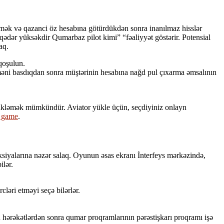
ləmək və qazanci öz hesabına götürdükdən sonra inanılmaz hisslər
 qədər yüksəkdir Qumarbaz pilot kimi” “fəaliyyət göstərir. Potensial
aq.
qoşulun.
məni basdıqdan sonra müştərinin hesabına nağd pul çıxarma əmsalının
 yükləmək mümkündür. Aviator yükle üçün, seçdiyiniz onlayn
r game
.
unksiyalarına nəzər salaq. Oyunun əsas ekranı İnterfeys mərkəzində,
ilər.
əri etməyi seçə bilərlər.
ərəkətlərdən sonra qumar proqramlarının pərəstişkarı proqramı işə