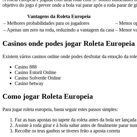
objetivo do jogo é prever onde a bola vai parar após a roda parar de gi
Vantagens da Roleta Europeia
– Melhores probabilidades para os jogadores
– Menos op
– Apenas um zero na roda, reduzindo a vantagem da casa
– Menor va
Casinos onde podes jogar Roleta Europeia
Existem vários casinos online onde podes desfrutar da emoção da role
Casino 888
Casino Estoril Online
Casino Solverde Online
Casino betway
Como jogar Roleta Europeia
Para jogar roleta europeia, basta seguir estes passos simples:
Faz as tuas apostas no tapete da roleta antes da bola ser lançada
Assiste à roda girar e à bola saltar antes de finalmente parar 
Recolhe os teus ganhos se tiveres feito a aposta correta