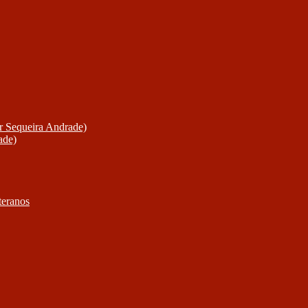
or Sequeira Andrade)
ade)
teranos