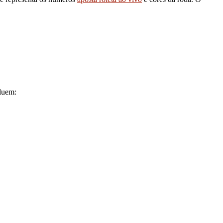
cluem: