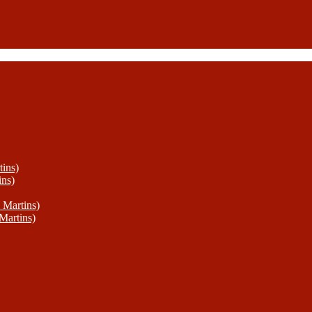
ins)
ins)
 Martins)
Martins)