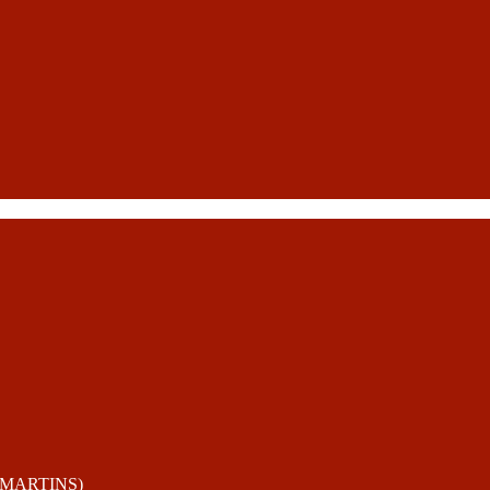
 MARTINS)