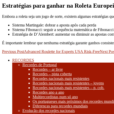
Estratégias para ganhar na Roleta Europe
Embora a roleta seja um jogo de sorte, existem algumas estratégias qu
Sistema Martingale: dobrar a aposta após cada perda
Sistema Fibonacci: seguir a sequência matemática de Fibonacci 
Estratégia de D’Alembert: aumentar ou diminuir as apostas com 
É importante lembrar que nenhuma estratégia garante ganhos consisten
Post
Previous Post
Advanced Roulette for Experts USA Risk-Free
Next Pos
navigation
RECORDES
Recordes de Portugal
Recordes – ar livre
Recordes – pista coberta
Recordes nacionais mais resistentes
Recordes nacionais mais resistentes – jovens
Recordes nacionais mais resistentes – p. cob.
Recordes ano a ano
Multirecordistas num só ano
Os portugueses mais próximos dos recordes mundi
Diferenças para recordes mundiais
Evolução dos recordes nacionais