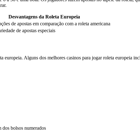
rar.
Desvantagens da Roleta Europeia
ções de apostas em comparação com a roleta americana
riedade de apostas especiais
ta europeia. Alguns dos melhores casinos para jogar roleta europeia in
num dos bolsos numerados