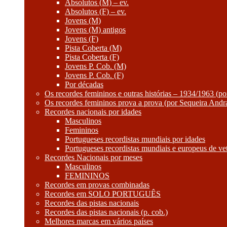
Absolutos (M) – ev.
Absolutos (F) – ev.
Jovens (M)
Jovens (M) antigos
Jovens (F)
Pista Coberta (M)
Pista Coberta (F)
Jovens P. Cob. (M)
Jovens P. Cob. (F)
Por décadas
Os recordes femininos e outras histórias – 1934/1963 (p
Os recordes femininos prova a prova (por Sequeira Andr
Recordes nacionais por idades
Masculinos
Femininos
Portugueses recordistas mundiais por idades
Portugueses recordistas mundiais e europeus de ve
Recordes Nacionais por meses
Masculinos
FEMININOS
Recordes em provas combinadas
Recordes em SOLO PORTUGUÊS
Recordes das pistas nacionais
Recordes das pistas nacionais (p. cob.)
Melhores marcas em vários países