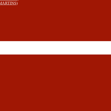
 MARTINS)