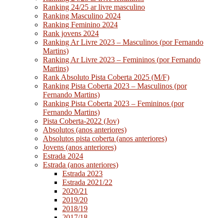
Ranking 24/25 ar livre masculino
Ranking Masculino 2024
Ranking Feminino 2024
Rank jovens 2024
Ranking Ar Livre 2023 – Masculinos (por Fernando
Martins)
Ranking Ar Livre 2023 – Femininos (por Fernando
Martins)
Rank Absoluto Pista Coberta 2025 (M/F)
Ranking Pista Coberta 2023 – Masculinos (por
Fernando Martins)
Ranking Pista Coberta 2023 – Femininos (por
Fernando Martins)
Pista Coberta-2022 (Jov)
Absolutos (anos anteriores)
Absolutos pista coberta (anos anteriores)
Jovens (anos anteriores)
Estrada 2024
Estrada (anos anteriores)
Estrada 2023
Estrada 2021/22
2020/21
2019/20
2018/19
2017/18