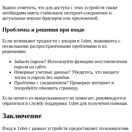
Важно отметить, что для доступа с этих устройств также
необходимо иметь стабильное интернет-соединение и
актуальные версии браузеров или приложений.
Проблемы и решения при входе
Если возникают трудности с входом в 1xbet, знакомьтесь с
несколькими распространёнными проблемами и их
решениями:
Забыли пароль? Используйте функцию восстановления
пароля на сайте.
Неверные учетные данные? Убедитесь, что вводите
логин и пароль без ошибок.
Проблемы с соединением? Проверьте интернет и
попробуйте обновить страницу.
Если ничего из вышеуказанного не помогает, рекомендуется
обратиться в службу поддержки 1xbet для получения помощи.
Заключение
Вход в 1xbet с разных устройств предоставляет пользователям