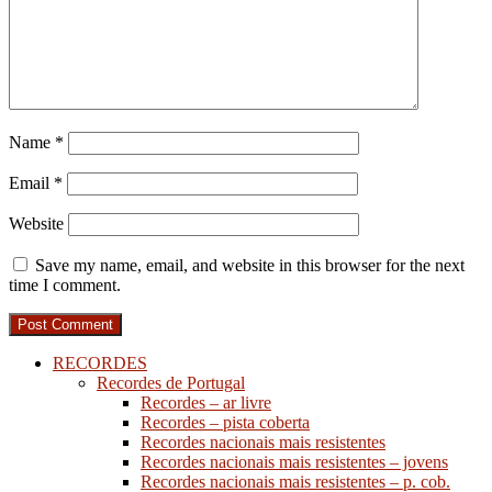
Name
*
Email
*
Website
Save my name, email, and website in this browser for the next
time I comment.
RECORDES
Recordes de Portugal
Recordes – ar livre
Recordes – pista coberta
Recordes nacionais mais resistentes
Recordes nacionais mais resistentes – jovens
Recordes nacionais mais resistentes – p. cob.