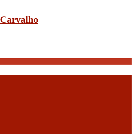
e Carvalho