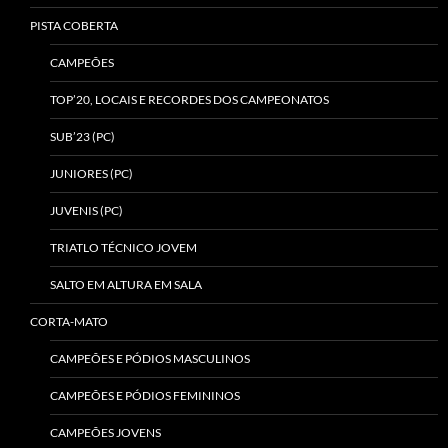
PISTA COBERTA
CAMPEÕES
TOP’20, LOCAIS E RECORDES DOS CAMPEONATOS
SUB’23 (PC)
JUNIORES (PC)
JUVENIS (PC)
TRIATLO TÉCNICO JOVEM
SALTO EM ALTURA EM SALA
CORTA-MATO
CAMPEÕES E PÓDIOS MASCULINOS
CAMPEÕES E PÓDIOS FEMININOS
CAMPEÕES JOVENS