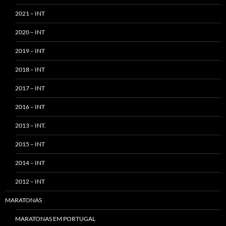
2021 – INT
2020 – INT
2019 – INT
2018 – INT
2017 – INT
2016 – INT
2013 – INT.
2015 – INT
2014 – INT
2012 – INT
MARATONAS
MARATONAS EM PORTUGAL