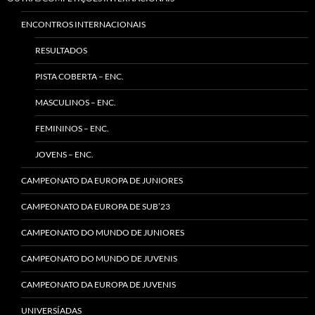
ENCONTROS INTERNACIONAIS
RESULTADOS
PISTA COBERTA – ENC.
MASCULINOS – ENC.
FEMININOS – ENC.
JOVENS – ENC.
CAMPEONATO DA EUROPA DE JUNIORES
CAMPEONATO DA EUROPA DE SUB’23
CAMPEONATO DO MUNDO DE JUNIORES
CAMPEONATO DO MUNDO DE JUVENIS
CAMPEONATO DA EUROPA DE JUVENIS
UNIVERSÍADAS