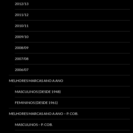
2012/13
2011/12
2010/11
2009/10
2008/09
2007/08
2006/07
MELHORES MARCAS ANO A ANO
MASCULINOS (DESDE 1948)
FEMININOS (DESDE 1961)
MELHORES MARCAS ANO A ANO – P. COB.
MASCULINOS – P. COB.