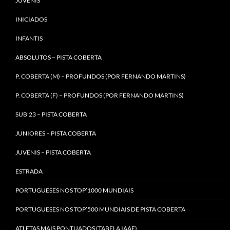
JUVENIS
INICIADOS
INFANTIS
ABSOLUTOS – PISTA COBERTA
P. COBERTA (M) – PROFUNDOS (POR FERNANDO MARTINS)
P. COBERTA (F) – PROFUNDOS (POR FERNANDO MARTINS)
SUB’23 – PISTA COBERTA
JUNIORES – PISTA COBERTA
JUVENIS – PISTA COBERTA
ESTRADA
PORTUGUESES NOS TOP’1000 MUNDIAIS
PORTUGUESES NOS TOP’500 MUNDIAIS DE PISTA COBERTA
ATLETAS MAIS PONTUADOS (TABELA IAAF)