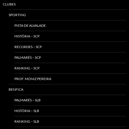
CLUBES
SPORTING
PISTA DE ALVALADE
HISTÓRIA – SCP
RECORDES – SCP
PALMARÉS – SCP
RANKING – SCP
PROF. MONIZ PEREIRA
BENFICA
PALMARÉS – SLB
HISTÓRIA – SLB
RANKING – SLB