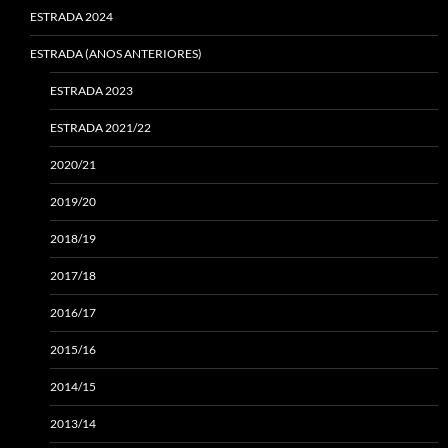
ESTRADA 2024
ESTRADA (ANOS ANTERIORES)
ESTRADA 2023
ESTRADA 2021/22
2020/21
2019/20
2018/19
2017/18
2016/17
2015/16
2014/15
2013/14