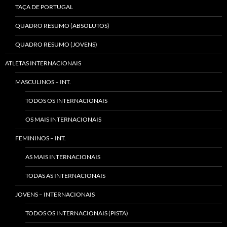
TAÇA DE PORTUGAL
QUADRO RESUMO (ABSOLUTOS)
QUADRO RESUMO (JOVENS)
ATLETAS INTERNACIONAIS
MASCULINOS – INT.
TODOS OS INTERNACIONAIS
OS MAIS INTERNACIONAIS
FEMININOS – INT.
AS MAIS INTERNACIONAIS
TODAS AS INTERNACIONAIS
JOVENS – INTERNACIONAIS
TODOS OS INTERNACIONAIS (PISTA)