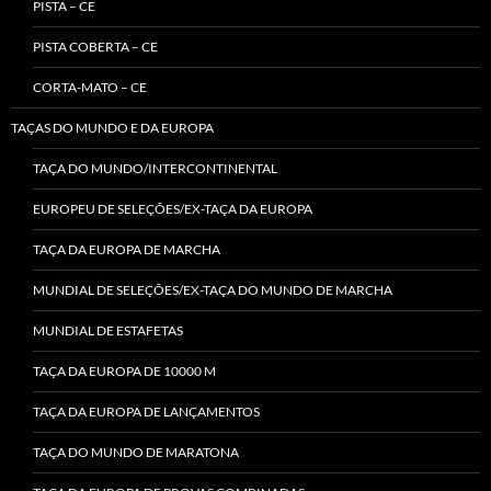
PISTA – CE
PISTA COBERTA – CE
CORTA-MATO – CE
TAÇAS DO MUNDO E DA EUROPA
TAÇA DO MUNDO/INTERCONTINENTAL
EUROPEU DE SELEÇÕES/EX-TAÇA DA EUROPA
TAÇA DA EUROPA DE MARCHA
MUNDIAL DE SELEÇÕES/EX-TAÇA DO MUNDO DE MARCHA
MUNDIAL DE ESTAFETAS
TAÇA DA EUROPA DE 10000 M
TAÇA DA EUROPA DE LANÇAMENTOS
TAÇA DO MUNDO DE MARATONA