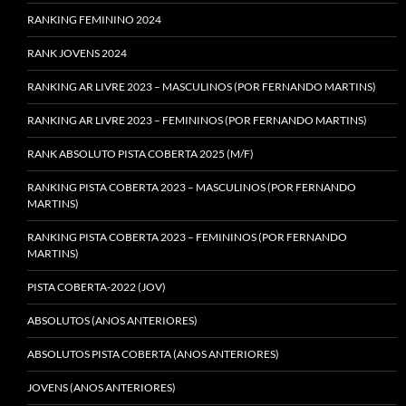
RANKING FEMININO 2024
RANK JOVENS 2024
RANKING AR LIVRE 2023 – MASCULINOS (POR FERNANDO MARTINS)
RANKING AR LIVRE 2023 – FEMININOS (POR FERNANDO MARTINS)
RANK ABSOLUTO PISTA COBERTA 2025 (M/F)
RANKING PISTA COBERTA 2023 – MASCULINOS (POR FERNANDO
MARTINS)
RANKING PISTA COBERTA 2023 – FEMININOS (POR FERNANDO
MARTINS)
PISTA COBERTA-2022 (JOV)
ABSOLUTOS (ANOS ANTERIORES)
ABSOLUTOS PISTA COBERTA (ANOS ANTERIORES)
JOVENS (ANOS ANTERIORES)