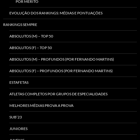
POR MÉRITO
EVOLUÇÃO DOS RANKINGS: MÉDIAS E PONTUAÇÕES
RANKINGS SEMPRE
ABSOLUTOS (M) – TOP 50
ABSOLUTOS (F) – TOP 50
ABSOLUTOS (M) – PROFUNDOS (POR FERNANDO MARTINS)
ABSOLUTOS (F) – PROFUNDOS (POR FERNANDO MARTINS)
ESTAFETAS
ATLETAS COMPLETOS POR GRUPOS DE ESPECIALIDADES
MELHORES MÉDIAS PROVA A PROVA
SUB’23
JUNIORES