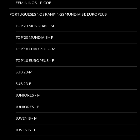
FEMININOS – P. COB.
PORTUGUESES NOS RANKINGS MUNDIAIS E EUROPEUS
TOP 20 MUNDIAIS – M
TOP’20 MUNDIAIS – F
TOP’10 EUROPEUS – M
TOP’10 EUROPEUS – F
SUB 23-M
SUB 23-F
JUNIORES – M
JUNIORES – F
JUVENIS – M
JUVENIS – F