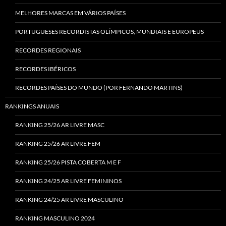
MELHORES MARCAS EM VÁRIOS PAÍSES
PORTUGUESES RECORDISTAS OLÍMPICOS, MUNDIAIS E EUROPEUS
RECORDES REGIONAIS
RECORDES IBÉRICOS
RECORDES PAÍSES DO MUNDO (POR FERNANDO MARTINS)
RANKINGS ANUAIS
RANKING 25/26 AR LIVRE MASC
RANKING 25/26 AR LIVRE FEM
RANKING 25/26 PISTA COBERTA M E F
RANKING 24/25 AR LIVRE FEMININOS
RANKING 24/25 AR LIVRE MASCULINO
RANKING MASCULINO 2024