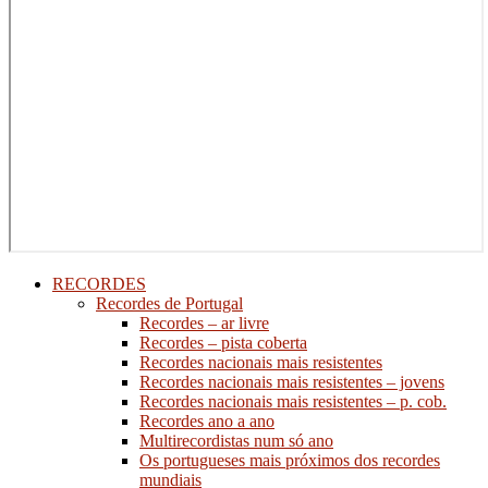
RECORDES
Recordes de Portugal
Recordes – ar livre
Recordes – pista coberta
Recordes nacionais mais resistentes
Recordes nacionais mais resistentes – jovens
Recordes nacionais mais resistentes – p. cob.
Recordes ano a ano
Multirecordistas num só ano
Os portugueses mais próximos dos recordes
mundiais