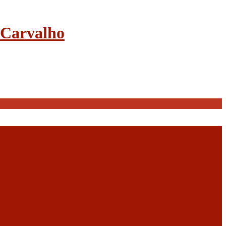
e Carvalho