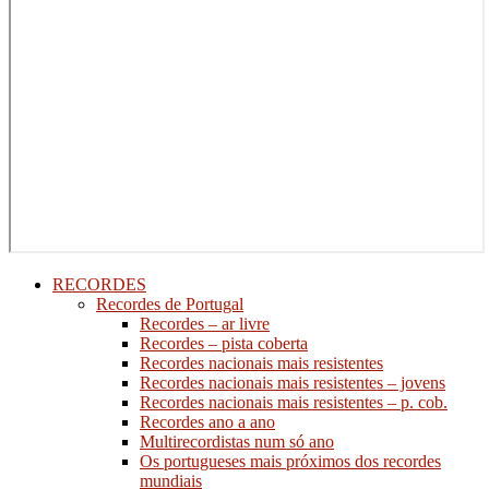
RECORDES
Recordes de Portugal
Recordes – ar livre
Recordes – pista coberta
Recordes nacionais mais resistentes
Recordes nacionais mais resistentes – jovens
Recordes nacionais mais resistentes – p. cob.
Recordes ano a ano
Multirecordistas num só ano
Os portugueses mais próximos dos recordes
mundiais