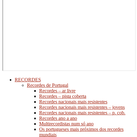
RECORDES
Recordes de Portugal
Recordes – ar livre
Recordes – pista coberta
Recordes nacionais mais resistentes
Recordes nacionais mais resistentes – jovens
Recordes nacionais mais resistentes – p. cob.
Recordes ano a ano
Multirecordistas num só ano
Os portugueses mais próximos dos recordes
mundiais