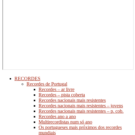
RECORDES
Recordes de Portugal
Recordes – ar livre
Recordes – pista coberta
Recordes nacionais mais resistentes
Recordes nacionais mais resistentes – jovens
Recordes nacionais mais resistentes – p. cob.
Recordes ano a ano
Multirecordistas num só ano
Os portugueses mais próximos dos recordes
mundiais