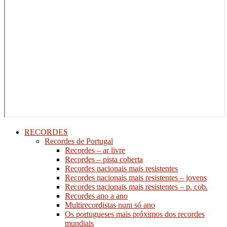
RECORDES
Recordes de Portugal
Recordes – ar livre
Recordes – pista coberta
Recordes nacionais mais resistentes
Recordes nacionais mais resistentes – jovens
Recordes nacionais mais resistentes – p. cob.
Recordes ano a ano
Multirecordistas num só ano
Os portugueses mais próximos dos recordes
mundiais