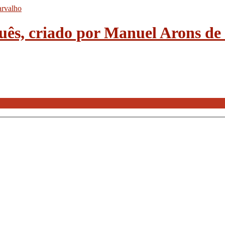
guês, criado por Manuel Arons d