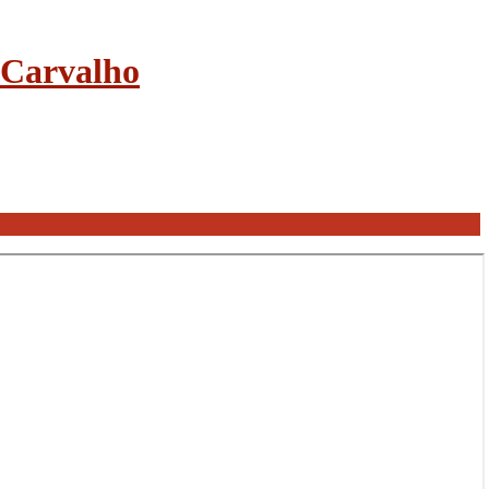
e Carvalho