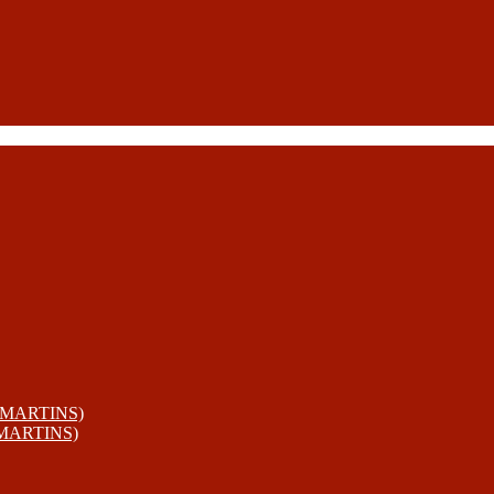
 MARTINS)
 MARTINS)