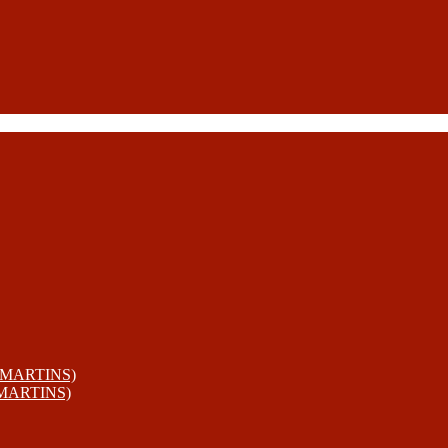
 MARTINS)
 MARTINS)