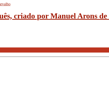
guês, criado por Manuel Arons d