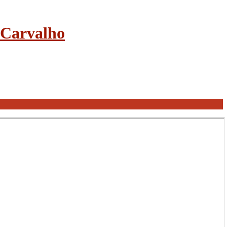
e Carvalho