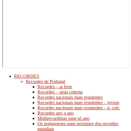
RECORDES
Recordes de Portugal
Recordes – ar livre
Recordes – pista coberta
Recordes nacionais mais resistentes
Recordes nacionais mais resistentes – jovens
Recordes nacionais mais resistentes – p. cob.
Recordes ano a ano
Multirecordistas num só ano
Os portugueses mais próximos dos recordes
mundiais