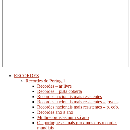
RECORDES
Recordes de Portugal
Recordes – ar livre
Recordes – pista coberta
Recordes nacionais mais resistentes
Recordes nacionais mais resistentes – jovens
Recordes nacionais mais resistentes – p. cob.
Recordes ano a ano
Multirecordistas num só ano
Os portugueses mais próximos dos recordes
mundiais