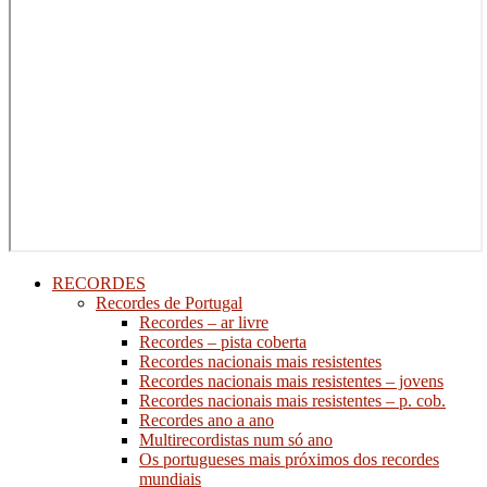
RECORDES
Recordes de Portugal
Recordes – ar livre
Recordes – pista coberta
Recordes nacionais mais resistentes
Recordes nacionais mais resistentes – jovens
Recordes nacionais mais resistentes – p. cob.
Recordes ano a ano
Multirecordistas num só ano
Os portugueses mais próximos dos recordes
mundiais