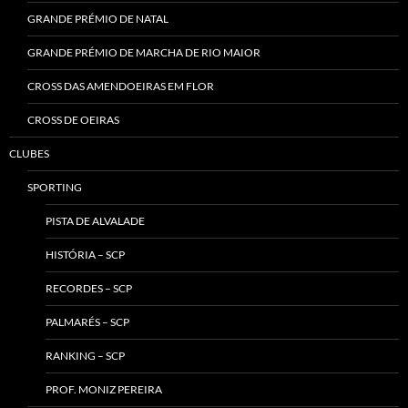
GRANDE PRÉMIO DE NATAL
GRANDE PRÉMIO DE MARCHA DE RIO MAIOR
CROSS DAS AMENDOEIRAS EM FLOR
CROSS DE OEIRAS
CLUBES
SPORTING
PISTA DE ALVALADE
HISTÓRIA – SCP
RECORDES – SCP
PALMARÉS – SCP
RANKING – SCP
PROF. MONIZ PEREIRA