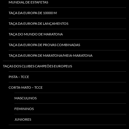
MUNDIAL DE ESTAFETAS
TAÇA DA EUROPA DE 10000 M
TAÇA DA EUROPA DE LANÇAMENTOS
TAÇA DO MUNDO DE MARATONA
TAÇA DA EUROPA DE PROVAS COMBINADAS
TAÇA DA EUROPA DE MARATONA/MEIA-MARATONA
TAÇAS DOS CLUBES CAMPEÕES EUROPEUS
PISTA – TCCE
CORTA-MATO – TCCE
MASCULINOS
FEMININOS
JUNIORES