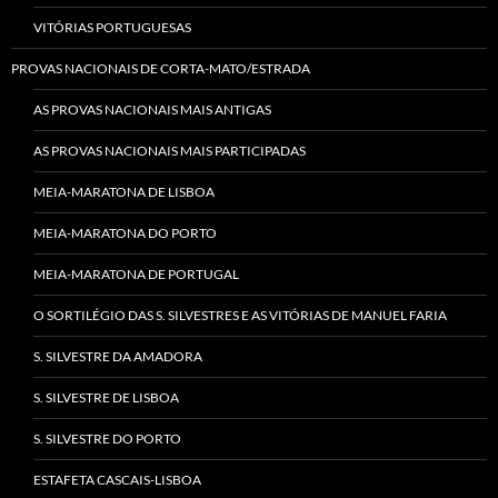
VITÓRIAS PORTUGUESAS
PROVAS NACIONAIS DE CORTA-MATO/ESTRADA
AS PROVAS NACIONAIS MAIS ANTIGAS
AS PROVAS NACIONAIS MAIS PARTICIPADAS
MEIA-MARATONA DE LISBOA
MEIA-MARATONA DO PORTO
MEIA-MARATONA DE PORTUGAL
O SORTILÉGIO DAS S. SILVESTRES E AS VITÓRIAS DE MANUEL FARIA
S. SILVESTRE DA AMADORA
S. SILVESTRE DE LISBOA
S. SILVESTRE DO PORTO
ESTAFETA CASCAIS-LISBOA