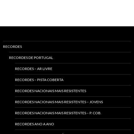
RECORDES
RECORDES DE PORTUGAL
RECORDES – AR LIVRE
RECORDES – PISTA COBERTA
RECORDES NACIONAIS MAIS RESISTENTES
RECORDES NACIONAIS MAIS RESISTENTES – JOVENS
RECORDES NACIONAIS MAIS RESISTENTES – P. COB.
RECORDES ANO A ANO