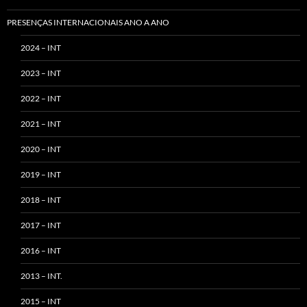
PRESENÇAS INTERNACIONAIS ANO A ANO
2024 – INT
2023 – INT
2022 – INT
2021 – INT
2020 – INT
2019 – INT
2018 – INT
2017 – INT
2016 – INT
2013 – INT.
2015 – INT