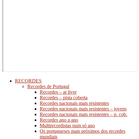
RECORDES
Recordes de Portugal
Recordes – ar livre
Recordes – pista coberta
Recordes nacionais mais resistentes
Recordes nacionais mais resistentes – jovens
Recordes nacionais mais resistentes – p. cob.
Recordes ano a ano
Multirecordistas num só ano
Os portugueses mais próximos dos recordes
mundiais